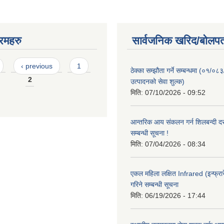
रमहरु
सार्वजनिक खरिद/बोलपत
‹ previous
1
ठेक्का सम्झौता गर्ने सम्बन्धमा (०१/०८
2
उत्पादनको सेवा शुल्क)
मिति:
07/10/2026 - 09:52
आन्तरिक आय संकलन गर्न शिलबन्दी दरभ
सम्बन्धी सूचना !
मिति:
07/04/2026 - 08:34
एकल महिला लक्षित Infrared (इन्फ्रार
गरिने सम्बन्धी सूचना
मिति:
06/19/2026 - 17:44