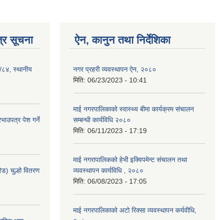
्र सूचना
ऐन, कानुन तथा निर्देशिका
३/८४, स्थानीय
नगर प्रहरी व्यवस्थापन ऐन, २०८०
मिति:
06/23/2023 - 10:41
माई नगरपालिकाको स्वास्थ्य बीमा कार्यक्रम संचालन
ाउपत्र पेश गर्ने
सम्बन्धी कार्यविधि २०८०
मिति:
06/11/2023 - 17:19
माई नगरापालिकको हेभी इक्विपमेन्ट संचालन तथा
ेड) चुल्हो वितरण
व्यवस्थापन कार्यविधि , २०८०
मिति:
06/08/2023 - 17:05
माई नगरपालिकाको अटो रिक्सा व्यवस्थापन कर्यवीधि,