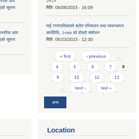
न्तरिक आय
२०८०
एको सूचना
मिति:
06/08/2023 - 16:09
माई नगरपालिकाको श्रोत परिचालन तथा व्यवस्थापन
 आन्तरिक आय
कार्यविधि, २०७७ को दोस्रो संशोधन
एको सूचना
मिति:
05/23/2023 - 12:30
Pages
« first
‹ previous
…
4
5
6
7
8
9
10
11
12
…
next ›
last »
अन्य
Location