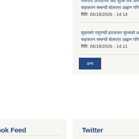
स्थानीय उत्पादनमा सेवा शुल्क तर्फ आ
सङ्कलन सम्बन्धी बोलपत्र आह्वान गरि
मिति:
06/18/2026 - 14:14
शुक्रबारे पशुपन्छी हाटबजार शुल्कको
सङ्कलन सम्बन्धी बोलपत्र आह्वान गरि
मिति:
06/18/2026 - 14:11
अन्य
ok Feed
Twitter