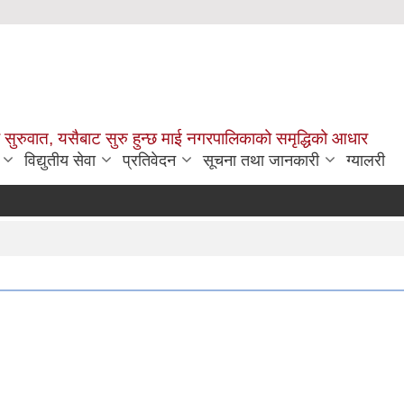
सुरुवात, यसैबाट सुरु हुन्छ माई नगरपालिकाको समृद्धिको आधार
विद्युतीय सेवा
प्रतिवेदन
सूचना तथा जानकारी
ग्यालरी