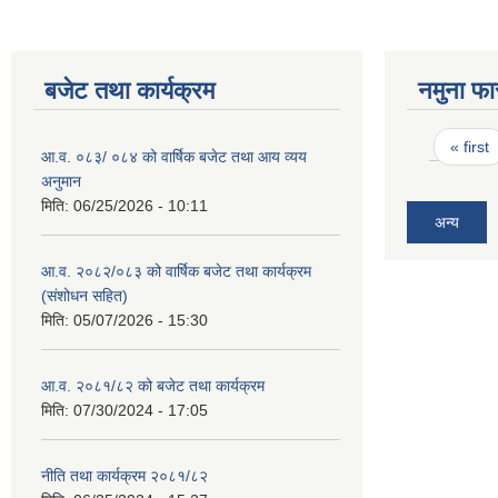
बजेट तथा कार्यक्रम
नमुना फा
Pages
« first
आ.व. ०८३/ ०८४ को वार्षिक बजेट तथा आय व्यय
अनुमान
मिति:
06/25/2026 - 10:11
अन्य
आ.व. २०८२/०८३ को वार्षिक बजेट तथा कार्यक्रम
(संशोधन सहित)
मिति:
05/07/2026 - 15:30
आ.व. २०८१/८२ को बजेट तथा कार्यक्रम
मिति:
07/30/2024 - 17:05
नीति तथा कार्यक्रम २०८१/८२