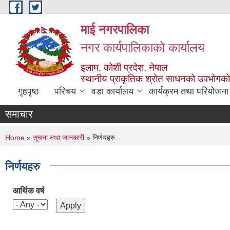
Skip to main content
माई नगरपालिका
नगर कार्यपालिकाको कार्यालय
इलाम, कोशी प्रदेश, नेपाल
स्थानीय प्राकृतिक श्रोत साधनको उपभोगको 
गृहपृष्ठ
परिचय
वडा कार्यालय
कार्यक्रम तथा परियोजना
समाचार
You are here
Home
»
सूचना तथा जानकारी
» निर्णयहरु
निर्णयहरु
आर्थिक वर्ष