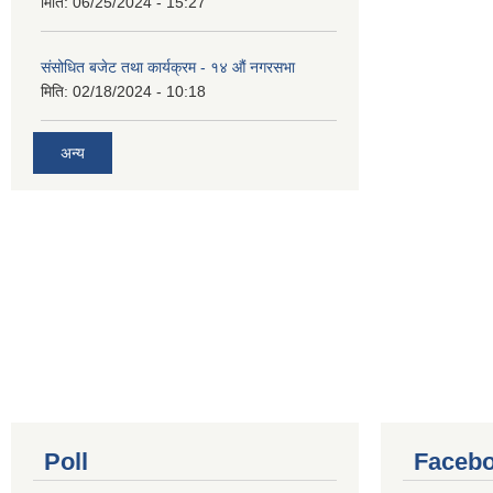
मिति:
06/25/2024 - 15:27
संसोधित बजेट तथा कार्यक्रम - १४ औं नगरसभा
मिति:
02/18/2024 - 10:18
अन्य
Poll
Facebo