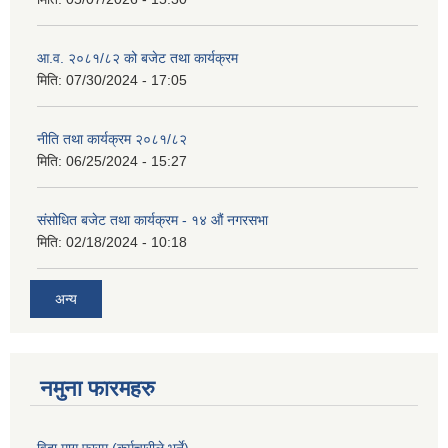
आ.व. २०८१/८२ को बजेट तथा कार्यक्रम
मिति:
07/30/2024 - 17:05
नीति तथा कार्यक्रम २०८१/८२
मिति:
06/25/2024 - 15:27
संसोधित बजेट तथा कार्यक्रम - १४ औं नगरसभा
मिति:
02/18/2024 - 10:18
अन्य
नमुना फारमहरु
विदा माग फारम (कर्मचारीले भर्ने)