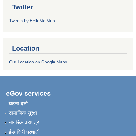
Twitter
Tweets by HelloMaiMun
Location
Our Location on Google Maps
eGov services
घटना दर्ता
सामाजिक सुरक्षा
नागरिक वडापत्र
ई-हाजिरी प्रणाली