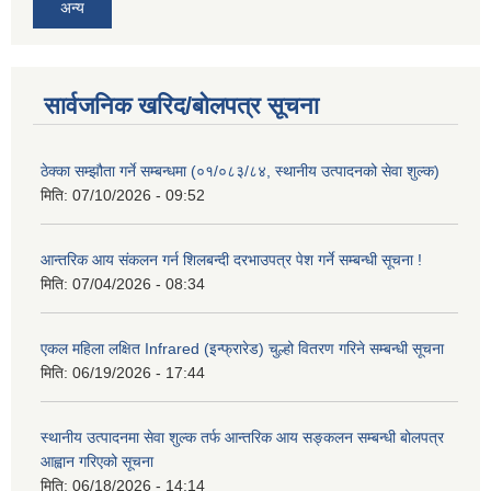
अन्य
सार्वजनिक खरिद/बोलपत्र सूचना
ठेक्का सम्झौता गर्ने सम्बन्धमा (०१/०८३/८४, स्थानीय उत्पादनको सेवा शुल्क)
मिति:
07/10/2026 - 09:52
आन्तरिक आय संकलन गर्न शिलबन्दी दरभाउपत्र पेश गर्ने सम्बन्धी सूचना !
मिति:
07/04/2026 - 08:34
एकल महिला लक्षित Infrared (इन्फ्रारेड) चुल्हो वितरण गरिने सम्बन्धी सूचना
मिति:
06/19/2026 - 17:44
स्थानीय उत्पादनमा सेवा शुल्क तर्फ आन्तरिक आय सङ्कलन सम्बन्धी बोलपत्र
आह्वान गरिएको सूचना
मिति:
06/18/2026 - 14:14