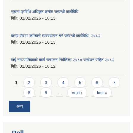
सूचना प्रविधि अधिकृत छनौट सम्बन्धी कार्यविधि
मिति:
01/02/2026 - 16:13
करार सेवामा कर्मचारी व्यवस्थापन गर्ने सम्बन्धी कार्यविधि, २०८२
मिति:
01/02/2026 - 16:13
माई नगरपालिकाको कार्य संचालन निर्देशिका २०८० संसोधन सहित २०८२
मिति:
01/02/2026 - 16:12
Pages
1
2
3
4
5
6
7
8
9
…
next ›
last »
अन्य
Poll