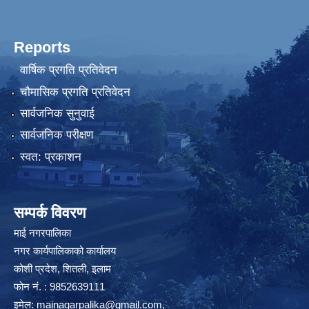
Reports
वार्षिक प्रगति प्रतिवेदन
चौमासिक प्रगति प्रतिवेदन
सार्वजनिक सुनुवाई
सार्वजनिक परीक्षण
स्वत: प्रकाशन
सम्पर्क विवरण
माई नगरपालिका
नगर कार्यपालिकाको कार्यालय
कोशी प्रदेश, शितली, इलाम
फोन नं. : 9852639111
इमेल:
mainagarpalika@gmail.com
,