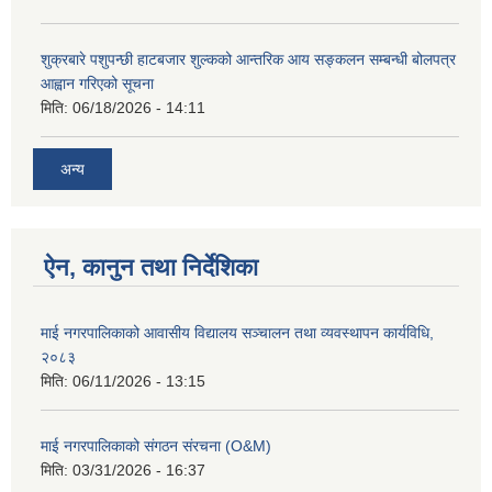
शुक्रबारे पशुपन्छी हाटबजार शुल्कको आन्तरिक आय सङ्कलन सम्बन्धी बोलपत्र
आह्वान गरिएको सूचना
मिति:
06/18/2026 - 14:11
अन्य
ऐन, कानुन तथा निर्देशिका
माई नगरपालिकाको आवासीय विद्यालय सञ्चालन तथा व्यवस्थापन कार्यविधि,
२०८३
मिति:
06/11/2026 - 13:15
माई नगरपालिकाको संगठन संरचना (O&M)
मिति:
03/31/2026 - 16:37