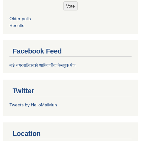
Older polls
Results
Facebook Feed
माई नगरपालिकाको आधिकारीक फेसबुक पेज
Twitter
Tweets by HelloMaiMun
Location