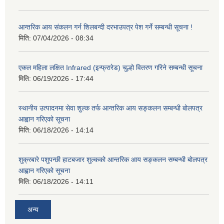
आन्तरिक आय संकलन गर्न शिलबन्दी दरभाउपत्र पेश गर्ने सम्बन्धी सूचना !
मिति:
07/04/2026 - 08:34
एकल महिला लक्षित Infrared (इन्फ्रारेड) चुल्हो वितरण गरिने सम्बन्धी सूचना
मिति:
06/19/2026 - 17:44
स्थानीय उत्पादनमा सेवा शुल्क तर्फ आन्तरिक आय सङ्कलन सम्बन्धी बोलपत्र
आह्वान गरिएको सूचना
मिति:
06/18/2026 - 14:14
शुक्रबारे पशुपन्छी हाटबजार शुल्कको आन्तरिक आय सङ्कलन सम्बन्धी बोलपत्र
आह्वान गरिएको सूचना
मिति:
06/18/2026 - 14:11
अन्य