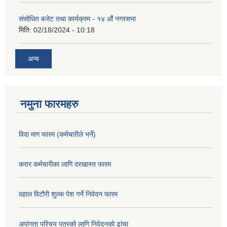
संसोधित बजेट तथा कार्यक्रम - १४ औं नगरसभा
मिति:
02/18/2024 - 10:18
अन्य
नमुना फारमहरु
विदा माग फारम (कर्मचारीले भर्ने)
करार कर्मचारीका लागि दरखास्त फारम
वहाल विटौरी शुल्क पेश गर्ने निवेदन फारम
अपांगता परिचय पत्रको लागि निवेदनको ढांचा