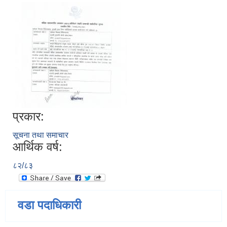
प्रकार:
सूचना तथा समाचार
आर्थिक वर्ष:
८२/८३
वडा पदाधिकारी