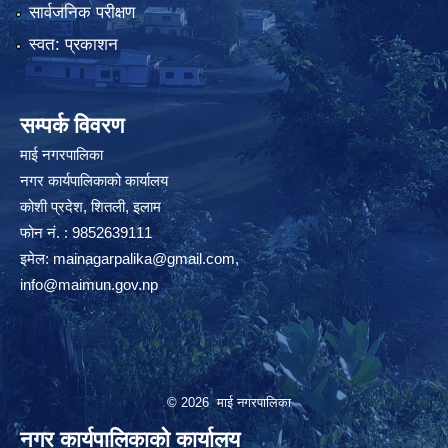
सार्वजनिक परीक्षण
स्वत: प्रकाशन
सम्पर्क विवरण
माई नगरपालिका
नगर कार्यपालिकाको कार्यालय
कोशी प्रदेश, शितली, इलाम
फोन नं. : 9852639111
इमेल:
mainagarpalika@gmail.com
,
info@maimun.gov.np
© 2026 माई नगरपालिका
नगर कार्यपालिकाको कार्यालय