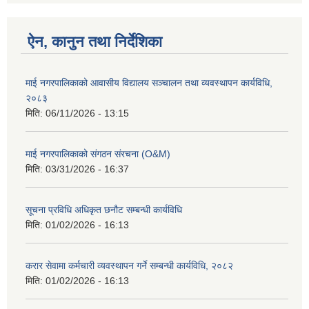
ऐन, कानुन तथा निर्देशिका
माई नगरपालिकाको आवासीय विद्यालय सञ्चालन तथा व्यवस्थापन कार्यविधि,
२०८३
मिति:
06/11/2026 - 13:15
माई नगरपालिकाको संगठन संरचना (O&M)
मिति:
03/31/2026 - 16:37
सूचना प्रविधि अधिकृत छनौट सम्बन्धी कार्यविधि
मिति:
01/02/2026 - 16:13
करार सेवामा कर्मचारी व्यवस्थापन गर्ने सम्बन्धी कार्यविधि, २०८२
मिति:
01/02/2026 - 16:13