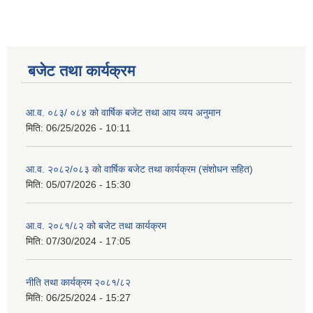
बजेट तथा कार्यक्रम
आ.व. ०८३/ ०८४ को वार्षिक बजेट तथा आय व्यय अनुमान
मिति:
06/25/2026 - 10:11
आ.व. २०८२/०८३ को वार्षिक बजेट तथा कार्यक्रम (संशोधन सहित)
मिति:
05/07/2026 - 15:30
आ.व. २०८१/८२ को बजेट तथा कार्यक्रम
मिति:
07/30/2024 - 17:05
नीति तथा कार्यक्रम २०८१/८२
मिति:
06/25/2024 - 15:27