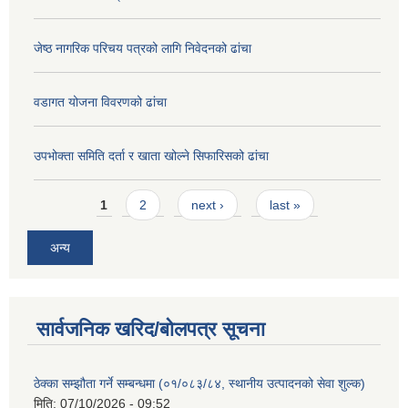
जेष्ठ नागरिक परिचय पत्रको लागि निवेदनको ढांचा
वडागत योजना विवरणको ढांचा
उपभोक्ता समिति दर्ता र खाता खोल्ने सिफारिसको ढांचा
Pages
1
2
next ›
last »
अन्य
सार्वजनिक खरिद/बोलपत्र सूचना
ठेक्का सम्झौता गर्ने सम्बन्धमा (०१/०८३/८४, स्थानीय उत्पादनको सेवा शुल्क)
मिति:
07/10/2026 - 09:52