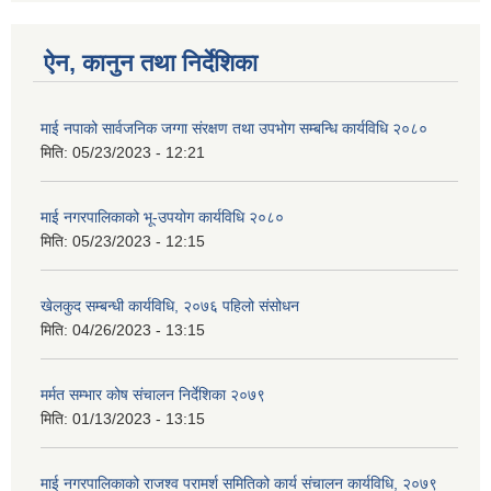
ऐन, कानुन तथा निर्देशिका
माई नपाको सार्वजनिक जग्गा संरक्षण तथा उपभोग सम्बन्धि कार्यविधि २०८०
मिति:
05/23/2023 - 12:21
माई नगरपालिकाको भू-उपयोग कार्यविधि २०८०
मिति:
05/23/2023 - 12:15
खेलकुद सम्बन्धी कार्यविधि, २०७६ पहिलो संसोधन
मिति:
04/26/2023 - 13:15
मर्मत सम्भार कोष संचालन निर्देशिका २०७९
मिति:
01/13/2023 - 13:15
माई नगरपालिकाको राजश्व परामर्श समितिको कार्य संचालन कार्यविधि, २०७९