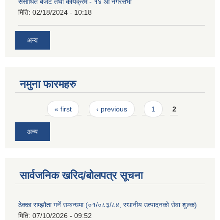
संसोधित बजेट तथा कार्यक्रम - १४ औं नगरसभा
मिति:
02/18/2024 - 10:18
अन्य
नमुना फारमहरु
Pages
« first
‹ previous
1
2
अन्य
सार्वजनिक खरिद/बोलपत्र सूचना
ठेक्का सम्झौता गर्ने सम्बन्धमा (०१/०८३/८४, स्थानीय उत्पादनको सेवा शुल्क)
मिति:
07/10/2026 - 09:52