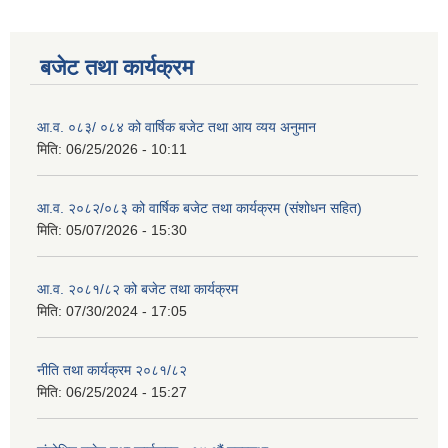
बजेट तथा कार्यक्रम
आ.व. ०८३/ ०८४ को वार्षिक बजेट तथा आय व्यय अनुमान
मिति:
06/25/2026 - 10:11
आ.व. २०८२/०८३ को वार्षिक बजेट तथा कार्यक्रम (संशोधन सहित)
मिति:
05/07/2026 - 15:30
आ.व. २०८१/८२ को बजेट तथा कार्यक्रम
मिति:
07/30/2024 - 17:05
नीति तथा कार्यक्रम २०८१/८२
मिति:
06/25/2024 - 15:27