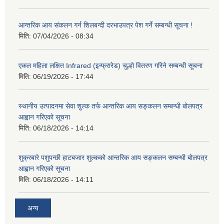
आन्तरिक आय संकलन गर्न शिलबन्दी दरभाउपत्र पेश गर्ने सम्बन्धी सूचना !
मिति:
07/04/2026 - 08:34
एकल महिला लक्षित Infrared (इन्फ्रारेड) चुल्हो वितरण गरिने सम्बन्धी सूचना
मिति:
06/19/2026 - 17:44
स्थानीय उत्पादनमा सेवा शुल्क तर्फ आन्तरिक आय सङ्कलन सम्बन्धी बोलपत्र
आह्वान गरिएको सूचना
मिति:
06/18/2026 - 14:14
शुक्रबारे पशुपन्छी हाटबजार शुल्कको आन्तरिक आय सङ्कलन सम्बन्धी बोलपत्र
आह्वान गरिएको सूचना
मिति:
06/18/2026 - 14:11
अन्य