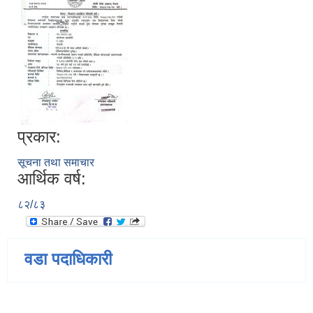
प्रकार:
सूचना तथा समाचार
आर्थिक वर्ष:
८२/८३
वडा पदाधिकारी