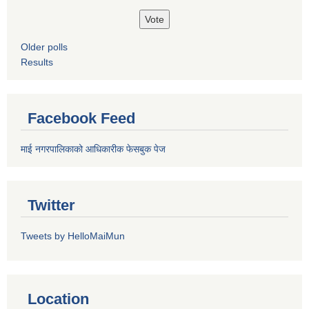
Older polls
Results
Facebook Feed
माई नगरपालिकाको आधिकारीक फेसबुक पेज
Twitter
Tweets by HelloMaiMun
Location