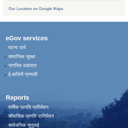
Our Location on Google Maps
eGov services
घटना दर्ता
सामाजिक सुरक्षा
नागरिक वडापत्र
ई-हाजिरी प्रणाली
Reports
वार्षिक प्रगति प्रतिवेदन
चौमासिक प्रगति प्रतिवेदन
सार्वजनिक सुनुवाई