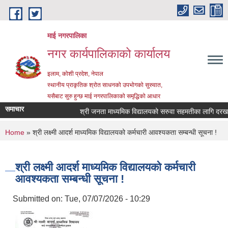
Skip to main content
माई नगरपालिका
नगर कार्यपालिकाको कार्यालय
इलाम, कोशी प्रदेश, नेपाल
स्थानीय प्राकृतिक श्रोत साधनको उपभोगको सुरुवात,
यसैबाट सुरु हुन्छ माई नगरपालिकाको समृद्धिको आधार
समाचार
श्री जनता माध्यमिक विद्यालयको सरुवा सहमतीका लागि दरखास्त 
You are here
Home
» श्री लक्ष्मी आदर्श माध्यमिक विद्यालयको कर्मचारी आवश्यकता सम्बन्धी सूचना !
श्री लक्ष्मी आदर्श माध्यमिक विद्यालयको कर्मचारी
आवश्यकता सम्बन्धी सूचना !
Submitted on:
Tue, 07/07/2026 - 10:29