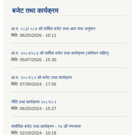
बजेट तथा कार्यक्रम
आ.व. ०८३/ ०८४ को वार्षिक बजेट तथा आय व्यय अनुमान
मिति:
06/25/2026 - 10:11
आ.व. २०८२/०८३ को वार्षिक बजेट तथा कार्यक्रम (संशोधन सहित)
मिति:
05/07/2026 - 15:30
आ.व. २०८१/८२ को बजेट तथा कार्यक्रम
मिति:
07/30/2024 - 17:05
नीति तथा कार्यक्रम २०८१/८२
मिति:
06/25/2024 - 15:27
संसोधित बजेट तथा कार्यक्रम - १४ औं नगरसभा
मिति:
02/18/2024 - 10:18