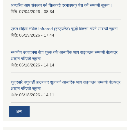
आन्तरिक आय संकलन गर्न शिलबन्दी दरभाउपत्र पेश गर्ने सम्बन्धी सूचना !
मिति:
07/04/2026 - 08:34
एकल महिला लक्षित Infrared (इन्फ्रारेड) चुल्हो वितरण गरिने सम्बन्धी सूचना
मिति:
06/19/2026 - 17:44
स्थानीय उत्पादनमा सेवा शुल्क तर्फ आन्तरिक आय सङ्कलन सम्बन्धी बोलपत्र
आह्वान गरिएको सूचना
मिति:
06/18/2026 - 14:14
शुक्रबारे पशुपन्छी हाटबजार शुल्कको आन्तरिक आय सङ्कलन सम्बन्धी बोलपत्र
आह्वान गरिएको सूचना
मिति:
06/18/2026 - 14:11
अन्य