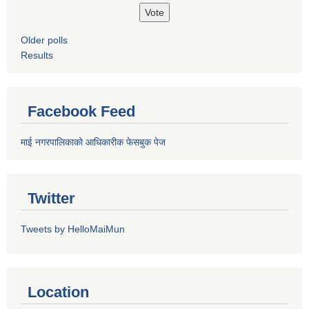
Older polls
Results
Facebook Feed
माई नगरपालिकाको आधिकारीक फेसबुक पेज
Twitter
Tweets by HelloMaiMun
Location