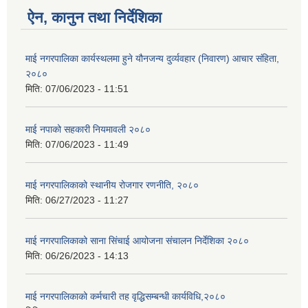
ऐन, कानुन तथा निर्देशिका
माई नगरपालिका कार्यस्थलमा हुने यौनजन्य दुर्व्यवहार (निवारण) आचार संहिता,
२०८०
मिति:
07/06/2023 - 11:51
माई नपाको सहकारी नियमावली २०८०
मिति:
07/06/2023 - 11:49
माई नगरपालिकाको स्थानीय रोजगार रणनीति, २०८०
मिति:
06/27/2023 - 11:27
माई नगरपालिकाको साना सिंचाई आयोजना संचालन निर्देशिका २०८०
मिति:
06/26/2023 - 14:13
माई नगरपालिकाको कर्मचारी तह वृद्धिसम्बन्धी कार्यविधि,२०८०