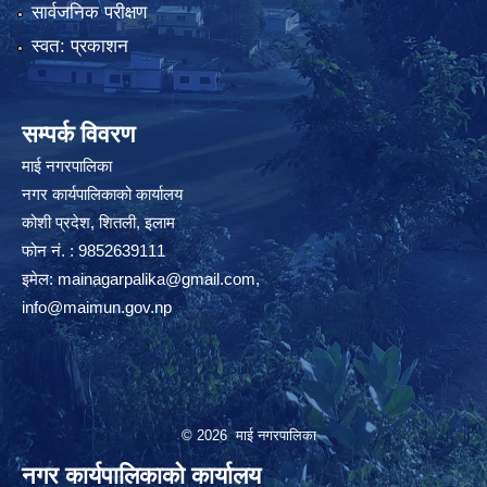
सार्वजनिक परीक्षण
स्वत: प्रकाशन
सम्पर्क विवरण
माई नगरपालिका
नगर कार्यपालिकाको कार्यालय
कोशी प्रदेश, शितली, इलाम
फोन नं. : 9852639111
इमेल:
mainagarpalika@gmail.com
,
info@maimun.gov.np
© 2026 माई नगरपालिका
नगर कार्यपालिकाको कार्यालय