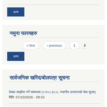
अन्य
नमुना फारमहरु
Pages
« first
‹ previous
1
2
अन्य
सार्वजनिक खरिद/बोलपत्र सूचना
ठेक्का सम्झौता गर्ने सम्बन्धमा (०१/०८३/८४, स्थानीय उत्पादनको सेवा शुल्क)
मिति:
07/10/2026 - 09:52