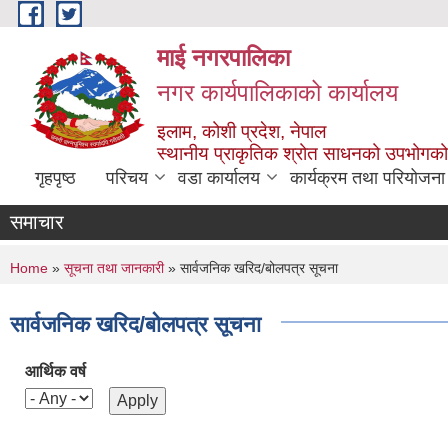
Skip to main content
माई नगरपालिका
नगर कार्यपालिकाको कार्यालय
इलाम, कोशी प्रदेश, नेपाल
स्थानीय प्राकृतिक श्रोत साधनको उपभोगको 
गृहपृष्ठ
परिचय
वडा कार्यालय
कार्यक्रम तथा परियोजना
समाचार
You are here
Home
»
सूचना तथा जानकारी
» सार्वजनिक खरिद/बोलपत्र सूचना
सार्वजनिक खरिद/बोलपत्र सूचना
आर्थिक वर्ष
Pages