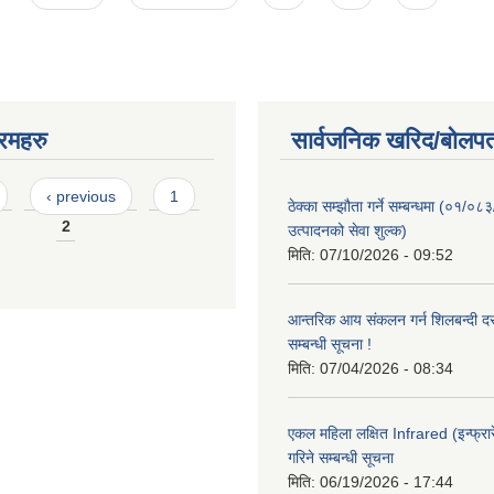
रमहरु
सार्वजनिक खरिद/बोलपत
‹ previous
1
ठेक्का सम्झौता गर्ने सम्बन्धमा (०१/०८
2
उत्पादनको सेवा शुल्क)
मिति:
07/10/2026 - 09:52
आन्तरिक आय संकलन गर्न शिलबन्दी दरभ
सम्बन्धी सूचना !
मिति:
07/04/2026 - 08:34
एकल महिला लक्षित Infrared (इन्फ्रार
गरिने सम्बन्धी सूचना
मिति:
06/19/2026 - 17:44