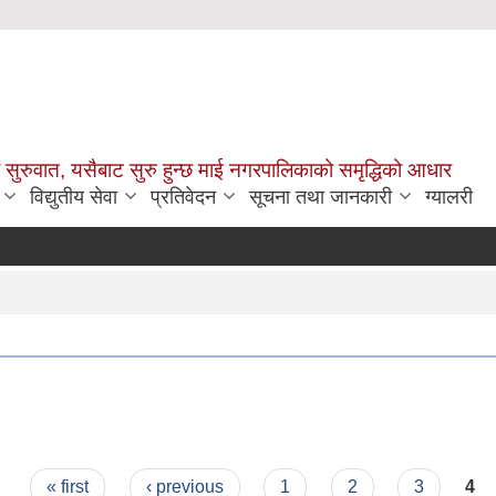
सुरुवात, यसैबाट सुरु हुन्छ माई नगरपालिकाको समृद्धिको आधार
विद्युतीय सेवा
प्रतिवेदन
सूचना तथा जानकारी
ग्यालरी
« first
‹ previous
1
2
3
4