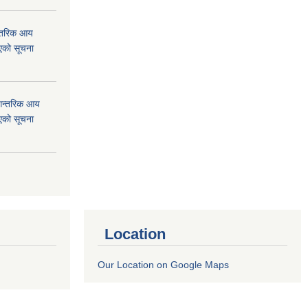
न्तरिक आय
एको सूचना
 आन्तरिक आय
एको सूचना
Location
Our Location on Google Maps