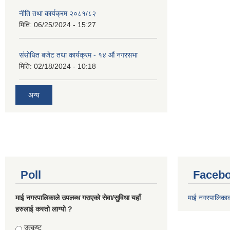
नीति तथा कार्यक्रम २०८१/८२
मिति:
06/25/2024 - 15:27
संसोधित बजेट तथा कार्यक्रम - १४ औं नगरसभा
मिति:
02/18/2024 - 10:18
अन्य
Poll
Facebo
माई नगरपालिकाले उपलब्ध गराएको सेवा/सुविधा यहाँ
माई नगरपालिका
हरुलाई कस्तो लाग्यो ?
Choices
उत्कृष्ट