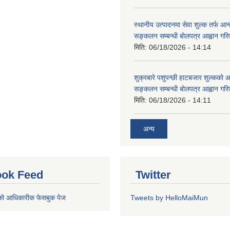
स्थानीय उत्पादनमा सेवा शुल्क तर्फ आ
सङ्कलन सम्बन्धी बोलपत्र आह्वान गरि
मिति:
06/18/2026 - 14:14
शुक्रबारे पशुपन्छी हाटबजार शुल्कको
सङ्कलन सम्बन्धी बोलपत्र आह्वान गरि
मिति:
06/18/2026 - 14:11
अन्य
ok Feed
Twitter
को आधिकारीक फेसबुक पेज
Tweets by HelloMaiMun