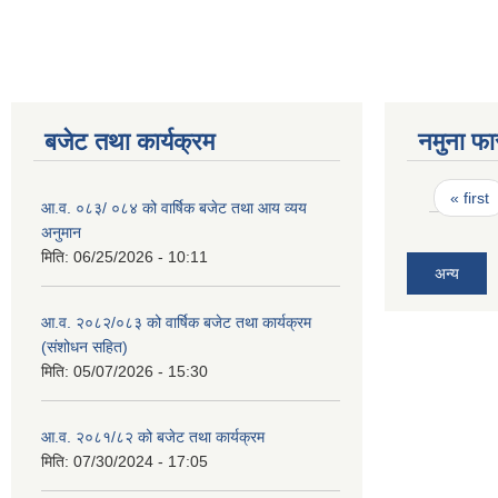
बजेट तथा कार्यक्रम
नमुना फा
Pages
« first
आ.व. ०८३/ ०८४ को वार्षिक बजेट तथा आय व्यय
अनुमान
मिति:
06/25/2026 - 10:11
अन्य
आ.व. २०८२/०८३ को वार्षिक बजेट तथा कार्यक्रम
(संशोधन सहित)
मिति:
05/07/2026 - 15:30
आ.व. २०८१/८२ को बजेट तथा कार्यक्रम
मिति:
07/30/2024 - 17:05