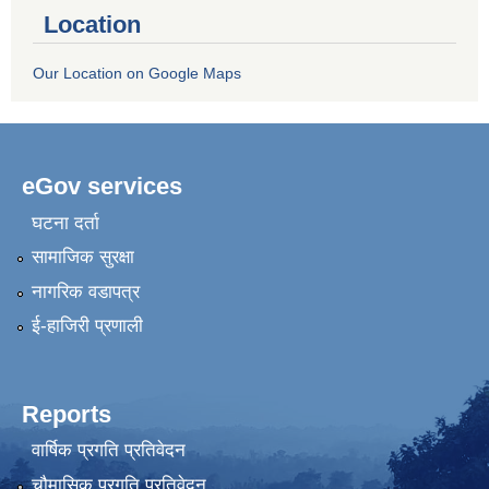
Location
Our Location on Google Maps
eGov services
घटना दर्ता
सामाजिक सुरक्षा
नागरिक वडापत्र
ई-हाजिरी प्रणाली
Reports
वार्षिक प्रगति प्रतिवेदन
चौमासिक प्रगति प्रतिवेदन