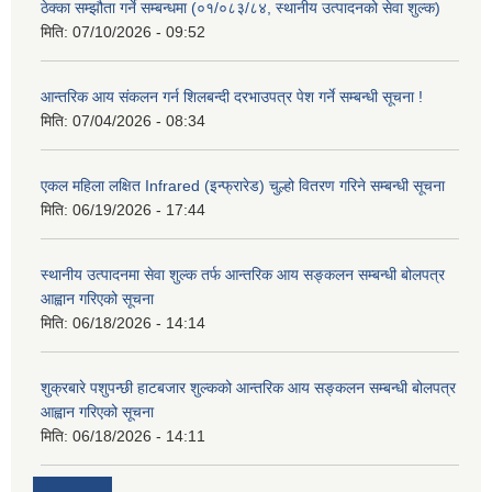
ठेक्का सम्झौता गर्ने सम्बन्धमा (०१/०८३/८४, स्थानीय उत्पादनको सेवा शुल्क)
मिति:
07/10/2026 - 09:52
आन्तरिक आय संकलन गर्न शिलबन्दी दरभाउपत्र पेश गर्ने सम्बन्धी सूचना !
मिति:
07/04/2026 - 08:34
एकल महिला लक्षित Infrared (इन्फ्रारेड) चुल्हो वितरण गरिने सम्बन्धी सूचना
मिति:
06/19/2026 - 17:44
स्थानीय उत्पादनमा सेवा शुल्क तर्फ आन्तरिक आय सङ्कलन सम्बन्धी बोलपत्र
आह्वान गरिएको सूचना
मिति:
06/18/2026 - 14:14
शुक्रबारे पशुपन्छी हाटबजार शुल्कको आन्तरिक आय सङ्कलन सम्बन्धी बोलपत्र
आह्वान गरिएको सूचना
मिति:
06/18/2026 - 14:11