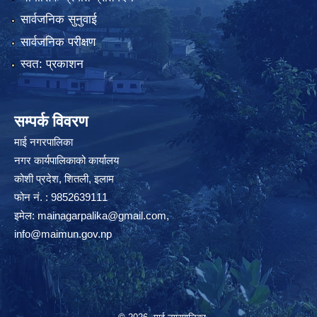
सार्वजनिक सुनुवाई
सार्वजनिक परीक्षण
स्वत: प्रकाशन
सम्पर्क विवरण
माई नगरपालिका
नगर कार्यपालिकाको कार्यालय
कोशी प्रदेश, शितली, इलाम
फोन नं. : 9852639111
इमेल:
mainagarpalika@gmail.com
,
info@maimun.gov.np