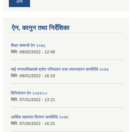
अन्य
ऐन, कानुन तथा निर्देशिका
शिक्षा सम्बन्धी ऐन २०७६
मिति:
08/02/2022 - 12:06
माई नगरपालिकाको श्रोत परिचालन तथा व्यवस्थापन कार्यविधि २०७४
मिति:
08/01/2022 - 16:10
विनियोजन ऐन २०७९/८०
मिति:
07/31/2022 - 13:21
आर्थिक सहायता वितरण कार्यविधि २०७४
मिति:
07/26/2022 - 16:21