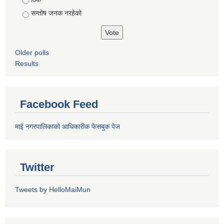
सन्तोष जनक नरहेको
Older polls
Results
Facebook Feed
माई नगरपालिकाको आधिकारीक फेसबुक पेज
Twitter
Tweets by HelloMaiMun