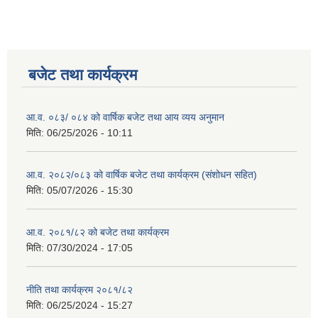
बजेट तथा कार्यक्रम
आ.व. ०८३/ ०८४ को वार्षिक बजेट तथा आय व्यय अनुमान
मिति:
06/25/2026 - 10:11
आ.व. २०८२/०८३ को वार्षिक बजेट तथा कार्यक्रम (संशोधन सहित)
मिति:
05/07/2026 - 15:30
आ.व. २०८१/८२ को बजेट तथा कार्यक्रम
मिति:
07/30/2024 - 17:05
नीति तथा कार्यक्रम २०८१/८२
मिति:
06/25/2024 - 15:27