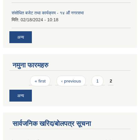
संसोधित बजेट तथा कार्यक्रम - १४ औं नगरसभा
मिति:
02/18/2024 - 10:18
अन्य
नमुना फारमहरु
Pages
« first
‹ previous
1
2
अन्य
सार्वजनिक खरिद/बोलपत्र सूचना