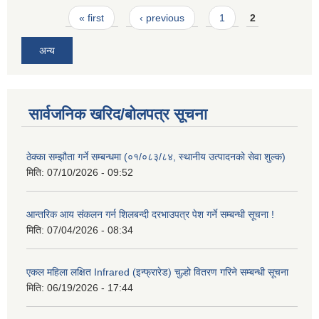
Pages
« first
‹ previous
1
2
अन्य
सार्वजनिक खरिद/बोलपत्र सूचना
ठेक्का सम्झौता गर्ने सम्बन्धमा (०१/०८३/८४, स्थानीय उत्पादनको सेवा शुल्क)
मिति:
07/10/2026 - 09:52
आन्तरिक आय संकलन गर्न शिलबन्दी दरभाउपत्र पेश गर्ने सम्बन्धी सूचना !
मिति:
07/04/2026 - 08:34
एकल महिला लक्षित Infrared (इन्फ्रारेड) चुल्हो वितरण गरिने सम्बन्धी सूचना
मिति:
06/19/2026 - 17:44