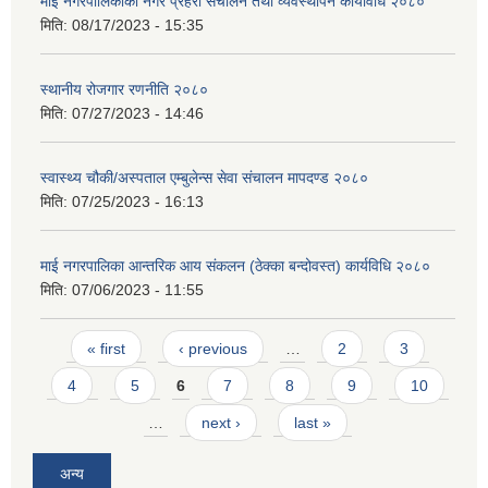
माई नगरपालिकाको नगर प्रहरी संचालन तथा व्यवस्थापन कार्यविधि २०८०
मिति:
08/17/2023 - 15:35
स्थानीय रोजगार रणनीति २०८०
मिति:
07/27/2023 - 14:46
स्वास्थ्य चौकी/अस्पताल एम्बुलेन्स सेवा संचालन मापदण्ड २०८०
मिति:
07/25/2023 - 16:13
माई नगरपालिका आन्तरिक आय संकलन (ठेक्का बन्दोवस्त) कार्यविधि २०८०
मिति:
07/06/2023 - 11:55
Pages
« first
‹ previous
…
2
3
4
5
6
7
8
9
10
…
next ›
last »
अन्य