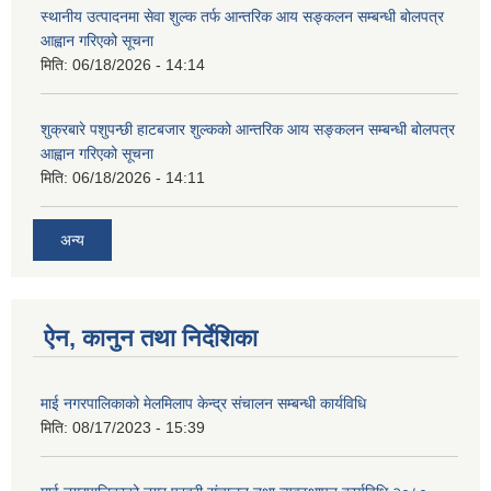
स्थानीय उत्पादनमा सेवा शुल्क तर्फ आन्तरिक आय सङ्कलन सम्बन्धी बोलपत्र
आह्वान गरिएको सूचना
मिति:
06/18/2026 - 14:14
शुक्रबारे पशुपन्छी हाटबजार शुल्कको आन्तरिक आय सङ्कलन सम्बन्धी बोलपत्र
आह्वान गरिएको सूचना
मिति:
06/18/2026 - 14:11
अन्य
ऐन, कानुन तथा निर्देशिका
माई नगरपालिकाको मेलमिलाप केन्द्र संचालन सम्बन्धी कार्यविधि
मिति:
08/17/2023 - 15:39