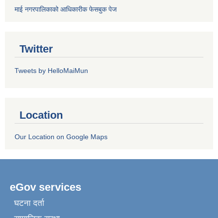
माई नगरपालिकाको आधिकारीक फेसबुक पेज
Twitter
Tweets by HelloMaiMun
Location
Our Location on Google Maps
eGov services
घटना दर्ता