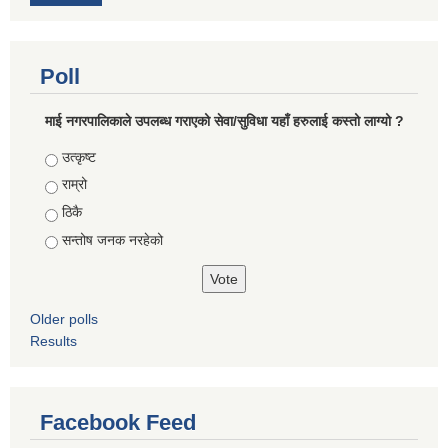
Poll
माई नगरपालिकाले उपलब्ध गराएको सेवा/सुविधा यहाँ हरुलाई कस्तो लाग्यो ?
Choices
उत्कृष्ट
राम्रो
ठिकै
सन्तोष जनक नरहेको
Older polls
Results
Facebook Feed