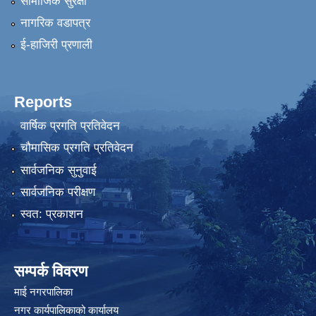
सामाजिक सुरक्षा
नागरिक वडापत्र
ई-हाजिरी प्रणाली
Reports
वार्षिक प्रगति प्रतिवेदन
चौमासिक प्रगति प्रतिवेदन
सार्वजनिक सुनुवाई
सार्वजनिक परीक्षण
स्वत: प्रकाशन
सम्पर्क विवरण
माई नगरपालिका
नगर कार्यपालिकाको कार्यालय