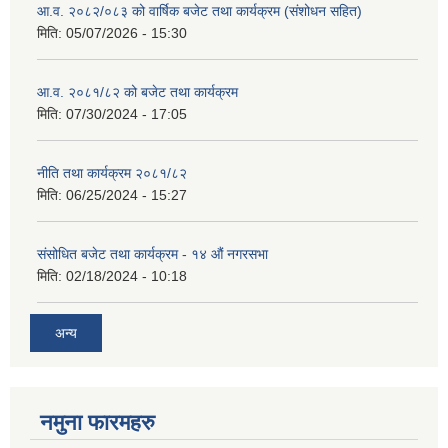
आ.व. २०८२/०८३ को वार्षिक बजेट तथा कार्यक्रम (संशोधन सहित)
मिति:
05/07/2026 - 15:30
आ.व. २०८१/८२ को बजेट तथा कार्यक्रम
मिति:
07/30/2024 - 17:05
नीति तथा कार्यक्रम २०८१/८२
मिति:
06/25/2024 - 15:27
संसोधित बजेट तथा कार्यक्रम - १४ औं नगरसभा
मिति:
02/18/2024 - 10:18
अन्य
नमुना फारमहरु