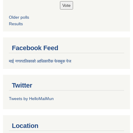
Older polls
Results
Facebook Feed
माई नगरपालिकाको आधिकारीक फेसबुक पेज
Twitter
Tweets by HelloMaiMun
Location