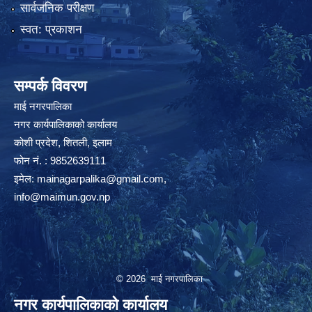
सार्वजनिक परीक्षण
स्वत: प्रकाशन
सम्पर्क विवरण
माई नगरपालिका
नगर कार्यपालिकाको कार्यालय
कोशी प्रदेश, शितली, इलाम
फोन नं. : 9852639111
इमेल:
mainagarpalika@gmail.com
,
info@maimun.gov.np
© 2026 माई नगरपालिका
नगर कार्यपालिकाको कार्यालय