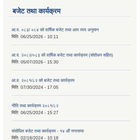
बजेट तथा कार्यक्रम
आ.व. ०८३/ ०८४ को वार्षिक बजेट तथा आय व्यय अनुमान
मिति:
06/25/2026 - 10:11
आ.व. २०८२/०८३ को वार्षिक बजेट तथा कार्यक्रम (संशोधन सहित)
मिति:
05/07/2026 - 15:30
आ.व. २०८१/८२ को बजेट तथा कार्यक्रम
मिति:
07/30/2024 - 17:05
नीति तथा कार्यक्रम २०८१/८२
मिति:
06/25/2024 - 15:27
संसोधित बजेट तथा कार्यक्रम - १४ औं नगरसभा
मिति:
02/18/2024 - 10:18