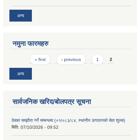
अन्य
नमुना फारमहरु
Pages
« first
‹ previous
1
2
अन्य
सार्वजनिक खरिद/बोलपत्र सूचना
ठेक्का सम्झौता गर्ने सम्बन्धमा (०१/०८३/८४, स्थानीय उत्पादनको सेवा शुल्क)
मिति:
07/10/2026 - 09:52