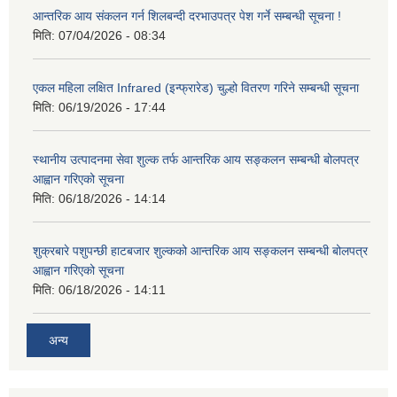
आन्तरिक आय संकलन गर्न शिलबन्दी दरभाउपत्र पेश गर्ने सम्बन्धी सूचना !
मिति:
07/04/2026 - 08:34
एकल महिला लक्षित Infrared (इन्फ्रारेड) चुल्हो वितरण गरिने सम्बन्धी सूचना
मिति:
06/19/2026 - 17:44
स्थानीय उत्पादनमा सेवा शुल्क तर्फ आन्तरिक आय सङ्कलन सम्बन्धी बोलपत्र
आह्वान गरिएको सूचना
मिति:
06/18/2026 - 14:14
शुक्रबारे पशुपन्छी हाटबजार शुल्कको आन्तरिक आय सङ्कलन सम्बन्धी बोलपत्र
आह्वान गरिएको सूचना
मिति:
06/18/2026 - 14:11
अन्य