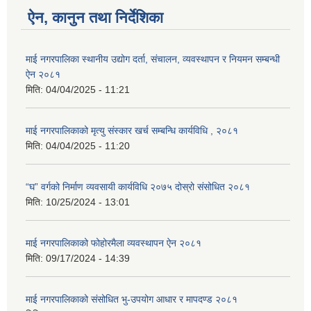
ऐन, कानुन तथा निर्देशिका
माई नगरपालिका स्थानीय उद्योग दर्ता, संचालन, व्यवस्थापन र नियमन सम्बन्धी
ऐन २०८१
मिति:
04/04/2025 - 11:21
माई नगरपालिकाको मृत्यु संस्कार खर्च सम्बन्धि कार्यविधि , २०८१
मिति:
04/04/2025 - 11:20
“घ” वर्गको निर्माण व्यवसायी कार्यविधि २०७५ दोस्रो संसोधित २०८१
मिति:
10/25/2024 - 13:01
माई नगरपालिकाको फोहोरमैला व्यवस्थापन ऐन २०८१
मिति:
09/17/2024 - 14:39
माई नगरपालिकाको संसोधित भु-उपयोग आधार र मापदण्ड २०८१