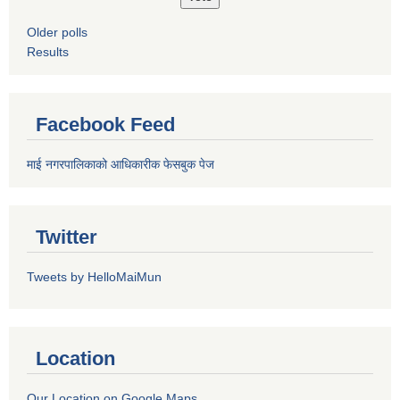
Older polls
Results
Facebook Feed
माई नगरपालिकाको आधिकारीक फेसबुक पेज
Twitter
Tweets by HelloMaiMun
Location
Our Location on Google Maps