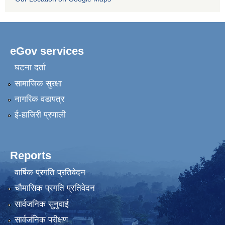
eGov services
घटना दर्ता
सामाजिक सुरक्षा
नागरिक वडापत्र
ई-हाजिरी प्रणाली
Reports
वार्षिक प्रगति प्रतिवेदन
चौमासिक प्रगति प्रतिवेदन
सार्वजनिक सुनुवाई
सार्वजनिक परीक्षण