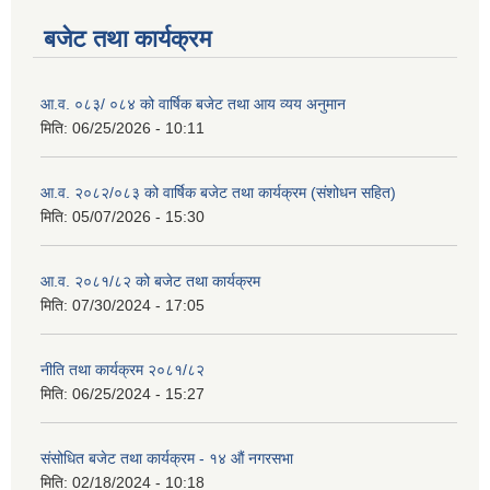
बजेट तथा कार्यक्रम
आ.व. ०८३/ ०८४ को वार्षिक बजेट तथा आय व्यय अनुमान
मिति:
06/25/2026 - 10:11
आ.व. २०८२/०८३ को वार्षिक बजेट तथा कार्यक्रम (संशोधन सहित)
मिति:
05/07/2026 - 15:30
आ.व. २०८१/८२ को बजेट तथा कार्यक्रम
मिति:
07/30/2024 - 17:05
नीति तथा कार्यक्रम २०८१/८२
मिति:
06/25/2024 - 15:27
संसोधित बजेट तथा कार्यक्रम - १४ औं नगरसभा
मिति:
02/18/2024 - 10:18