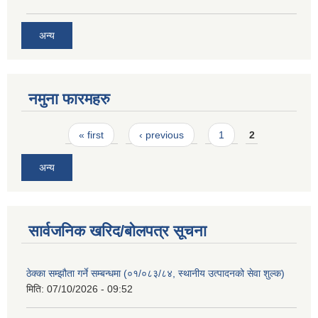
अन्य
नमुना फारमहरु
Pages
« first
‹ previous
1
2
अन्य
सार्वजनिक खरिद/बोलपत्र सूचना
ठेक्का सम्झौता गर्ने सम्बन्धमा (०१/०८३/८४, स्थानीय उत्पादनको सेवा शुल्क)
मिति:
07/10/2026 - 09:52