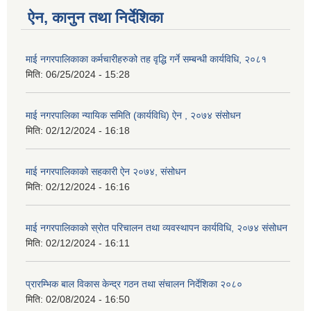
ऐन, कानुन तथा निर्देशिका
माई नगरपालिकाका कर्मचारीहरुको तह वृद्धि गर्ने सम्बन्धी कार्यविधि, २०८१
मिति:
06/25/2024 - 15:28
माई नगरपालिका न्यायिक समिति (कार्यविधि) ऐन , २०७४ संसोधन
मिति:
02/12/2024 - 16:18
माई नगरपालिकाको सहकारी ऐन २०७४, संसोधन
मिति:
02/12/2024 - 16:16
माई नगरपालिकाको स्रोत परिचालन तथा व्यवस्थापन कार्यविधि, २०७४ संसोधन
मिति:
02/12/2024 - 16:11
प्रारम्भिक बाल विकास केन्द्र गठन तथा संचालन निर्देशिका २०८०
मिति:
02/08/2024 - 16:50