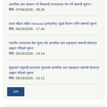
आन्तरिक आय संकलन गर्न शिलबन्दी दरभाउपत्र पेश गर्ने सम्बन्धी सूचना !
मिति:
07/04/2026 - 08:34
एकल महिला लक्षित Infrared (इन्फ्रारेड) चुल्हो वितरण गरिने सम्बन्धी सूचना
मिति:
06/19/2026 - 17:44
स्थानीय उत्पादनमा सेवा शुल्क तर्फ आन्तरिक आय सङ्कलन सम्बन्धी बोलपत्र
आह्वान गरिएको सूचना
मिति:
06/18/2026 - 14:14
शुक्रबारे पशुपन्छी हाटबजार शुल्कको आन्तरिक आय सङ्कलन सम्बन्धी बोलपत्र
आह्वान गरिएको सूचना
मिति:
06/18/2026 - 14:11
अन्य