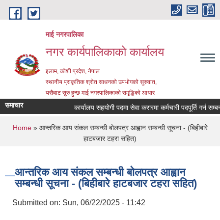
Skip to main content
माई नगरपालिका
नगर कार्यपालिकाको कार्यालय
इलाम, कोशी प्रदेश, नेपाल
स्थानीय प्राकृतिक श्रोत साधनको उपभोगको सुरुवात,
यसैबाट सुरु हुन्छ माई नगरपालिकाको समृद्धिको आधार
समाचार
कार्यालय सहयोगी पदमा सेवा करारमा कर्मचारी पदपूर्ति गर्न सम्बन्धी 
You are here
Home
» आन्तरिक आय संकल सम्बन्धी बोलपत्र आह्वान सम्बन्धी सूचना - (बिहीबारे
हाटबजार टहरा सहित)
आन्तरिक आय संकल सम्बन्धी बोलपत्र आह्वान
सम्बन्धी सूचना - (बिहीबारे हाटबजार टहरा सहित)
Submitted on:
Sun, 06/22/2025 - 11:42