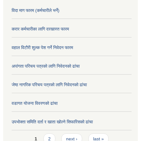
विदा माग फारम (कर्मचारीले भर्ने)
करार कर्मचारीका लागि दरखास्त फारम
वहाल विटौरी शुल्क पेश गर्ने निवेदन फारम
अपांगता परिचय पत्रको लागि निवेदनको ढांचा
जेष्ठ नागरिक परिचय पत्रको लागि निवेदनको ढांचा
वडागत योजना विवरणको ढांचा
उपभोक्ता समिति दर्ता र खाता खोल्ने सिफारिसको ढांचा
Pages
1
2
next ›
last »