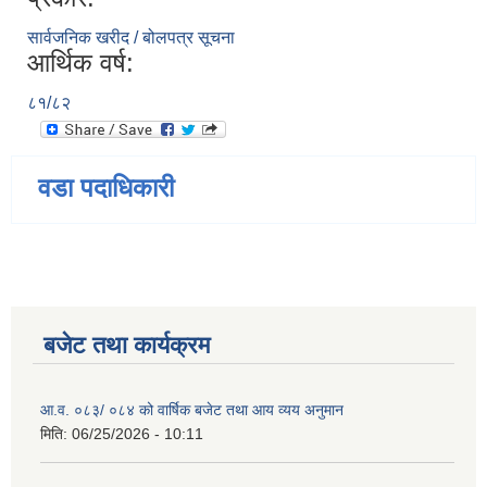
सार्वजनिक खरीद / बोलपत्र सूचना
आर्थिक वर्ष:
८१/८२
वडा पदाधिकारी
बजेट तथा कार्यक्रम
आ.व. ०८३/ ०८४ को वार्षिक बजेट तथा आय व्यय अनुमान
मिति:
06/25/2026 - 10:11