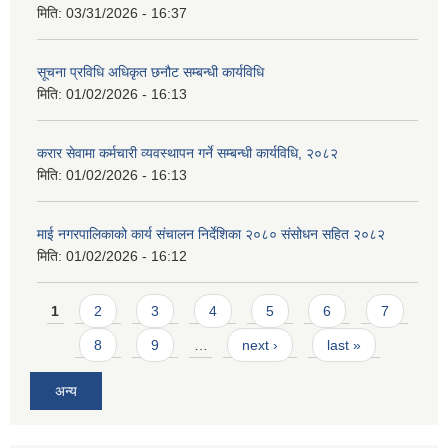
मिति:
03/31/2026 - 16:37
सूचना प्रविधि अधिकृत छनौट सम्बन्धी कार्यविधि
मिति:
01/02/2026 - 16:13
करार सेवामा कर्मचारी व्यवस्थापन गर्ने सम्बन्धी कार्यविधि, २०८२
मिति:
01/02/2026 - 16:13
माई नगरपालिकाको कार्य संचालन निर्देशिका २०८० संसोधन सहित २०८२
मिति:
01/02/2026 - 16:12
Pages
1
2
3
4
5
6
7
8
9
…
next ›
last »
अन्य