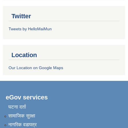
Twitter
Tweets by HelloMaiMun
Location
Our Location on Google Maps
eGov services
घटना दर्ता
सामाजिक सुरक्षा
नागरिक वडापत्र