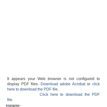
It appears your Web browser is not configured to
display PDF files.
Download adobe Acrobat
or
click
here to download the PDF file.
Click here to download the PDF
file.
प्रकार: