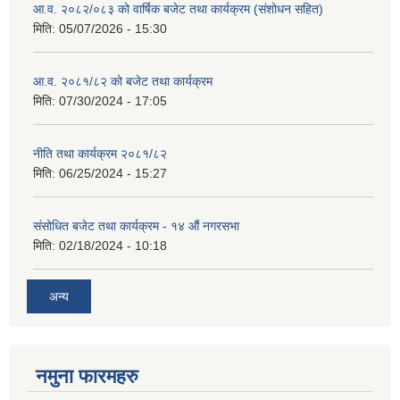
आ.व. २०८२/०८३ को वार्षिक बजेट तथा कार्यक्रम (संशोधन सहित)
मिति:
05/07/2026 - 15:30
आ.व. २०८१/८२ को बजेट तथा कार्यक्रम
मिति:
07/30/2024 - 17:05
नीति तथा कार्यक्रम २०८१/८२
मिति:
06/25/2024 - 15:27
संसोधित बजेट तथा कार्यक्रम - १४ औं नगरसभा
मिति:
02/18/2024 - 10:18
अन्य
नमुना फारमहरु