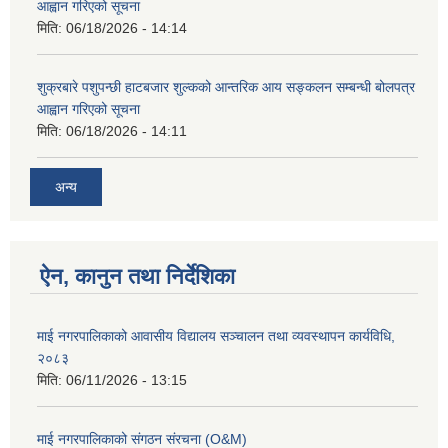
आह्वान गरिएको सूचना
मिति:
06/18/2026 - 14:14
शुक्रबारे पशुपन्छी हाटबजार शुल्कको आन्तरिक आय सङ्कलन सम्बन्धी बोलपत्र
आह्वान गरिएको सूचना
मिति:
06/18/2026 - 14:11
अन्य
ऐन, कानुन तथा निर्देशिका
माई नगरपालिकाको आवासीय विद्यालय सञ्चालन तथा व्यवस्थापन कार्यविधि,
२०८३
मिति:
06/11/2026 - 13:15
माई नगरपालिकाको संगठन संरचना (O&M)