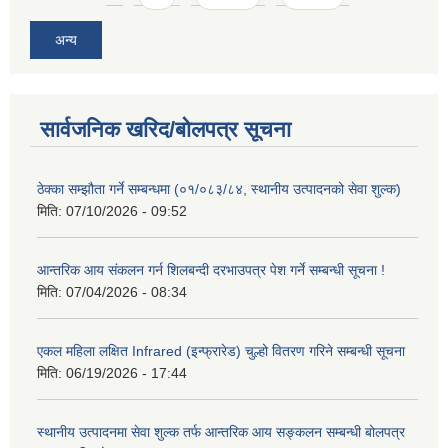
अन्य
सार्वजनिक खरिद/बोलपत्र सूचना
ठेक्का सम्झौता गर्ने सम्बन्धमा (०१/०८३/८४, स्थानीय उत्पादनको सेवा शुल्क)
मिति:
07/10/2026 - 09:52
आन्तरिक आय संकलन गर्न शिलबन्दी दरभाउपत्र पेश गर्ने सम्बन्धी सूचना !
मिति:
07/04/2026 - 08:34
एकल महिला लक्षित Infrared (इन्फ्रारेड) चुल्हो वितरण गरिने सम्बन्धी सूचना
मिति:
06/19/2026 - 17:44
स्थानीय उत्पादनमा सेवा शुल्क तर्फ आन्तरिक आय सङ्कलन सम्बन्धी बोलपत्र