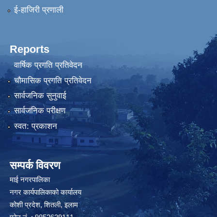
ई-हाजिरी प्रणाली
Reports
वार्षिक प्रगति प्रतिवेदन
चौमासिक प्रगति प्रतिवेदन
सार्वजनिक सुनुवाई
सार्वजनिक परीक्षण
स्वत: प्रकाशन
सम्पर्क विवरण
माई नगरपालिका
नगर कार्यपालिकाको कार्यालय
कोशी प्रदेश, शितली, इलाम