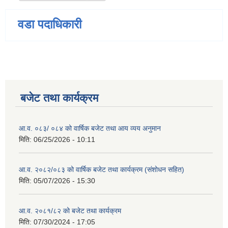
वडा पदाधिकारी
बजेट तथा कार्यक्रम
आ.व. ०८३/ ०८४ को वार्षिक बजेट तथा आय व्यय अनुमान
मिति:
06/25/2026 - 10:11
आ.व. २०८२/०८३ को वार्षिक बजेट तथा कार्यक्रम (संशोधन सहित)
मिति:
05/07/2026 - 15:30
आ.व. २०८१/८२ को बजेट तथा कार्यक्रम
मिति:
07/30/2024 - 17:05