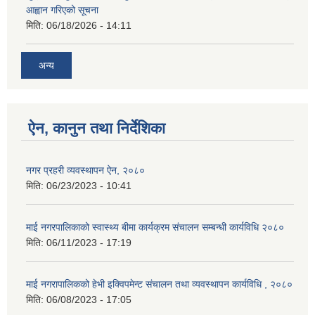
आह्वान गरिएको सूचना
मिति:
06/18/2026 - 14:11
अन्य
ऐन, कानुन तथा निर्देशिका
नगर प्रहरी व्यवस्थापन ऐन, २०८०
मिति:
06/23/2023 - 10:41
माई नगरपालिकाको स्वास्थ्य बीमा कार्यक्रम संचालन सम्बन्धी कार्यविधि २०८०
मिति:
06/11/2023 - 17:19
माई नगरापालिकको हेभी इक्विपमेन्ट संचालन तथा व्यवस्थापन कार्यविधि , २०८०
मिति:
06/08/2023 - 17:05