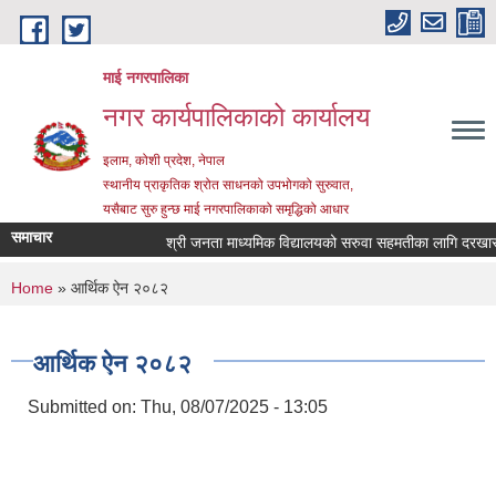
Skip to main content
माई नगरपालिका
नगर कार्यपालिकाको कार्यालय
इलाम, कोशी प्रदेश, नेपाल
स्थानीय प्राकृतिक श्रोत साधनको उपभोगको सुरुवात,
यसैबाट सुरु हुन्छ माई नगरपालिकाको समृद्धिको आधार
समाचार
श्री जनता माध्यमिक विद्यालयको सरुवा सहमतीका लागि दरखास्त आह
You are here
Home
» आर्थिक ऐन २०८२
आर्थिक ऐन २०८२
Submitted on:
Thu, 08/07/2025 - 13:05