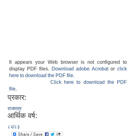
It appears your Web browser is not configured to
display PDF files.
Download adobe Acrobat
or
click
here to download the PDF file.
Click here to download the PDF
file.
प्रकार:
राजपत्र
आर्थिक वर्ष:
८२/८३