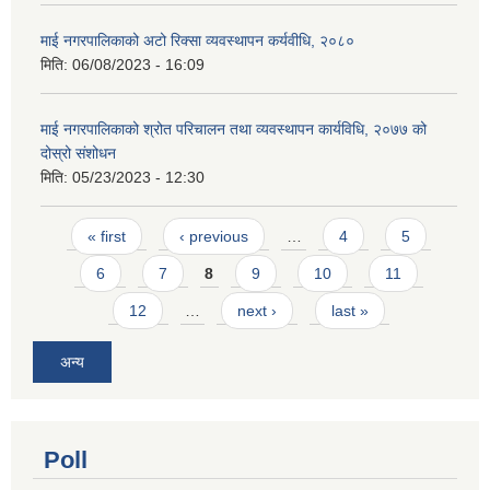
माई नगरपालिकाको अटो रिक्सा व्यवस्थापन कर्यवीधि, २०८०
मिति:
06/08/2023 - 16:09
माई नगरपालिकाको श्रोत परिचालन तथा व्यवस्थापन कार्यविधि, २०७७ को
दोस्रो संशोधन
मिति:
05/23/2023 - 12:30
Pages
« first
‹ previous
…
4
5
6
7
8
9
10
11
12
…
next ›
last »
अन्य
Poll