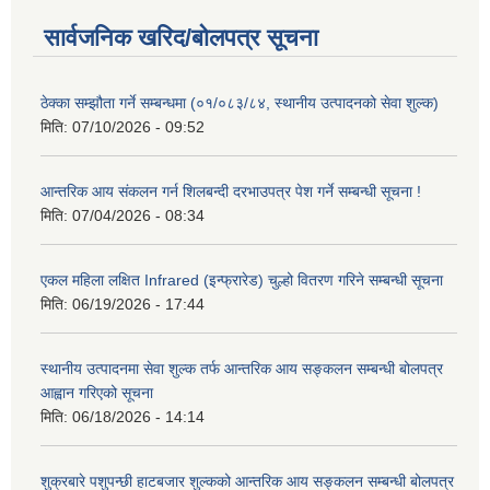
सार्वजनिक खरिद/बोलपत्र सूचना
ठेक्का सम्झौता गर्ने सम्बन्धमा (०१/०८३/८४, स्थानीय उत्पादनको सेवा शुल्क)
मिति:
07/10/2026 - 09:52
आन्तरिक आय संकलन गर्न शिलबन्दी दरभाउपत्र पेश गर्ने सम्बन्धी सूचना !
मिति:
07/04/2026 - 08:34
एकल महिला लक्षित Infrared (इन्फ्रारेड) चुल्हो वितरण गरिने सम्बन्धी सूचना
मिति:
06/19/2026 - 17:44
स्थानीय उत्पादनमा सेवा शुल्क तर्फ आन्तरिक आय सङ्कलन सम्बन्धी बोलपत्र
आह्वान गरिएको सूचना
मिति:
06/18/2026 - 14:14
शुक्रबारे पशुपन्छी हाटबजार शुल्कको आन्तरिक आय सङ्कलन सम्बन्धी बोलपत्र