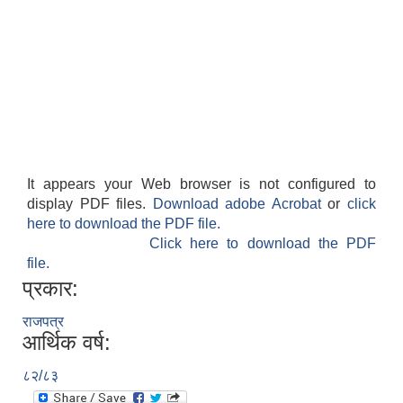
It appears your Web browser is not configured to
display PDF files.
Download adobe Acrobat
or
click
here to download the PDF file.
Click here to download the PDF
file.
प्रकार:
राजपत्र
आर्थिक वर्ष:
८२/८३