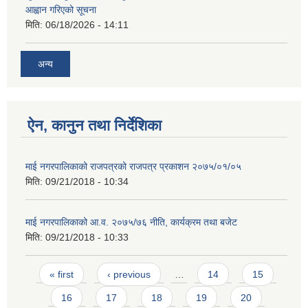
आह्वान गरिएको सूचना
मिति:
06/18/2026 - 14:11
अन्य
ऐन, कानुन तथा निर्देशिका
माई नगरपालिकाको राजपत्रको राजपत्र प्रकाशन २०७५/०१/०५
मिति:
09/21/2018 - 10:34
माई नगरपालिकाको आ.व. २०७५/७६ नीति, कार्यक्रम तथा बजेट
मिति:
09/21/2018 - 10:33
Pages
« first
‹ previous
…
14
15
16
17
18
19
20