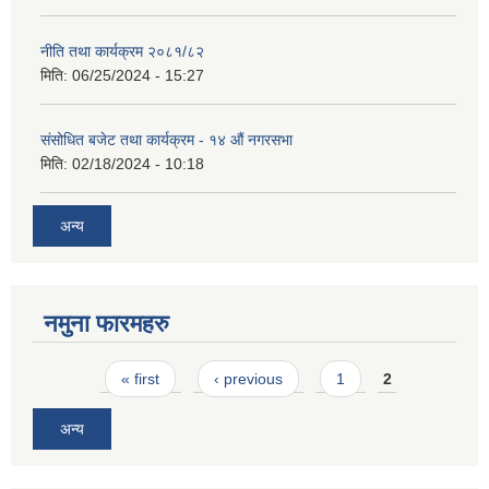
नीति तथा कार्यक्रम २०८१/८२
मिति:
06/25/2024 - 15:27
संसोधित बजेट तथा कार्यक्रम - १४ औं नगरसभा
मिति:
02/18/2024 - 10:18
अन्य
नमुना फारमहरु
Pages
« first
‹ previous
1
2
अन्य