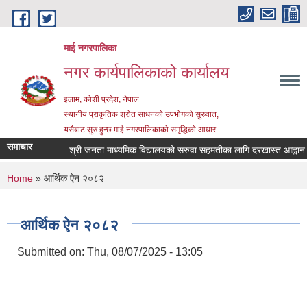
Skip to main content
माई नगरपालिका
नगर कार्यपालिकाको कार्यालय
इलाम, कोशी प्रदेश, नेपाल
स्थानीय प्राकृतिक श्रोत साधनको उपभोगको सुरुवात,
यसैबाट सुरु हुन्छ माई नगरपालिकाको समृद्धिको आधार
समाचार
श्री जनता माध्यमिक विद्यालयको सरुवा सहमतीका लागि दरखास्त आह्वान सम्ब
You are here
Home
» आर्थिक ऐन २०८२
आर्थिक ऐन २०८२
Submitted on:
Thu, 08/07/2025 - 13:05