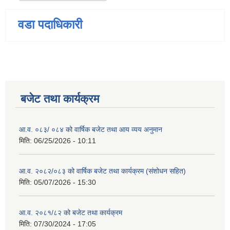
वडा पदाधिकारी
बजेट तथा कार्यक्रम
आ.व. ०८३/ ०८४ को वार्षिक बजेट तथा आय व्यय अनुमान
मिति:
06/25/2026 - 10:11
आ.व. २०८२/०८३ को वार्षिक बजेट तथा कार्यक्रम (संशोधन सहित)
मिति:
05/07/2026 - 15:30
आ.व. २०८१/८२ को बजेट तथा कार्यक्रम
मिति:
07/30/2024 - 17:05