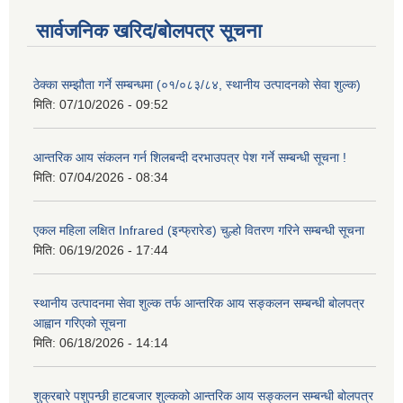
सार्वजनिक खरिद/बोलपत्र सूचना
ठेक्का सम्झौता गर्ने सम्बन्धमा (०१/०८३/८४, स्थानीय उत्पादनको सेवा शुल्क)
मिति:
07/10/2026 - 09:52
आन्तरिक आय संकलन गर्न शिलबन्दी दरभाउपत्र पेश गर्ने सम्बन्धी सूचना !
मिति:
07/04/2026 - 08:34
एकल महिला लक्षित Infrared (इन्फ्रारेड) चुल्हो वितरण गरिने सम्बन्धी सूचना
मिति:
06/19/2026 - 17:44
स्थानीय उत्पादनमा सेवा शुल्क तर्फ आन्तरिक आय सङ्कलन सम्बन्धी बोलपत्र
आह्वान गरिएको सूचना
मिति:
06/18/2026 - 14:14
शुक्रबारे पशुपन्छी हाटबजार शुल्कको आन्तरिक आय सङ्कलन सम्बन्धी बोलपत्र