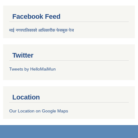
Facebook Feed
माई नगरपालिकाको आधिकारीक फेसबुक पेज
Twitter
Tweets by HelloMaiMun
Location
Our Location on Google Maps