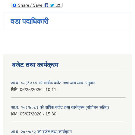
वडा पदाधिकारी
बजेट तथा कार्यक्रम
आ.व. ०८३/ ०८४ को वार्षिक बजेट तथा आय व्यय अनुमान
मिति:
06/25/2026 - 10:11
आ.व. २०८२/०८३ को वार्षिक बजेट तथा कार्यक्रम (संशोधन सहित)
मिति:
05/07/2026 - 15:30
आ.व. २०८१/८२ को बजेट तथा कार्यक्रम