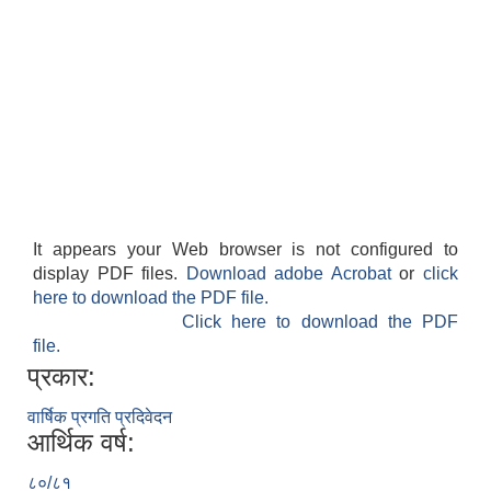
It appears your Web browser is not configured to
display PDF files.
Download adobe Acrobat
or
click
here to download the PDF file.
Click here to download the PDF
file.
प्रकार:
वार्षिक प्रगति प्रदिवेदन
आर्थिक वर्ष:
८०/८१