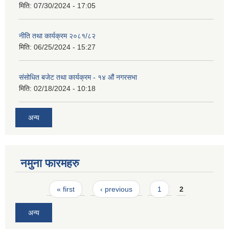
मिति:
07/30/2024 - 17:05
नीति तथा कार्यक्रम २०८१/८२
मिति:
06/25/2024 - 15:27
संसोधित बजेट तथा कार्यक्रम - १४ औं नगरसभा
मिति:
02/18/2024 - 10:18
अन्य
नमुना फारमहरु
Pages
« first
‹ previous
1
2
अन्य