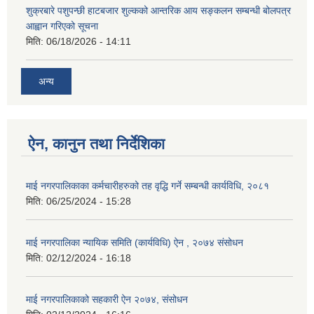
शुक्रबारे पशुपन्छी हाटबजार शुल्कको आन्तरिक आय सङ्कलन सम्बन्धी बोलपत्र
आह्वान गरिएको सूचना
मिति:
06/18/2026 - 14:11
अन्य
ऐन, कानुन तथा निर्देशिका
माई नगरपालिकाका कर्मचारीहरुको तह वृद्धि गर्ने सम्बन्धी कार्यविधि, २०८१
मिति:
06/25/2024 - 15:28
माई नगरपालिका न्यायिक समिति (कार्यविधि) ऐन , २०७४ संसोधन
मिति:
02/12/2024 - 16:18
माई नगरपालिकाको सहकारी ऐन २०७४, संसोधन