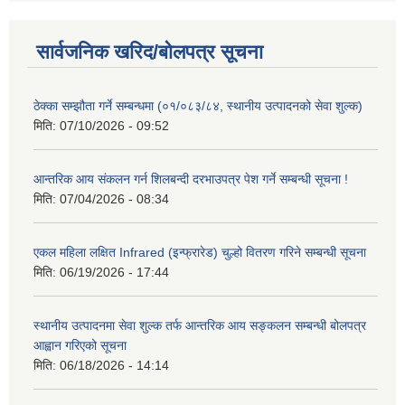
सार्वजनिक खरिद/बोलपत्र सूचना
ठेक्का सम्झौता गर्ने सम्बन्धमा (०१/०८३/८४, स्थानीय उत्पादनको सेवा शुल्क)
मिति:
07/10/2026 - 09:52
आन्तरिक आय संकलन गर्न शिलबन्दी दरभाउपत्र पेश गर्ने सम्बन्धी सूचना !
मिति:
07/04/2026 - 08:34
एकल महिला लक्षित Infrared (इन्फ्रारेड) चुल्हो वितरण गरिने सम्बन्धी सूचना
मिति:
06/19/2026 - 17:44
स्थानीय उत्पादनमा सेवा शुल्क तर्फ आन्तरिक आय सङ्कलन सम्बन्धी बोलपत्र
आह्वान गरिएको सूचना
मिति:
06/18/2026 - 14:14