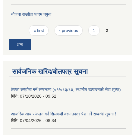
योजना सम्झौता फारम नमुना
Pages
« first
‹ previous
1
2
अन्य
सार्वजनिक खरिद/बोलपत्र सूचना
ठेक्का सम्झौता गर्ने सम्बन्धमा (०१/०८३/८४, स्थानीय उत्पादनको सेवा शुल्क)
मिति:
07/10/2026 - 09:52
आन्तरिक आय संकलन गर्न शिलबन्दी दरभाउपत्र पेश गर्ने सम्बन्धी सूचना !
मिति:
07/04/2026 - 08:34