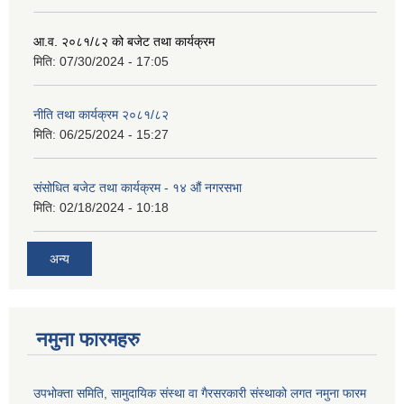
आ.व. २०८१/८२ को बजेट तथा कार्यक्रम
मिति:
07/30/2024 - 17:05
नीति तथा कार्यक्रम २०८१/८२
मिति:
06/25/2024 - 15:27
संसोधित बजेट तथा कार्यक्रम - १४ औं नगरसभा
मिति:
02/18/2024 - 10:18
अन्य
नमुना फारमहरु
उपभोक्ता समिति, सामुदायिक संस्था वा गैरसरकारी संस्थाको लगत नमुना फारम