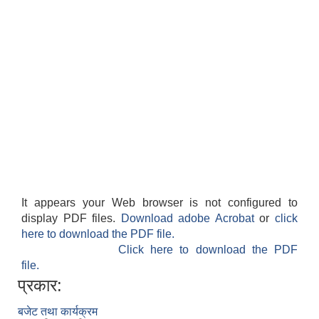
It appears your Web browser is not configured to
display PDF files.
Download adobe Acrobat
or
click
here to download the PDF file.
Click here to download the PDF
file.
प्रकार:
बजेट तथा कार्यक्रम