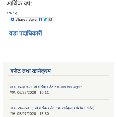
आर्थिक वर्ष:
८१/८२
वडा पदाधिकारी
बजेट तथा कार्यक्रम
आ.व. ०८३/ ०८४ को वार्षिक बजेट तथा आय व्यय अनुमान
मिति:
06/25/2026 - 10:11
आ.व. २०८२/०८३ को वार्षिक बजेट तथा कार्यक्रम (संशोधन सहित)
मिति:
05/07/2026 - 15:30