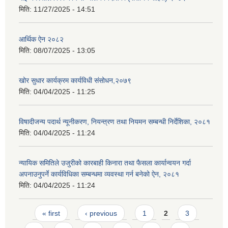
मिति:
11/27/2025 - 14:51
आर्थिक ऐन २०८२
मिति:
08/07/2025 - 13:05
खोर सुधार कार्यक्रम कार्यविधी संसोधन,२०७९
मिति:
04/04/2025 - 11:25
विषादीजन्य पदार्थ न्यूनीकरण, नियन्त्रण तथा नियमन सम्बन्धी निर्देशिका, २०८१
मिति:
04/04/2025 - 11:24
न्यायिक समितिले उजुरीको कारबाही किनारा तथा फैसला कार्यान्वयन गर्दा
अपनाउनुपर्ने कार्यविधिका सम्बन्धमा व्यवस्था गर्न बनेको ऐन, २०८१
मिति:
04/04/2025 - 11:24
Pages
« first
‹ previous
1
2
3