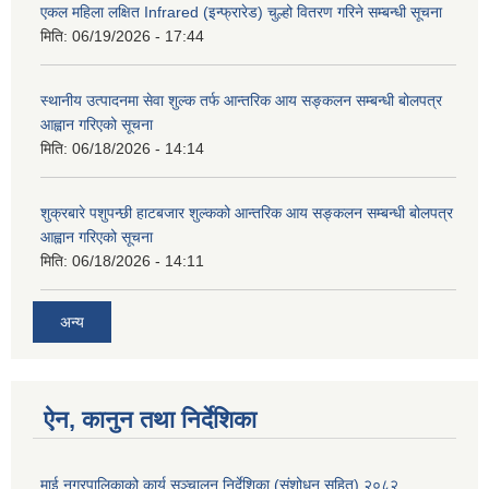
एकल महिला लक्षित Infrared (इन्फ्रारेड) चुल्हो वितरण गरिने सम्बन्धी सूचना
मिति:
06/19/2026 - 17:44
स्थानीय उत्पादनमा सेवा शुल्क तर्फ आन्तरिक आय सङ्कलन सम्बन्धी बोलपत्र
आह्वान गरिएको सूचना
मिति:
06/18/2026 - 14:14
शुक्रबारे पशुपन्छी हाटबजार शुल्कको आन्तरिक आय सङ्कलन सम्बन्धी बोलपत्र
आह्वान गरिएको सूचना
मिति:
06/18/2026 - 14:11
अन्य
ऐन, कानुन तथा निर्देशिका
माई नगरपालिकाको कार्य सञ्चालन निर्देशिका (संशोधन सहित) २०८२