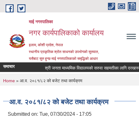
Skip to main content
माई नगरपालिका
नगर कार्यपालिकाको कार्यालय
इलाम, कोशी प्रदेश, नेपाल
स्थानीय प्राकृतिक श्रोत साधनको उपभोगको सुरुवात,
यसैबाट सुरु हुन्छ माई नगरपालिकाको समृद्धिको आधार
समाचार
श्री जनता माध्यमिक विद्यालयको सरुवा सहमतीका लागि दरखास्त आह्
You are here
Home
» आ.व. २०८१/८२ को बजेट तथा कार्यक्रम
आ.व. २०८१/८२ को बजेट तथा कार्यक्रम
Submitted on:
Tue, 07/30/2024 - 17:05