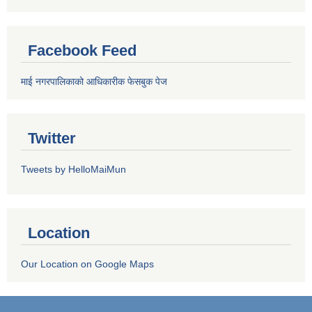
Facebook Feed
माई नगरपालिकाको आधिकारीक फेसबुक पेज
Twitter
Tweets by HelloMaiMun
Location
Our Location on Google Maps