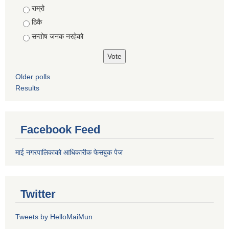
राम्रो
ठिकै
सन्तोष जनक नरहेको
Older polls
Results
Facebook Feed
माई नगरपालिकाको आधिकारीक फेसबुक पेज
Twitter
Tweets by HelloMaiMun