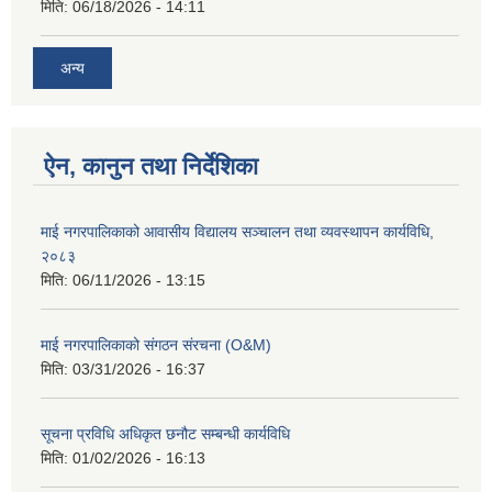
मिति:
06/18/2026 - 14:11
अन्य
ऐन, कानुन तथा निर्देशिका
माई नगरपालिकाको आवासीय विद्यालय सञ्चालन तथा व्यवस्थापन कार्यविधि,
२०८३
मिति:
06/11/2026 - 13:15
माई नगरपालिकाको संगठन संरचना (O&M)
मिति:
03/31/2026 - 16:37
सूचना प्रविधि अधिकृत छनौट सम्बन्धी कार्यविधि
मिति:
01/02/2026 - 16:13