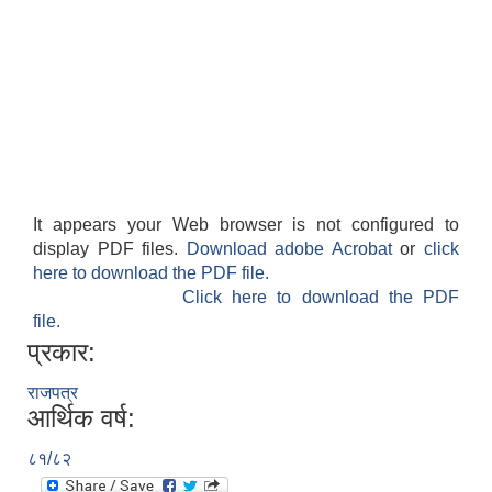
It appears your Web browser is not configured to
display PDF files.
Download adobe Acrobat
or
click
here to download the PDF file.
Click here to download the PDF
file.
प्रकार:
राजपत्र
आर्थिक वर्ष:
८१/८२