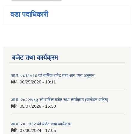
वडा पदाधिकारी
बजेट तथा कार्यक्रम
आ.व. ०८३/ ०८४ को वार्षिक बजेट तथा आय व्यय अनुमान
मिति:
06/25/2026 - 10:11
आ.व. २०८२/०८३ को वार्षिक बजेट तथा कार्यक्रम (संशोधन सहित)
मिति:
05/07/2026 - 15:30
आ.व. २०८१/८२ को बजेट तथा कार्यक्रम
मिति:
07/30/2024 - 17:05