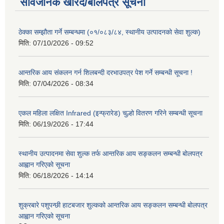
सार्वजनिक खरिद/बोलपत्र सूचना
ठेक्का सम्झौता गर्ने सम्बन्धमा (०१/०८३/८४, स्थानीय उत्पादनको सेवा शुल्क)
मिति:
07/10/2026 - 09:52
आन्तरिक आय संकलन गर्न शिलबन्दी दरभाउपत्र पेश गर्ने सम्बन्धी सूचना !
मिति:
07/04/2026 - 08:34
एकल महिला लक्षित Infrared (इन्फ्रारेड) चुल्हो वितरण गरिने सम्बन्धी सूचना
मिति:
06/19/2026 - 17:44
स्थानीय उत्पादनमा सेवा शुल्क तर्फ आन्तरिक आय सङ्कलन सम्बन्धी बोलपत्र
आह्वान गरिएको सूचना
मिति:
06/18/2026 - 14:14
शुक्रबारे पशुपन्छी हाटबजार शुल्कको आन्तरिक आय सङ्कलन सम्बन्धी बोलपत्र
आह्वान गरिएको सूचना