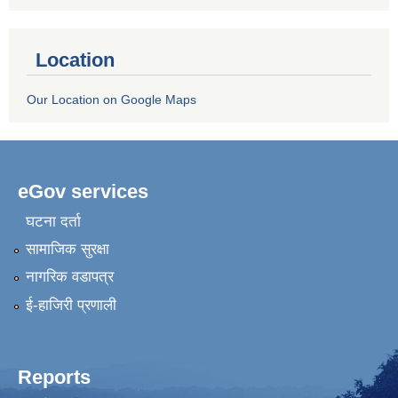
Location
Our Location on Google Maps
eGov services
घटना दर्ता
सामाजिक सुरक्षा
नागरिक वडापत्र
ई-हाजिरी प्रणाली
Reports