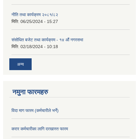
नीति तथा कार्यक्रम २०८१/८२
मिति:
06/25/2024 - 15:27
संसोधित बजेट तथा कार्यक्रम - १४ औं नगरसभा
मिति:
02/18/2024 - 10:18
अन्य
नमुना फारमहरु
विदा माग फारम (कर्मचारीले भर्ने)
करार कर्मचारीका लागि दरखास्त फारम