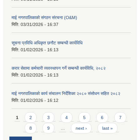
माई नगरपालिकाको संगठन संरचना (O&M)
मिति:
03/31/2026 - 16:37
सूचना प्रविधि अधिकृत छनौट सम्बन्धी कार्यविधि
मिति:
01/02/2026 - 16:13
करार सेवामा कर्मचारी व्यवस्थापन गर्ने सम्बन्धी कार्यविधि, २०८२
मिति:
01/02/2026 - 16:13
माई नगरपालिकाको कार्य संचालन निर्देशिका २०८० संसोधन सहित २०८२
मिति:
01/02/2026 - 16:12
Pages
1
2
3
4
5
6
7
8
9
…
next ›
last »