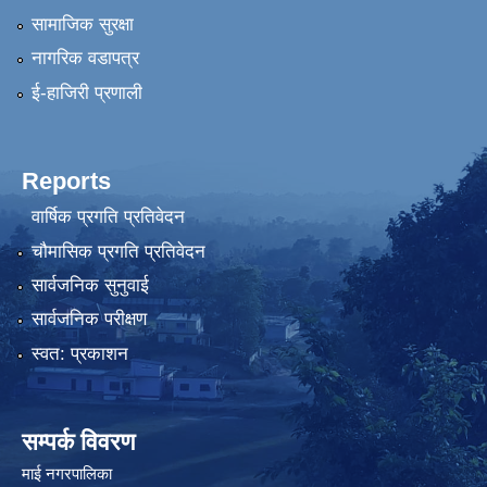
सामाजिक सुरक्षा
नागरिक वडापत्र
ई-हाजिरी प्रणाली
Reports
वार्षिक प्रगति प्रतिवेदन
चौमासिक प्रगति प्रतिवेदन
सार्वजनिक सुनुवाई
सार्वजनिक परीक्षण
स्वत: प्रकाशन
सम्पर्क विवरण
माई नगरपालिका