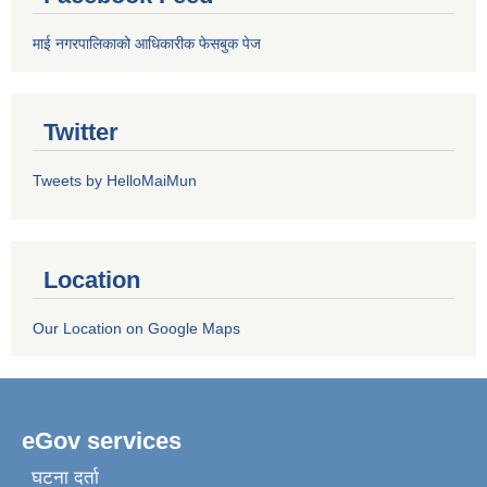
माई नगरपालिकाको आधिकारीक फेसबुक पेज
Twitter
Tweets by HelloMaiMun
Location
Our Location on Google Maps
eGov services
घटना दर्ता