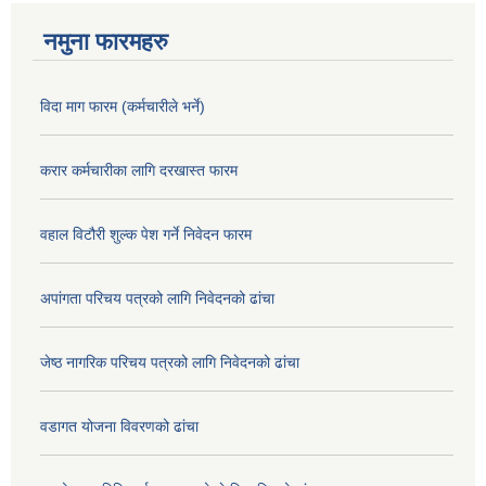
नमुना फारमहरु
विदा माग फारम (कर्मचारीले भर्ने)
करार कर्मचारीका लागि दरखास्त फारम
वहाल विटौरी शुल्क पेश गर्ने निवेदन फारम
अपांगता परिचय पत्रको लागि निवेदनको ढांचा
जेष्ठ नागरिक परिचय पत्रको लागि निवेदनको ढांचा
वडागत योजना विवरणको ढांचा