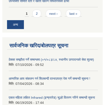
उपभोक्ता समिति दर्ता र खाता खोल्ने सिफारिसको ढांचा
Pages
1
2
next ›
last »
अन्य
सार्वजनिक खरिद/बोलपत्र सूचना
ठेक्का सम्झौता गर्ने सम्बन्धमा (०१/०८३/८४, स्थानीय उत्पादनको सेवा शुल्क)
मिति:
07/10/2026 - 09:52
आन्तरिक आय संकलन गर्न शिलबन्दी दरभाउपत्र पेश गर्ने सम्बन्धी सूचना !
मिति:
07/04/2026 - 08:34
एकल महिला लक्षित Infrared (इन्फ्रारेड) चुल्हो वितरण गरिने सम्बन्धी सूचना
मिति:
06/19/2026 - 17:44