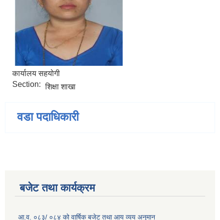
कार्यालय सहयोगी
Section:
शिक्षा शाखा
वडा पदाधिकारी
बजेट तथा कार्यक्रम
आ.व. ०८३/ ०८४ को वार्षिक बजेट तथा आय व्यय अनुमान