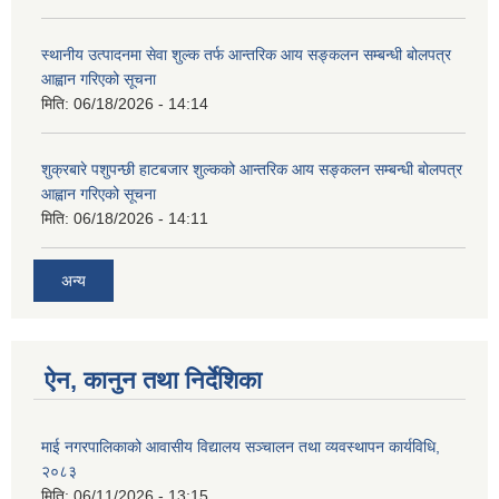
स्थानीय उत्पादनमा सेवा शुल्क तर्फ आन्तरिक आय सङ्कलन सम्बन्धी बोलपत्र
आह्वान गरिएको सूचना
मिति:
06/18/2026 - 14:14
शुक्रबारे पशुपन्छी हाटबजार शुल्कको आन्तरिक आय सङ्कलन सम्बन्धी बोलपत्र
आह्वान गरिएको सूचना
मिति:
06/18/2026 - 14:11
अन्य
ऐन, कानुन तथा निर्देशिका
माई नगरपालिकाको आवासीय विद्यालय सञ्चालन तथा व्यवस्थापन कार्यविधि,
२०८३
मिति:
06/11/2026 - 13:15