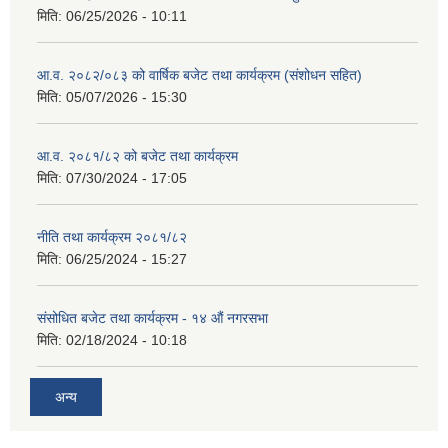
मिति:
06/25/2026 - 10:11
आ.व. २०८२/०८३ को वार्षिक बजेट तथा कार्यक्रम (संशोधन सहित)
मिति:
05/07/2026 - 15:30
आ.व. २०८१/८२ को बजेट तथा कार्यक्रम
मिति:
07/30/2024 - 17:05
नीति तथा कार्यक्रम २०८१/८२
मिति:
06/25/2024 - 15:27
संसोधित बजेट तथा कार्यक्रम - १४ औं नगरसभा
मिति:
02/18/2024 - 10:18
अन्य