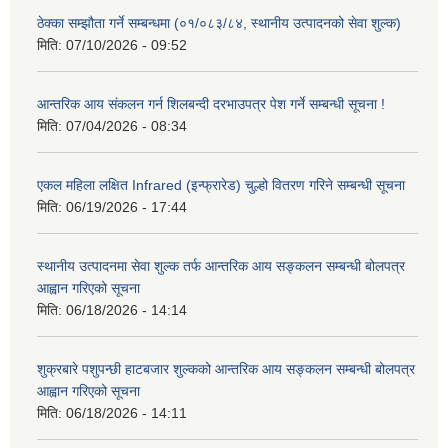
ठेक्का सम्झौता गर्ने सम्बन्धमा (०१/०८३/८४, स्थानीय उत्पादनको सेवा शुल्क)
मिति:
07/10/2026 - 09:52
आन्तरिक आय संकलन गर्न शिलबन्दी दरभाउपत्र पेश गर्ने सम्बन्धी सूचना !
मिति:
07/04/2026 - 08:34
एकल महिला लक्षित Infrared (इन्फ्रारेड) चुल्हो वितरण गरिने सम्बन्धी सूचना
मिति:
06/19/2026 - 17:44
स्थानीय उत्पादनमा सेवा शुल्क तर्फ आन्तरिक आय सङ्कलन सम्बन्धी बोलपत्र
आह्वान गरिएको सूचना
मिति:
06/18/2026 - 14:14
शुक्रबारे पशुपन्छी हाटबजार शुल्कको आन्तरिक आय सङ्कलन सम्बन्धी बोलपत्र
आह्वान गरिएको सूचना
मिति:
06/18/2026 - 14:11