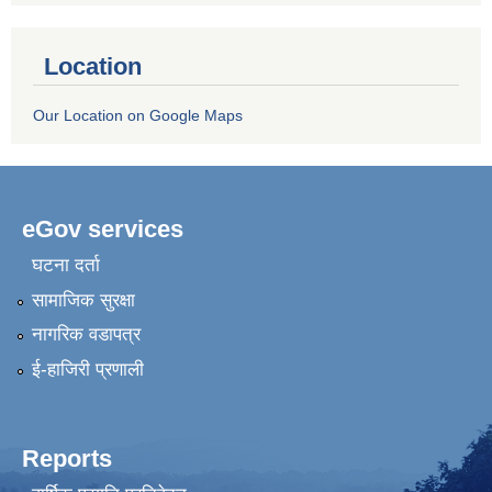
Location
Our Location on Google Maps
eGov services
घटना दर्ता
सामाजिक सुरक्षा
नागरिक वडापत्र
ई-हाजिरी प्रणाली
Reports