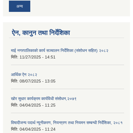
अन्य
ऐन, कानुन तथा निर्देशिका
माई नगरपालिकाको कार्य सञ्चालन निर्देशिका (संशोधन सहित) २०८२
मिति:
11/27/2025 - 14:51
आर्थिक ऐन २०८२
मिति:
08/07/2025 - 13:05
खोर सुधार कार्यक्रम कार्यविधी संसोधन,२०७९
मिति:
04/04/2025 - 11:25
विषादीजन्य पदार्थ न्यूनीकरण, नियन्त्रण तथा नियमन सम्बन्धी निर्देशिका, २०८१
मिति:
04/04/2025 - 11:24