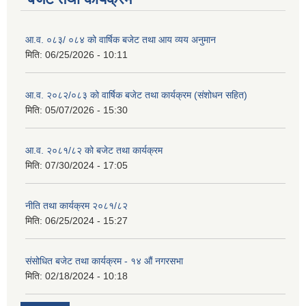
आ.व. ०८३/ ०८४ को वार्षिक बजेट तथा आय व्यय अनुमान
मिति:
06/25/2026 - 10:11
आ.व. २०८२/०८३ को वार्षिक बजेट तथा कार्यक्रम (संशोधन सहित)
मिति:
05/07/2026 - 15:30
आ.व. २०८१/८२ को बजेट तथा कार्यक्रम
मिति:
07/30/2024 - 17:05
नीति तथा कार्यक्रम २०८१/८२
मिति:
06/25/2024 - 15:27
संसोधित बजेट तथा कार्यक्रम - १४ औं नगरसभा
मिति:
02/18/2024 - 10:18