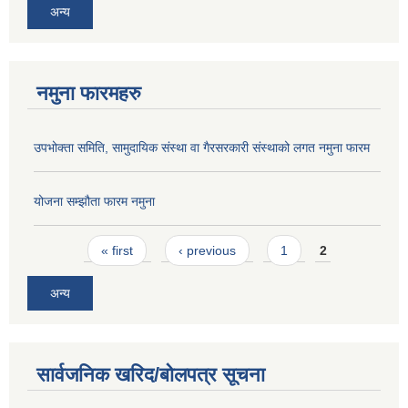
अन्य
नमुना फारमहरु
उपभोक्ता समिति, सामुदायिक संस्था वा गैरसरकारी संस्थाको लगत नमुना फारम
योजना सम्झौता फारम नमुना
Pages
« first
‹ previous
1
2
अन्य
सार्वजनिक खरिद/बोलपत्र सूचना