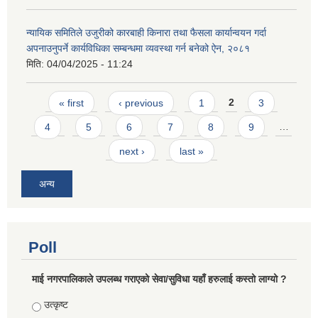
न्यायिक समितिले उजुरीको कारबाही किनारा तथा फैसला कार्यान्वयन गर्दा
अपनाउनुपर्ने कार्यविधिका सम्बन्धमा व्यवस्था गर्न बनेको ऐन, २०८१
मिति:
04/04/2025 - 11:24
Pages
« first
‹ previous
1
2
3
4
5
6
7
8
9
…
next ›
last »
अन्य
Poll
माई नगरपालिकाले उपलब्ध गराएको सेवा/सुविधा यहाँ हरुलाई कस्तो लाग्यो ?
Choices
उत्कृष्ट