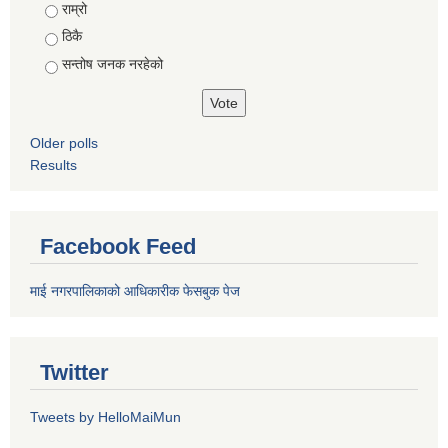
राम्रो
ठिकै
सन्तोष जनक नरहेको
Older polls
Results
Facebook Feed
माई नगरपालिकाको आधिकारीक फेसबुक पेज
Twitter
Tweets by HelloMaiMun