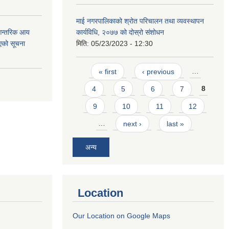
माई नगरपालिकाको श्रोत परिचालन तथा व्यवस्थापन
 आन्तरिक आय
कार्यविधि, २०७७ को दोस्रो संशोधन
एको सूचना
मिति:
05/23/2023 - 12:30
Pages
« first
‹ previous
…
4
5
6
7
8
9
10
11
12
…
next ›
last »
अन्य
Location
Our Location on Google Maps