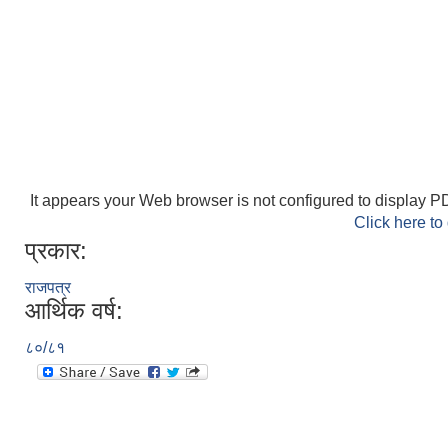
It appears your Web browser is not configured to display PD
Click here to
प्रकार:
राजपत्र
आर्थिक वर्ष:
८०/८१