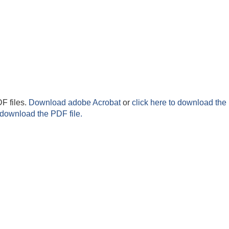
F files.
Download adobe Acrobat
or
click here to download the 
 download the PDF file.