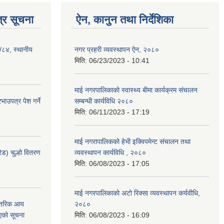
्र सूचना
ऐन, कानुन तथा निर्देशिका
३/८४, स्थानीय
नगर प्रहरी व्यवस्थापन ऐन, २०८०
मिति:
06/23/2023 - 10:41
माई नगरपालिकाको स्वास्थ्य बीमा कार्यक्रम संचालन
ाउपत्र पेश गर्ने
सम्बन्धी कार्यविधि २०८०
मिति:
06/11/2023 - 17:19
माई नगरापालिकको हेभी इक्विपमेन्ट संचालन तथा
ेड) चुल्हो वितरण
व्यवस्थापन कार्यविधि , २०८०
मिति:
06/08/2023 - 17:05
माई नगरपालिकाको अटो रिक्सा व्यवस्थापन कर्यवीधि,
न्तरिक आय
२०८०
एको सूचना
मिति:
06/08/2023 - 16:09