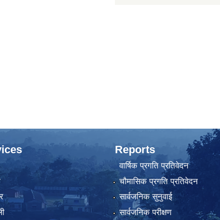
ices
Reports
वार्षिक प्रगति प्रतिवेदन
ा
चौमासिक प्रगति प्रतिवेदन
र
सार्वजनिक सुनुवाई
ली
सार्वजनिक परीक्षण