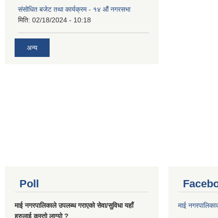
संसोधित बजेट तथा कार्यक्रम - १४ औं नगरसभा
मिति:
02/18/2024 - 10:18
अन्य
Poll
Facebo
माई नगरपालिकाले उपलब्ध गराएको सेवा/सुविधा यहाँ
माई नगरपालिका
हरुलाई कस्तो लाग्यो ?