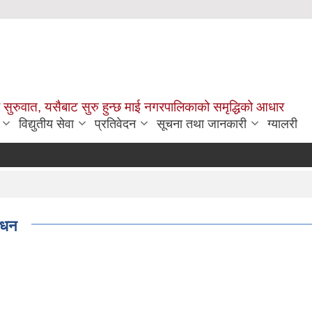
सुरुवात, यसैबाट सुरु हुन्छ माई नगरपालिकाको समृद्धिको आधार
विद्युतीय सेवा
प्रतिवेदन
सूचना तथा जानकारी
ग्यालरी
सोधन