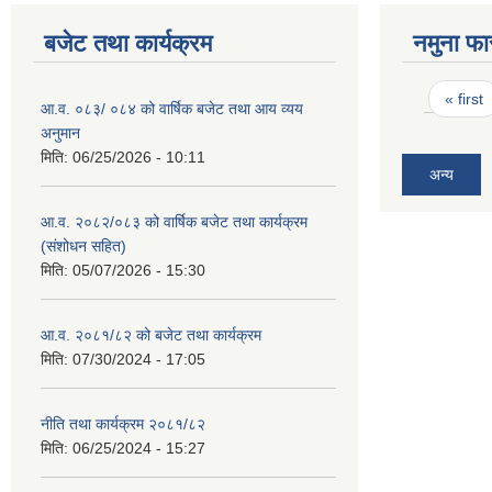
बजेट तथा कार्यक्रम
नमुना फा
Pages
« first
आ.व. ०८३/ ०८४ को वार्षिक बजेट तथा आय व्यय
अनुमान
मिति:
06/25/2026 - 10:11
अन्य
आ.व. २०८२/०८३ को वार्षिक बजेट तथा कार्यक्रम
(संशोधन सहित)
मिति:
05/07/2026 - 15:30
आ.व. २०८१/८२ को बजेट तथा कार्यक्रम
मिति:
07/30/2024 - 17:05
नीति तथा कार्यक्रम २०८१/८२
मिति:
06/25/2024 - 15:27