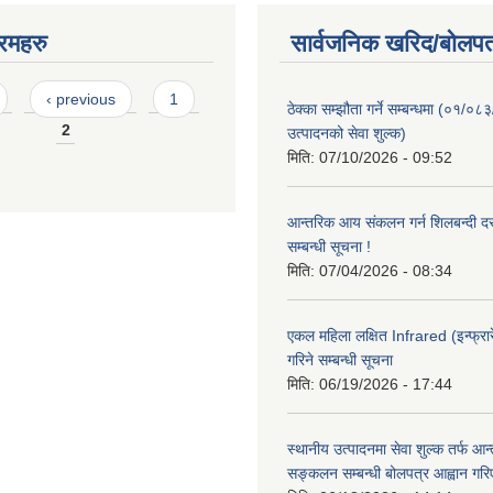
रमहरु
सार्वजनिक खरिद/बोलपत
‹ previous
1
ठेक्का सम्झौता गर्ने सम्बन्धमा (०१/०८
2
उत्पादनको सेवा शुल्क)
मिति:
07/10/2026 - 09:52
आन्तरिक आय संकलन गर्न शिलबन्दी दरभ
सम्बन्धी सूचना !
मिति:
07/04/2026 - 08:34
एकल महिला लक्षित Infrared (इन्फ्रार
गरिने सम्बन्धी सूचना
मिति:
06/19/2026 - 17:44
स्थानीय उत्पादनमा सेवा शुल्क तर्फ आ
सङ्कलन सम्बन्धी बोलपत्र आह्वान गरि