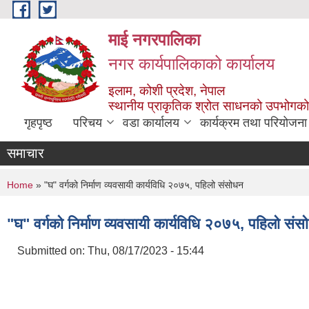
Skip to main content
माई नगरपालिका
नगर कार्यपालिकाको कार्यालय
इलाम, कोशी प्रदेश, नेपाल
स्थानीय प्राकृतिक श्रोत साधनको उपभोगको 
गृहपृष्ठ
परिचय
वडा कार्यालय
कार्यक्रम तथा परियोजना
समाचार
You are here
Home
» "घ" वर्गको निर्माण व्यवसायी कार्यविधि २०७५, पहिलो संसोधन
"घ" वर्गको निर्माण व्यवसायी कार्यविधि २०७५, पहिलो सं
Submitted on:
Thu, 08/17/2023 - 15:44