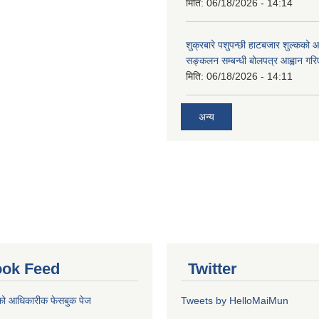
मिति:
06/18/2026 - 14:14
शुक्रबारे पशुपन्छी हाटबजार शुल्कको
सङ्कलन सम्बन्धी बोलपत्र आह्वान गरि
मिति:
06/18/2026 - 14:11
अन्य
ok Feed
Twitter
को आधिकारीक फेसबुक पेज
Tweets by HelloMaiMun