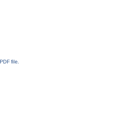
PDF file.