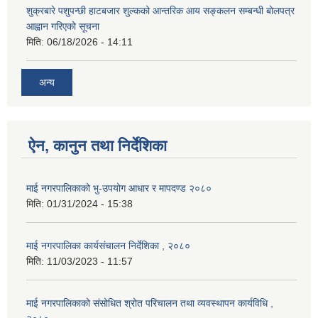
शुक्रबारे पशुपन्छी हाटबजार शुल्कको आन्तरिक आय सङ्कलन सम्बन्धी बोलपत्र
आह्वान गरिएको सूचना
मिति:
06/18/2026 - 14:11
अन्य
ऐन, कानुन तथा निर्देशिका
माई नगरपालिकाको भु-उपयोग आधार र मापदण्ड २०८०
मिति:
01/31/2024 - 15:38
माई नगरपालिका कार्यसंचालन निर्देशिका , २०८०
मिति:
11/03/2023 - 11:57
माई नगरपालिकाको संसोधित श्रोत परिचालन तथा व्यवस्थापन कार्यविधि ,