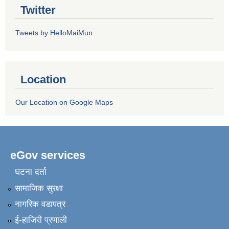
Twitter
Tweets by HelloMaiMun
Location
Our Location on Google Maps
eGov services
घटना दर्ता
सामाजिक सुरक्षा
नागरिक वडापत्र
ई-हाजिरी प्रणाली