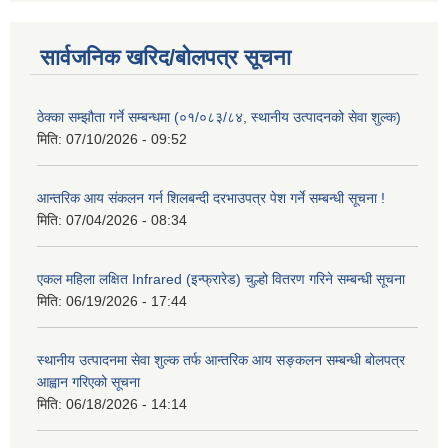
सार्वजनिक खरिद/बोलपत्र सूचना
ठेक्का सम्झौता गर्ने सम्बन्धमा (०१/०८३/८४, स्थानीय उत्पादनको सेवा शुल्क)
मिति:
07/10/2026 - 09:52
आन्तरिक आय संकलन गर्न शिलबन्दी दरभाउपत्र पेश गर्ने सम्बन्धी सूचना !
मिति:
07/04/2026 - 08:34
एकल महिला लक्षित Infrared (इन्फ्रारेड) चुल्हो वितरण गरिने सम्बन्धी सूचना
मिति:
06/19/2026 - 17:44
स्थानीय उत्पादनमा सेवा शुल्क तर्फ आन्तरिक आय सङ्कलन सम्बन्धी बोलपत्र
आह्वान गरिएको सूचना
मिति:
06/18/2026 - 14:14