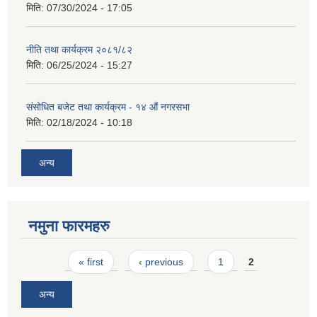
मिति:
07/30/2024 - 17:05
नीति तथा कार्यक्रम २०८१/८२
मिति:
06/25/2024 - 15:27
संसोधित बजेट तथा कार्यक्रम - १४ औं नगरसभा
मिति:
02/18/2024 - 10:18
अन्य
नमुना फारमहरु
Pages
« first
‹ previous
1
2
अन्य