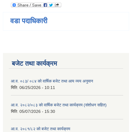
वडा पदाधिकारी
बजेट तथा कार्यक्रम
आ.व. ०८३/ ०८४ को वार्षिक बजेट तथा आय व्यय अनुमान
मिति:
06/25/2026 - 10:11
आ.व. २०८२/०८३ को वार्षिक बजेट तथा कार्यक्रम (संशोधन सहित)
मिति:
05/07/2026 - 15:30
आ.व. २०८१/८२ को बजेट तथा कार्यक्रम