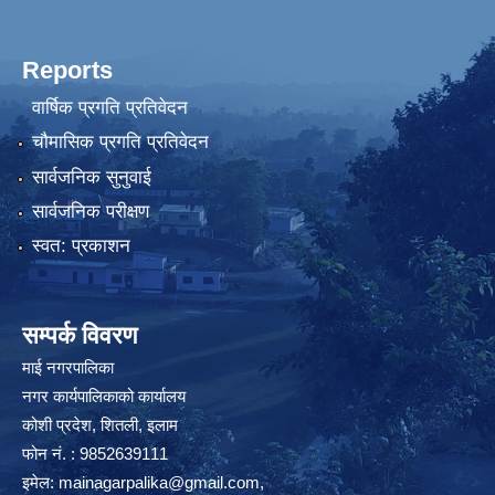
Reports
वार्षिक प्रगति प्रतिवेदन
चौमासिक प्रगति प्रतिवेदन
सार्वजनिक सुनुवाई
सार्वजनिक परीक्षण
स्वत: प्रकाशन
सम्पर्क विवरण
माई नगरपालिका
नगर कार्यपालिकाको कार्यालय
कोशी प्रदेश, शितली, इलाम
फोन नं. : 9852639111
इमेल:
mainagarpalika@gmail.com
,