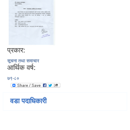
प्रकार:
सूचना तथा समाचार
आर्थिक वर्ष:
७९-८०
वडा पदाधिकारी