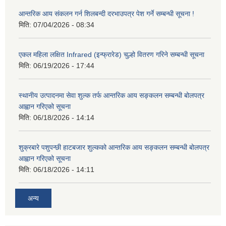
आन्तरिक आय संकलन गर्न शिलबन्दी दरभाउपत्र पेश गर्ने सम्बन्धी सूचना !
मिति:
07/04/2026 - 08:34
एकल महिला लक्षित Infrared (इन्फ्रारेड) चुल्हो वितरण गरिने सम्बन्धी सूचना
मिति:
06/19/2026 - 17:44
स्थानीय उत्पादनमा सेवा शुल्क तर्फ आन्तरिक आय सङ्कलन सम्बन्धी बोलपत्र
आह्वान गरिएको सूचना
मिति:
06/18/2026 - 14:14
शुक्रबारे पशुपन्छी हाटबजार शुल्कको आन्तरिक आय सङ्कलन सम्बन्धी बोलपत्र
आह्वान गरिएको सूचना
मिति:
06/18/2026 - 14:11
अन्य