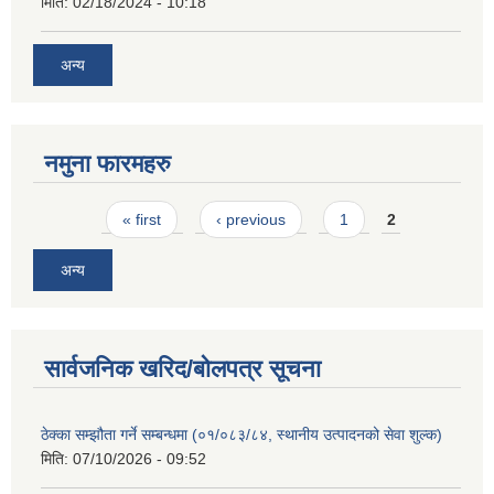
मिति:
02/18/2024 - 10:18
अन्य
नमुना फारमहरु
Pages
« first
‹ previous
1
2
अन्य
सार्वजनिक खरिद/बोलपत्र सूचना
ठेक्का सम्झौता गर्ने सम्बन्धमा (०१/०८३/८४, स्थानीय उत्पादनको सेवा शुल्क)
मिति:
07/10/2026 - 09:52