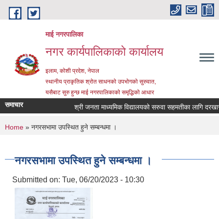
Skip to main content
माई नगरपालिका
नगर कार्यपालिकाको कार्यालय
इलाम, कोशी प्रदेश, नेपाल
स्थानीय प्राकृतिक श्रोत साधनको उपभोगको सुरुवात,
यसैबाट सुरु हुन्छ माई नगरपालिकाको समृद्धिको आधार
समाचार
श्री जनता माध्यमिक विद्यालयको सरुवा सहमतीका लागि दरखास्त आ
You are here
Home
» नगरसभामा उपस्थित हुने सम्बन्धमा ।
नगरसभामा उपस्थित हुने सम्बन्धमा ।
Submitted on:
Tue, 06/20/2023 - 10:30