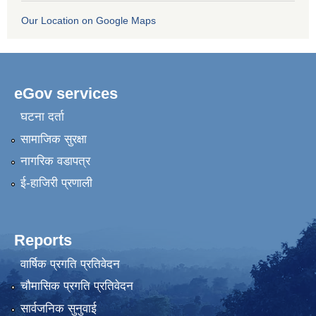
Our Location on Google Maps
eGov services
घटना दर्ता
सामाजिक सुरक्षा
नागरिक वडापत्र
ई-हाजिरी प्रणाली
Reports
वार्षिक प्रगति प्रतिवेदन
चौमासिक प्रगति प्रतिवेदन
सार्वजनिक सुनुवाई