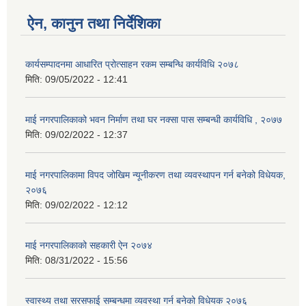
ऐन, कानुन तथा निर्देशिका
कार्यसम्पादनमा आधारित प्रोत्साहन रकम सम्बन्धि कार्यविधि २०७८
मिति:
09/05/2022 - 12:41
माई नगरपालिकाको भवन निर्माण तथा घर नक्सा पास सम्बन्धी कार्यविधि , २०७७
मिति:
09/02/2022 - 12:37
माई नगरपालिकामा विपद जोखिम न्यूनीकरण तथा व्यवस्थापन गर्न बनेको विधेयक,
२०७६
मिति:
09/02/2022 - 12:12
माई नगरपालिकाको सहकारी ऐन २०७४
मिति:
08/31/2022 - 15:56
स्वास्थ्य तथा सरसफाई सम्बन्धमा व्यवस्था गर्न बनेको विधेयक २०७६