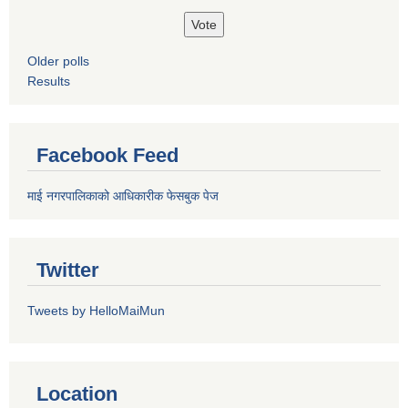
Older polls
Results
Facebook Feed
माई नगरपालिकाको आधिकारीक फेसबुक पेज
Twitter
Tweets by HelloMaiMun
Location