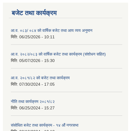
बजेट तथा कार्यक्रम
आ.व. ०८३/ ०८४ को वार्षिक बजेट तथा आय व्यय अनुमान
मिति:
06/25/2026 - 10:11
आ.व. २०८२/०८३ को वार्षिक बजेट तथा कार्यक्रम (संशोधन सहित)
मिति:
05/07/2026 - 15:30
आ.व. २०८१/८२ को बजेट तथा कार्यक्रम
मिति:
07/30/2024 - 17:05
नीति तथा कार्यक्रम २०८१/८२
मिति:
06/25/2024 - 15:27
संसोधित बजेट तथा कार्यक्रम - १४ औं नगरसभा