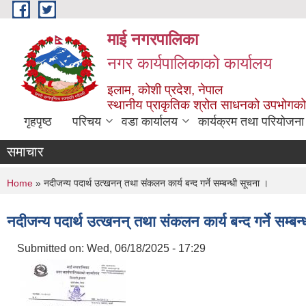
Skip to main content
माई नगरपालिका
नगर कार्यपालिकाको कार्यालय
इलाम, कोशी प्रदेश, नेपाल
स्थानीय प्राकृतिक श्रोत साधनको उपभोगको 
गृहपृष्ठ
परिचय
वडा कार्यालय
कार्यक्रम तथा परियोजना
समाचार
You are here
Home
» नदीजन्य पदार्थ उत्खनन् तथा संकलन कार्य बन्द गर्ने सम्बन्धी सूचना ।
नदीजन्य पदार्थ उत्खनन् तथा संकलन कार्य बन्द गर्ने सम्बन
Submitted on:
Wed, 06/18/2025 - 17:29