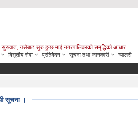
सुरुवात, यसैबाट सुरु हुन्छ माई नगरपालिकाको समृद्धिको आधार
विद्युतीय सेवा
प्रतिवेदन
सूचना तथा जानकारी
ग्यालरी
्धी सूचना ।