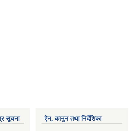
्र सूचना
ऐन, कानुन तथा निर्देशिका