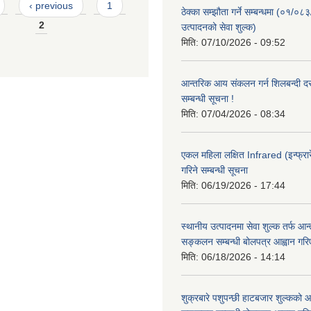
‹ previous
1
ठेक्का सम्झौता गर्ने सम्बन्धमा (०१/०८
2
उत्पादनको सेवा शुल्क)
मिति:
07/10/2026 - 09:52
आन्तरिक आय संकलन गर्न शिलबन्दी दरभ
सम्बन्धी सूचना !
मिति:
07/04/2026 - 08:34
एकल महिला लक्षित Infrared (इन्फ्रार
गरिने सम्बन्धी सूचना
मिति:
06/19/2026 - 17:44
स्थानीय उत्पादनमा सेवा शुल्क तर्फ आ
सङ्कलन सम्बन्धी बोलपत्र आह्वान गरि
मिति:
06/18/2026 - 14:14
शुक्रबारे पशुपन्छी हाटबजार शुल्कको