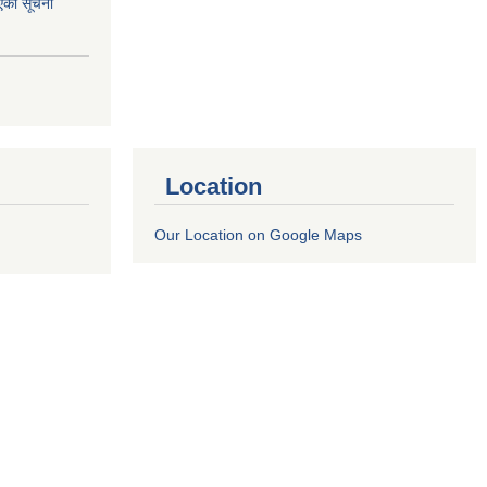
एको सूचना
Location
Our Location on Google Maps