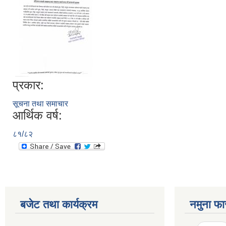
प्रकार:
सूचना तथा समाचार
आर्थिक वर्ष:
८१/८२
बजेट तथा कार्यक्रम
नमुना फा