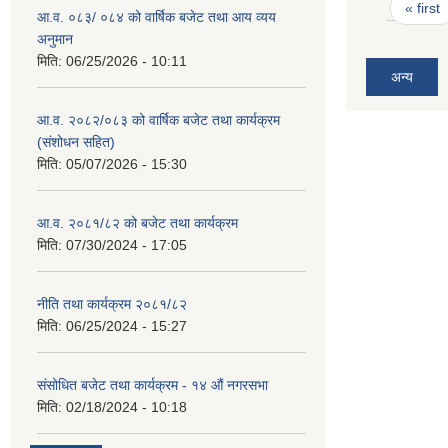
Pages
« first
आ.व. ०८३/ ०८४ को वार्षिक बजेट तथा आय व्यय
अनुमान
मिति:
06/25/2026 - 10:11
अन्य
आ.व. २०८२/०८३ को वार्षिक बजेट तथा कार्यक्रम
(संशोधन सहित)
मिति:
05/07/2026 - 15:30
आ.व. २०८१/८२ को बजेट तथा कार्यक्रम
मिति:
07/30/2024 - 17:05
नीति तथा कार्यक्रम २०८१/८२
मिति:
06/25/2024 - 15:27
संसोधित बजेट तथा कार्यक्रम - १४ औं नगरसभा
मिति:
02/18/2024 - 10:18