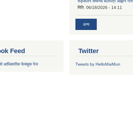
सङ्कलन सम्बन्धी बोलपत्र आह्वान गरि
मिति:
06/18/2026 - 14:11
अन्य
ok Feed
Twitter
को आधिकारीक फेसबुक पेज
Tweets by HelloMaiMun