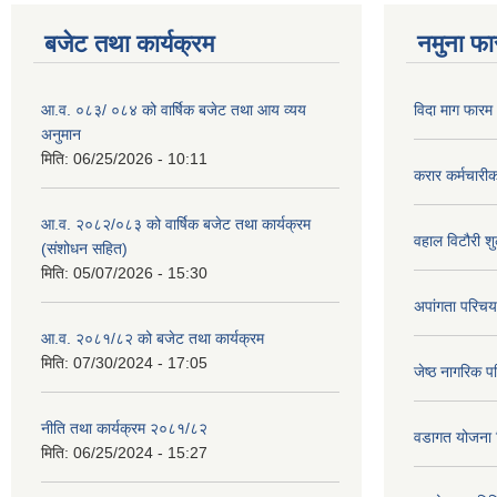
बजेट तथा कार्यक्रम
नमुना फा
आ.व. ०८३/ ०८४ को वार्षिक बजेट तथा आय व्यय
विदा माग फारम (
अनुमान
मिति:
06/25/2026 - 10:11
करार कर्मचारी
आ.व. २०८२/०८३ को वार्षिक बजेट तथा कार्यक्रम
वहाल विटौरी शुल
(संशोधन सहित)
मिति:
05/07/2026 - 15:30
अपांगता परिचय
आ.व. २०८१/८२ को बजेट तथा कार्यक्रम
मिति:
07/30/2024 - 17:05
जेष्ठ नागरिक प
नीति तथा कार्यक्रम २०८१/८२
वडागत योजना 
मिति:
06/25/2024 - 15:27