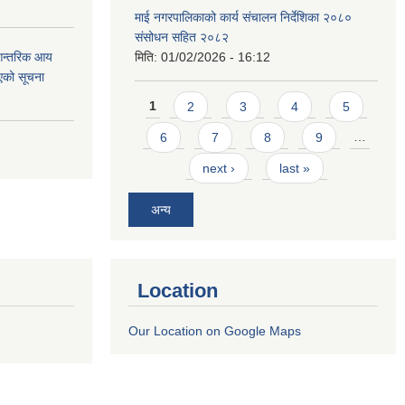
माई नगरपालिकाको कार्य संचालन निर्देशिका २०८०
संसोधन सहित २०८२
 आन्तरिक आय
मिति:
01/02/2026 - 16:12
एको सूचना
Pages
1
2
3
4
5
6
7
8
9
…
next ›
last »
अन्य
Location
Our Location on Google Maps