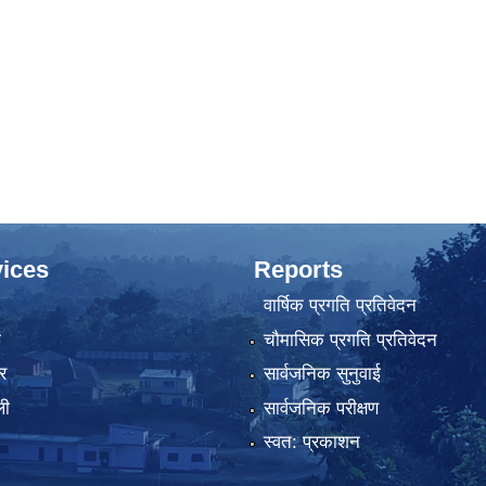
ices
Reports
वार्षिक प्रगति प्रतिवेदन
ा
चौमासिक प्रगति प्रतिवेदन
र
सार्वजनिक सुनुवाई
ली
सार्वजनिक परीक्षण
स्वत: प्रकाशन