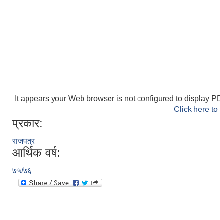
It appears your Web browser is not configured to display PD
Click here to
प्रकार:
राजपत्र
आर्थिक वर्ष:
७५/७६