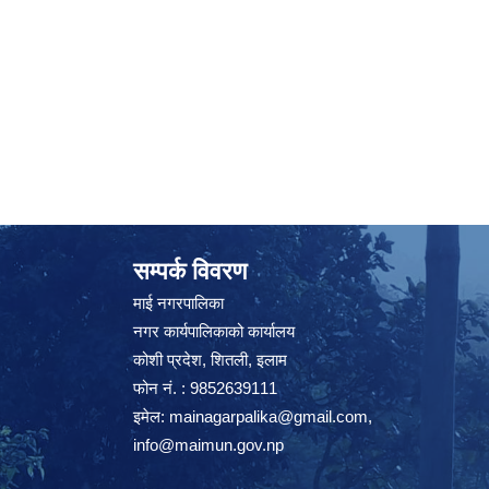
सम्पर्क विवरण
माई नगरपालिका
नगर कार्यपालिकाको कार्यालय
कोशी प्रदेश, शितली, इलाम
फोन नं. : 9852639111
इमेल:
mainagarpalika@gmail.com
,
info@maimun.gov.np