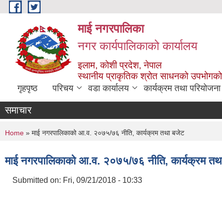
Skip to main content
माई नगरपालिका
नगर कार्यपालिकाको कार्यालय
इलाम, कोशी प्रदेश, नेपाल
स्थानीय प्राकृतिक श्रोत साधनको उपभोगको 
गृहपृष्ठ
परिचय
वडा कार्यालय
कार्यक्रम तथा परियोजना
समाचार
You are here
Home
» माई नगरपालिकाको आ.व. २०७५/७६ नीति, कार्यक्रम तथा बजेट
माई नगरपालिकाको आ.व. २०७५/७६ नीति, कार्यक्रम तथ
Submitted on:
Fri, 09/21/2018 - 10:33