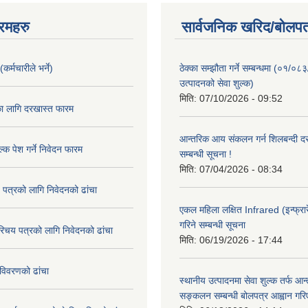
रमहरु
सार्वजनिक खरिद/बोलपत
कर्मचारीले भर्ने)
ठेक्का सम्झौता गर्ने सम्बन्धमा (०१/०८
उत्पादनको सेवा शुल्क)
मिति:
07/10/2026 - 09:52
का लागि दरखास्त फारम
आन्तरिक आय संकलन गर्न शिलबन्दी दरभ
्क पेश गर्ने निवेदन फारम
सम्बन्धी सूचना !
मिति:
07/04/2026 - 08:34
 पत्रको लागि निवेदनको ढांचा
एकल महिला लक्षित Infrared (इन्फ्रार
गरिने सम्बन्धी सूचना
रिचय पत्रको लागि निवेदनको ढांचा
मिति:
06/19/2026 - 17:44
विवरणको ढांचा
स्थानीय उत्पादनमा सेवा शुल्क तर्फ आ
सङ्कलन सम्बन्धी बोलपत्र आह्वान गरि