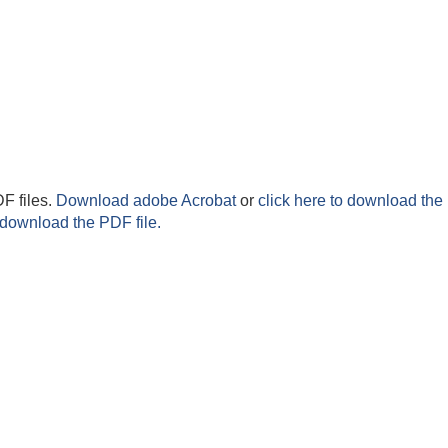
F files.
Download adobe Acrobat
or
click here to download the 
 download the PDF file.