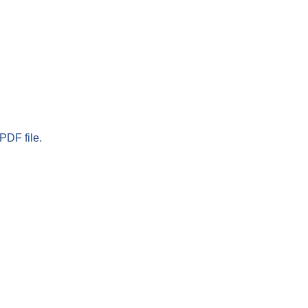
PDF file.