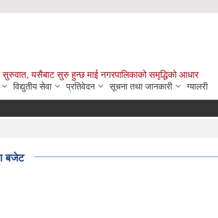
सुरुवात, यसैबाट सुरु हुन्छ माई नगरपालिकाको समृद्धिको आधार
विद्युतीय सेवा
प्रतिवेदन
सूचना तथा जानकारी
ग्यालरी
ा बजेट