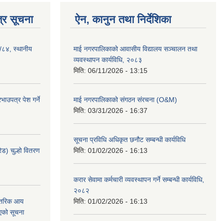
्र सूचना
ऐन, कानुन तथा निर्देशिका
३/८४, स्थानीय
माई नगरपालिकाको आवासीय विद्यालय सञ्चालन तथा
व्यवस्थापन कार्यविधि, २०८३
मिति:
06/11/2026 - 13:15
ाउपत्र पेश गर्ने
माई नगरपालिकाको संगठन संरचना (O&M)
मिति:
03/31/2026 - 16:37
सूचना प्रविधि अधिकृत छनौट सम्बन्धी कार्यविधि
ेड) चुल्हो वितरण
मिति:
01/02/2026 - 16:13
करार सेवामा कर्मचारी व्यवस्थापन गर्ने सम्बन्धी कार्यविधि,
२०८२
न्तरिक आय
मिति:
01/02/2026 - 16:13
एको सूचना