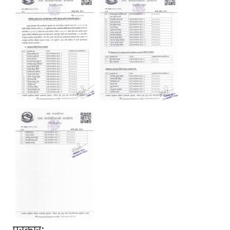
प्रकार: