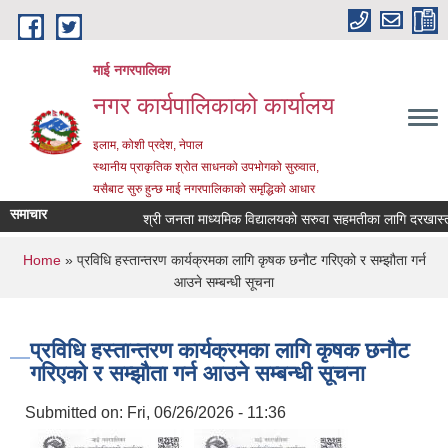
Skip to main content
माई नगरपालिका
नगर कार्यपालिकाको कार्यालय
इलाम, कोशी प्रदेश, नेपाल
स्थानीय प्राकृतिक श्रोत साधनको उपभोगको सुरुवात,
यसैबाट सुरु हुन्छ माई नगरपालिकाको समृद्धिको आधार
समाचार
श्री जनता माध्यमिक विद्यालयको सरुवा सहमतीका लागि दरखास्त आह्व
You are here
Home
» प्रविधि हस्तान्तरण कार्यक्रमका लागि कृषक छनौट गरिएको र सम्झौता गर्न
आउने सम्बन्धी सूचना
प्रविधि हस्तान्तरण कार्यक्रमका लागि कृषक छनौट
गरिएको र सम्झौता गर्न आउने सम्बन्धी सूचना
Submitted on:
Fri, 06/26/2026 - 11:36