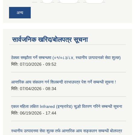
अन्य
सार्वजनिक खरिद/बोलपत्र सूचना
ठेक्का सम्झौता गर्ने सम्बन्धमा (०१/०८३/८४, स्थानीय उत्पादनको सेवा शुल्क)
मिति:
07/10/2026 - 09:52
आन्तरिक आय संकलन गर्न शिलबन्दी दरभाउपत्र पेश गर्ने सम्बन्धी सूचना !
मिति:
07/04/2026 - 08:34
एकल महिला लक्षित Infrared (इन्फ्रारेड) चुल्हो वितरण गरिने सम्बन्धी सूचना
मिति:
06/19/2026 - 17:44
स्थानीय उत्पादनमा सेवा शुल्क तर्फ आन्तरिक आय सङ्कलन सम्बन्धी बोलपत्र