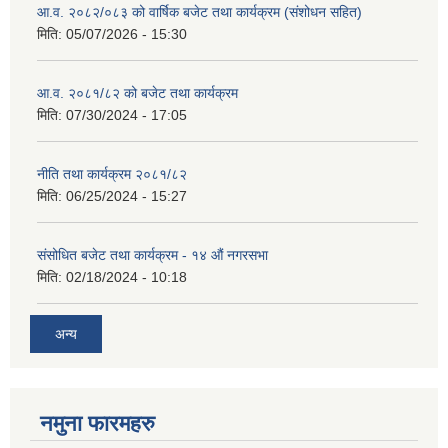
आ.व. २०८२/०८३ को वार्षिक बजेट तथा कार्यक्रम (संशोधन सहित)
मिति:
05/07/2026 - 15:30
आ.व. २०८१/८२ को बजेट तथा कार्यक्रम
मिति:
07/30/2024 - 17:05
नीति तथा कार्यक्रम २०८१/८२
मिति:
06/25/2024 - 15:27
संसोधित बजेट तथा कार्यक्रम - १४ औं नगरसभा
मिति:
02/18/2024 - 10:18
अन्य
नमुना फारमहरु