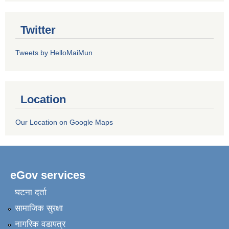
Twitter
Tweets by HelloMaiMun
Location
Our Location on Google Maps
eGov services
घटना दर्ता
सामाजिक सुरक्षा
नागरिक वडापत्र