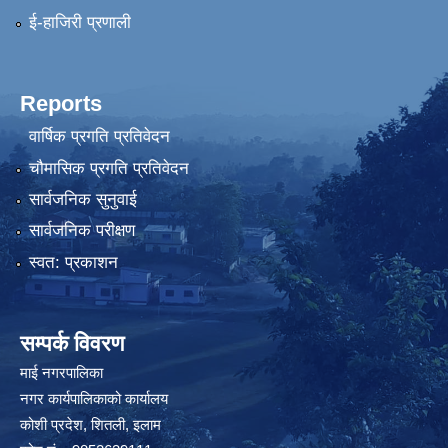
ई-हाजिरी प्रणाली
Reports
वार्षिक प्रगति प्रतिवेदन
चौमासिक प्रगति प्रतिवेदन
सार्वजनिक सुनुवाई
सार्वजनिक परीक्षण
स्वत: प्रकाशन
सम्पर्क विवरण
माई नगरपालिका
नगर कार्यपालिकाको कार्यालय
कोशी प्रदेश, शितली, इलाम