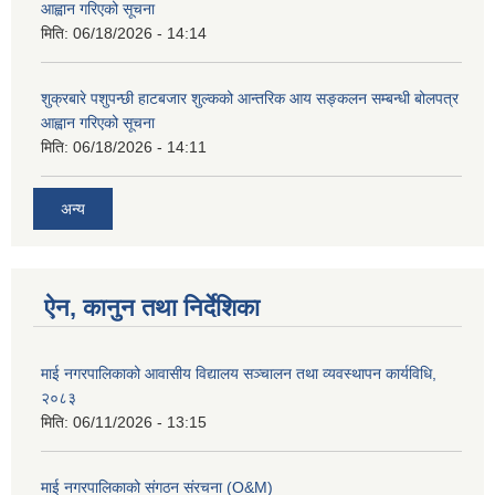
आह्वान गरिएको सूचना
मिति:
06/18/2026 - 14:14
शुक्रबारे पशुपन्छी हाटबजार शुल्कको आन्तरिक आय सङ्कलन सम्बन्धी बोलपत्र
आह्वान गरिएको सूचना
मिति:
06/18/2026 - 14:11
अन्य
ऐन, कानुन तथा निर्देशिका
माई नगरपालिकाको आवासीय विद्यालय सञ्चालन तथा व्यवस्थापन कार्यविधि,
२०८३
मिति:
06/11/2026 - 13:15
माई नगरपालिकाको संगठन संरचना (O&M)