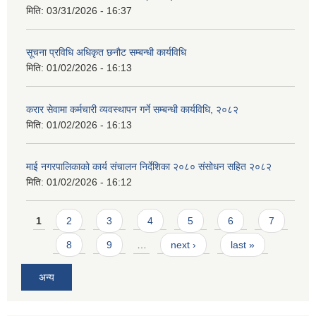
मिति:
03/31/2026 - 16:37
सूचना प्रविधि अधिकृत छनौट सम्बन्धी कार्यविधि
मिति:
01/02/2026 - 16:13
करार सेवामा कर्मचारी व्यवस्थापन गर्ने सम्बन्धी कार्यविधि, २०८२
मिति:
01/02/2026 - 16:13
माई नगरपालिकाको कार्य संचालन निर्देशिका २०८० संसोधन सहित २०८२
मिति:
01/02/2026 - 16:12
Pages
1
2
3
4
5
6
7
8
9
…
next ›
last »
अन्य