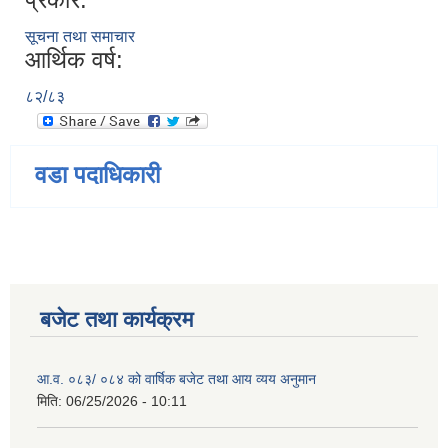
सूचना तथा समाचार
आर्थिक वर्ष:
८२/८३
वडा पदाधिकारी
बजेट तथा कार्यक्रम
आ.व. ०८३/ ०८४ को वार्षिक बजेट तथा आय व्यय अनुमान
मिति:
06/25/2026 - 10:11