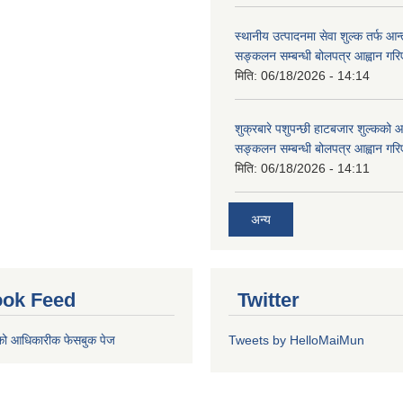
स्थानीय उत्पादनमा सेवा शुल्क तर्फ आ
सङ्कलन सम्बन्धी बोलपत्र आह्वान गरि
मिति:
06/18/2026 - 14:14
शुक्रबारे पशुपन्छी हाटबजार शुल्कको
सङ्कलन सम्बन्धी बोलपत्र आह्वान गरि
मिति:
06/18/2026 - 14:11
अन्य
ok Feed
Twitter
को आधिकारीक फेसबुक पेज
Tweets by HelloMaiMun