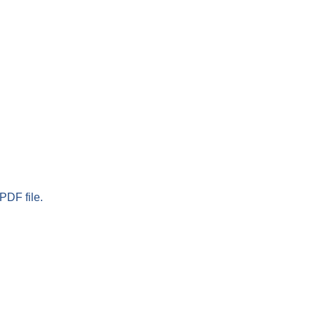
PDF file.