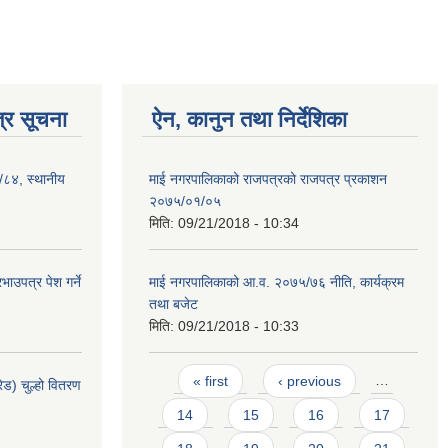
्र सूचना
ऐन, कानुन तथा निर्देशिका
३/८४, स्थानीय
माई नगरपालिकाको राजपत्रको राजपत्र प्रकाशन
२०७५/०१/०५
मिति:
09/21/2018 - 10:34
ाउपत्र पेश गर्ने
माई नगरपालिकाको आ.व. २०७५/७६ नीति, कार्यक्रम
तथा बजेट
मिति:
09/21/2018 - 10:33
Pages
« first
‹ previous
…
ेड) चुल्हो वितरण
14
15
16
17