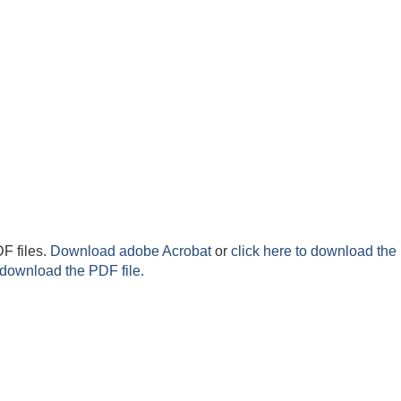
F files.
Download adobe Acrobat
or
click here to download the 
 download the PDF file.