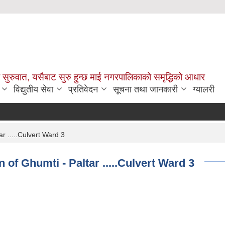
सुरुवात, यसैबाट सुरु हुन्छ माई नगरपालिकाको समृद्धिको आधार
विद्युतीय सेवा
प्रतिवेदन
सूचना तथा जानकारी
ग्यालरी
ar .....Culvert Ward 3
ion of Ghumti - Paltar .....Culvert Ward 3