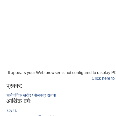
It appears your Web browser is not configured to display PD
Click here to
प्रकार:
सार्वजनिक खरीद / बोलपत्र सूचना
आर्थिक वर्ष:
८२/८३