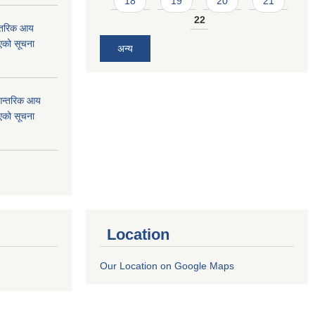
18
19
20
21
22
न्तरिक आय
एको सूचना
अन्य
 आन्तरिक आय
एको सूचना
Location
Our Location on Google Maps