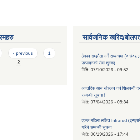
रमहरु
सार्वजनिक खरिद/बोलपत
‹ previous
1
ठेक्का सम्झौता गर्ने सम्बन्धमा (०१/०८
2
उत्पादनको सेवा शुल्क)
मिति:
07/10/2026 - 09:52
आन्तरिक आय संकलन गर्न शिलबन्दी दरभ
सम्बन्धी सूचना !
मिति:
07/04/2026 - 08:34
एकल महिला लक्षित Infrared (इन्फ्रार
गरिने सम्बन्धी सूचना
मिति:
06/19/2026 - 17:44