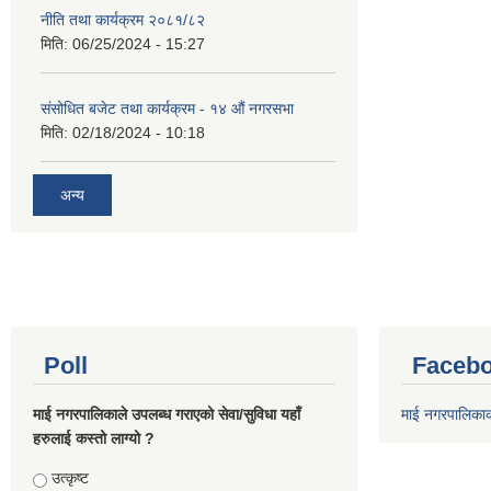
नीति तथा कार्यक्रम २०८१/८२
मिति:
06/25/2024 - 15:27
संसोधित बजेट तथा कार्यक्रम - १४ औं नगरसभा
मिति:
02/18/2024 - 10:18
अन्य
Poll
Facebo
माई नगरपालिकाले उपलब्ध गराएको सेवा/सुविधा यहाँ
माई नगरपालिका
हरुलाई कस्तो लाग्यो ?
Choices
उत्कृष्ट