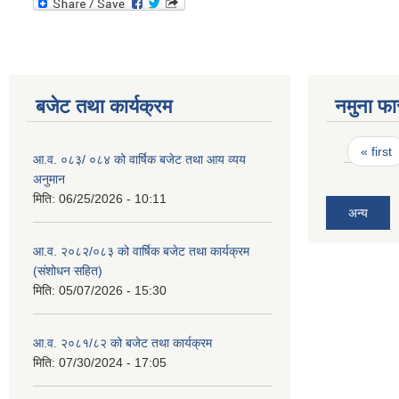
बजेट तथा कार्यक्रम
नमुना फा
Pages
« first
आ.व. ०८३/ ०८४ को वार्षिक बजेट तथा आय व्यय
अनुमान
मिति:
06/25/2026 - 10:11
अन्य
आ.व. २०८२/०८३ को वार्षिक बजेट तथा कार्यक्रम
(संशोधन सहित)
मिति:
05/07/2026 - 15:30
आ.व. २०८१/८२ को बजेट तथा कार्यक्रम
मिति:
07/30/2024 - 17:05