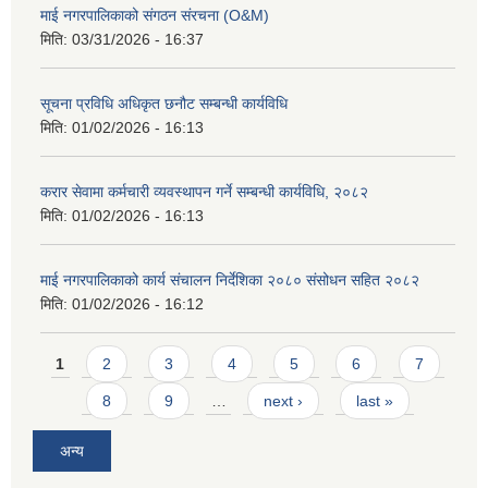
माई नगरपालिकाको संगठन संरचना (O&M)
मिति:
03/31/2026 - 16:37
सूचना प्रविधि अधिकृत छनौट सम्बन्धी कार्यविधि
मिति:
01/02/2026 - 16:13
करार सेवामा कर्मचारी व्यवस्थापन गर्ने सम्बन्धी कार्यविधि, २०८२
मिति:
01/02/2026 - 16:13
माई नगरपालिकाको कार्य संचालन निर्देशिका २०८० संसोधन सहित २०८२
मिति:
01/02/2026 - 16:12
Pages
1
2
3
4
5
6
7
8
9
…
next ›
last »
अन्य