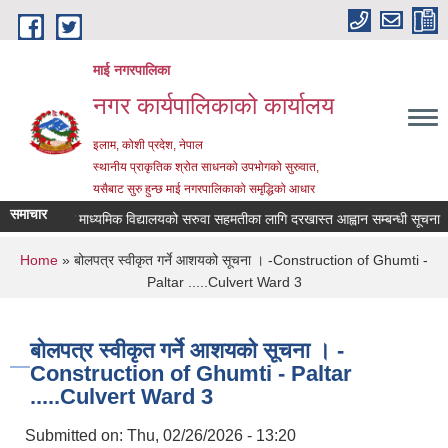
Skip to main content
माई नगरपालिका
नगर कार्यपालिकाको कार्यालय
इलाम, कोशी प्रदेश, नेपाल
स्थानीय प्राकृतिक श्रोत साधनको उपभोगको सुरुवात,
यसैबाट सुरु हुन्छ माई नगरपालिकाको समृद्धिको आधार
समाचार
श्री जनता माध्यमिक विद्यालयको सरुवा सहमतीका लागि दरखास्त आह्वान सम्बन्धी सूचना
You are here
Home
» बोलपत्र स्वीकृत गर्ने आशयको सूचना । -Construction of Ghumti -
Paltar .....Culvert Ward 3
बोलपत्र स्वीकृत गर्ने आशयको सूचना । -
Construction of Ghumti - Paltar
.....Culvert Ward 3
Submitted on:
Thu, 02/26/2026 - 13:20