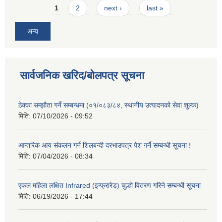
Pages
1
2
next ›
last »
अन्य
सार्वजनिक खरिद/बोलपत्र सूचना
ठेक्का सम्झौता गर्ने सम्बन्धमा (०१/०८३/८४, स्थानीय उत्पादनको सेवा शुल्क)
मिति:
07/10/2026 - 09:52
आन्तरिक आय संकलन गर्न शिलबन्दी दरभाउपत्र पेश गर्ने सम्बन्धी सूचना !
मिति:
07/04/2026 - 08:34
एकल महिला लक्षित Infrared (इन्फ्रारेड) चुल्हो वितरण गरिने सम्बन्धी सूचना
मिति:
06/19/2026 - 17:44