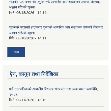
स्थानीय उत्पादनमा सेवा शुल्क तर्फ आन्तरिक आय सङ्कलन सम्बन्धी बोलपत्र
आह्वान गरिएको सूचना
मिति:
06/18/2026 - 14:14
शुक्रबारे पशुपन्छी हाटबजार शुल्कको आन्तरिक आय सङ्कलन सम्बन्धी बोलपत्र
आह्वान गरिएको सूचना
मिति:
06/18/2026 - 14:11
अन्य
ऐन, कानुन तथा निर्देशिका
माई नगरपालिकाको आवासीय विद्यालय सञ्चालन तथा व्यवस्थापन कार्यविधि,
२०८३
मिति:
06/11/2026 - 13:15