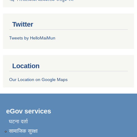
Twitter
Tweets by HelloMaiMun
Location
Our Location on Google Maps
eGov services
घटना दर्ता
सामाजिक सुरक्षा