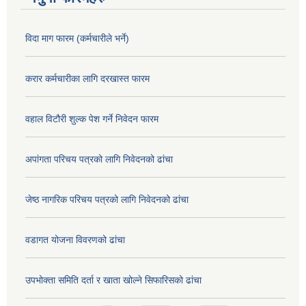
विदा माग फारम (कर्मचारीले भर्ने)
करार कर्मचारीका लागि दरखास्त फारम
वहाल विटौरी शुल्क पेश गर्ने निवेदन फारम
अपांगता परिचय पत्रको लागि निवेदनको ढांचा
जेष्ठ नागरिक परिचय पत्रको लागि निवेदनको ढांचा
वडागत योजना विवरणको ढांचा
उपभोक्ता समिति दर्ता र खाता खोल्ने सिफारिसको ढांचा