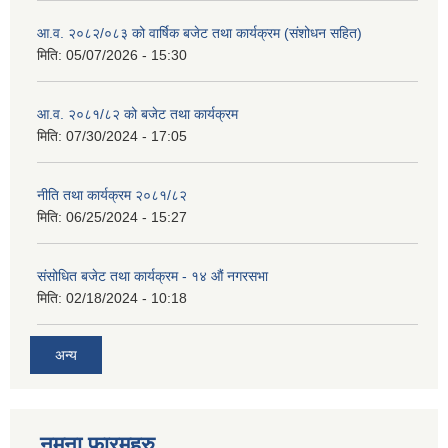
आ.व. २०८२/०८३ को वार्षिक बजेट तथा कार्यक्रम (संशोधन सहित)
मिति:
05/07/2026 - 15:30
आ.व. २०८१/८२ को बजेट तथा कार्यक्रम
मिति:
07/30/2024 - 17:05
नीति तथा कार्यक्रम २०८१/८२
मिति:
06/25/2024 - 15:27
संसोधित बजेट तथा कार्यक्रम - १४ औं नगरसभा
मिति:
02/18/2024 - 10:18
अन्य
नमुना फारमहरु