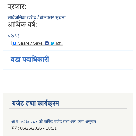
प्रकार:
सार्वजनिक खरीद / बोलपत्र सूचना
आर्थिक वर्ष:
८२/८३
वडा पदाधिकारी
बजेट तथा कार्यक्रम
आ.व. ०८३/ ०८४ को वार्षिक बजेट तथा आय व्यय अनुमान
मिति:
06/25/2026 - 10:11