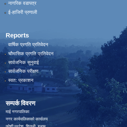
नागरिक वडापत्र
ई-हाजिरी प्रणाली
Reports
वार्षिक प्रगति प्रतिवेदन
चौमासिक प्रगति प्रतिवेदन
सार्वजनिक सुनुवाई
सार्वजनिक परीक्षण
स्वत: प्रकाशन
सम्पर्क विवरण
माई नगरपालिका
नगर कार्यपालिकाको कार्यालय
कोशी प्रदेश, शितली, इलाम