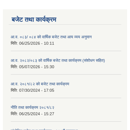
बजेट तथा कार्यक्रम
आ.व. ०८३/ ०८४ को वार्षिक बजेट तथा आय व्यय अनुमान
मिति:
06/25/2026 - 10:11
आ.व. २०८२/०८३ को वार्षिक बजेट तथा कार्यक्रम (संशोधन सहित)
मिति:
05/07/2026 - 15:30
आ.व. २०८१/८२ को बजेट तथा कार्यक्रम
मिति:
07/30/2024 - 17:05
नीति तथा कार्यक्रम २०८१/८२
मिति:
06/25/2024 - 15:27