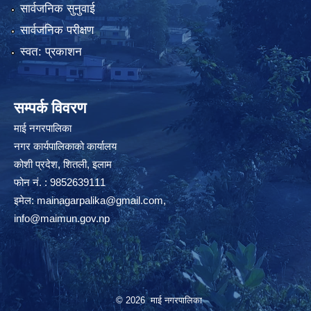
सार्वजनिक सुनुवाई
सार्वजनिक परीक्षण
स्वत: प्रकाशन
सम्पर्क विवरण
माई नगरपालिका
नगर कार्यपालिकाको कार्यालय
कोशी प्रदेश, शितली, इलाम
फोन नं. : 9852639111
इमेल:
mainagarpalika@gmail.com
,
info@maimun.gov.np
© 2026 माई नगरपालिका