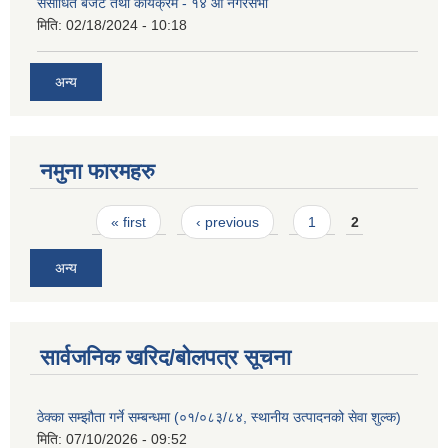
संसोधित बजेट तथा कार्यक्रम - १४ औं नगरसभा
मिति:
02/18/2024 - 10:18
अन्य
नमुना फारमहरु
Pages
« first
‹ previous
1
2
अन्य
सार्वजनिक खरिद/बोलपत्र सूचना
ठेक्का सम्झौता गर्ने सम्बन्धमा (०१/०८३/८४, स्थानीय उत्पादनको सेवा शुल्क)
मिति:
07/10/2026 - 09:52