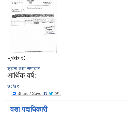
प्रकार:
सूचना तथा समाचार
आर्थिक वर्ष:
७८/७९
वडा पदाधिकारी