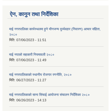
ऐन, कानुन तथा निर्देशिका
माई नगरपालिका कार्यस्थलमा हुने यौनजन्य दुर्व्यवहार (निवारण) आचार संहिता,
२०८०
मिति:
07/06/2023 - 11:51
माई नपाको सहकारी नियमावली २०८०
मिति:
07/06/2023 - 11:49
माई नगरपालिकाको स्थानीय रोजगार रणनीति, २०८०
मिति:
06/27/2023 - 11:27
माई नगरपालिकाको साना सिंचाई आयोजना संचालन निर्देशिका २०८०
मिति:
06/26/2023 - 14:13