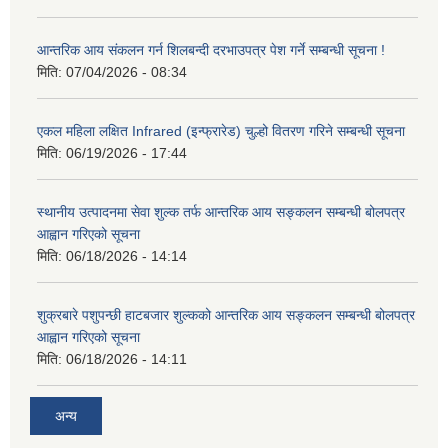
आन्तरिक आय संकलन गर्न शिलबन्दी दरभाउपत्र पेश गर्ने सम्बन्धी सूचना !
मिति:
07/04/2026 - 08:34
एकल महिला लक्षित Infrared (इन्फ्रारेड) चुल्हो वितरण गरिने सम्बन्धी सूचना
मिति:
06/19/2026 - 17:44
स्थानीय उत्पादनमा सेवा शुल्क तर्फ आन्तरिक आय सङ्कलन सम्बन्धी बोलपत्र
आह्वान गरिएको सूचना
मिति:
06/18/2026 - 14:14
शुक्रबारे पशुपन्छी हाटबजार शुल्कको आन्तरिक आय सङ्कलन सम्बन्धी बोलपत्र
आह्वान गरिएको सूचना
मिति:
06/18/2026 - 14:11
अन्य