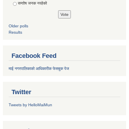
सन्तोष जनक नरहेको
Older polls
Results
Facebook Feed
माई नगरपालिकाको आधिकारीक फेसबुक पेज
Twitter
Tweets by HelloMaiMun