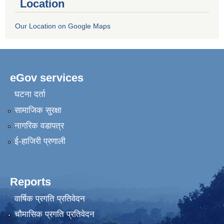
Location
Our Location on Google Maps
eGov services
घटना दर्ता
सामाजिक सुरक्षा
नागरिक वडापत्र
ई-हाजिरी प्रणाली
Reports
वार्षिक प्रगति प्रतिवेदन
चौमासिक प्रगति प्रतिवेदन