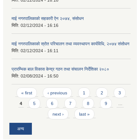
माई नगरपालिकाको सहकारी ऐन २०७४, संसोधन
मिति:
02/12/2024 - 16:16
माई नगरपालिकाको स्रोत परिचालन तथा व्यवस्थापन कार्यविधि, २०७४ संसोधन
मिति:
02/12/2024 - 16:11
प्रारम्भिक बाल विकास केन्द्र गठन तथा संचालन निर्देशिका २०८०
मिति:
02/08/2024 - 16:50
Pages
« first
‹ previous
1
2
3
4
5
6
7
8
9
…
next ›
last »
अन्य