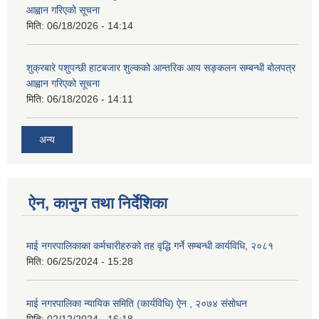
आह्वान गरिएको सूचना
मिति:
06/18/2026 - 14:14
शुक्रबारे पशुपन्छी हाटबजार शुल्कको आन्तरिक आय सङ्कलन सम्बन्धी बोलपत्र
आह्वान गरिएको सूचना
मिति:
06/18/2026 - 14:11
अन्य
ऐन, कानुन तथा निर्देशिका
माई नगरपालिकाका कर्मचारीहरुको तह वृद्धि गर्ने सम्बन्धी कार्यविधि, २०८१
मिति:
06/25/2024 - 15:28
माई नगरपालिका न्यायिक समिति (कार्यविधि) ऐन , २०७४ संसोधन
मिति:
02/12/2024 - 16:18