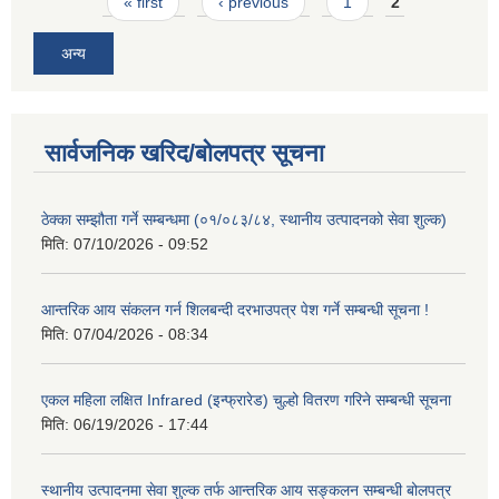
Pages
« first
‹ previous
1
2
अन्य
सार्वजनिक खरिद/बोलपत्र सूचना
ठेक्का सम्झौता गर्ने सम्बन्धमा (०१/०८३/८४, स्थानीय उत्पादनको सेवा शुल्क)
मिति:
07/10/2026 - 09:52
आन्तरिक आय संकलन गर्न शिलबन्दी दरभाउपत्र पेश गर्ने सम्बन्धी सूचना !
मिति:
07/04/2026 - 08:34
एकल महिला लक्षित Infrared (इन्फ्रारेड) चुल्हो वितरण गरिने सम्बन्धी सूचना
मिति:
06/19/2026 - 17:44
स्थानीय उत्पादनमा सेवा शुल्क तर्फ आन्तरिक आय सङ्कलन सम्बन्धी बोलपत्र