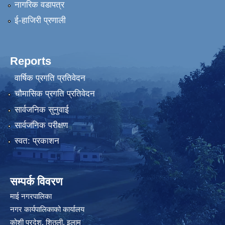
नागरिक वडापत्र
ई-हाजिरी प्रणाली
Reports
वार्षिक प्रगति प्रतिवेदन
चौमासिक प्रगति प्रतिवेदन
सार्वजनिक सुनुवाई
सार्वजनिक परीक्षण
स्वत: प्रकाशन
सम्पर्क विवरण
माई नगरपालिका
नगर कार्यपालिकाको कार्यालय
कोशी प्रदेश, शितली, इलाम