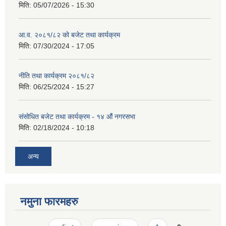
मिति:
05/07/2026 - 15:30
आ.व. २०८१/८२ को बजेट तथा कार्यक्रम
मिति:
07/30/2024 - 17:05
नीति तथा कार्यक्रम २०८१/८२
मिति:
06/25/2024 - 15:27
संसोधित बजेट तथा कार्यक्रम - १४ औं नगरसभा
मिति:
02/18/2024 - 10:18
अन्य
नमुना फारमहरु