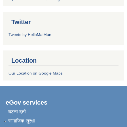
Twitter
Tweets by HelloMaiMun
Location
Our Location on Google Maps
eGov services
घटना दर्ता
सामाजिक सुरक्षा