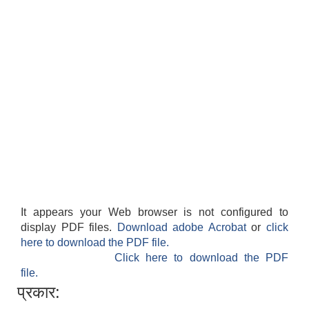
It appears your Web browser is not configured to
display PDF files.
Download adobe Acrobat
or
click
here to download the PDF file.
Click here to download the PDF
file.
प्रकार: