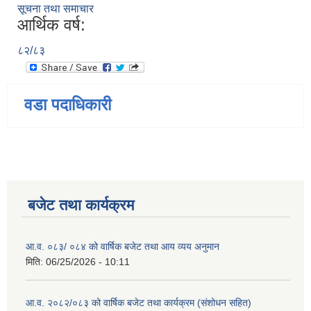
सूचना तथा समाचार
आर्थिक वर्ष:
८२/८३
वडा पदाधिकारी
बजेट तथा कार्यक्रम
आ.व. ०८३/ ०८४ को वार्षिक बजेट तथा आय व्यय अनुमान
मिति:
06/25/2026 - 10:11
आ.व. २०८२/०८३ को वार्षिक बजेट तथा कार्यक्रम (संशोधन सहित)