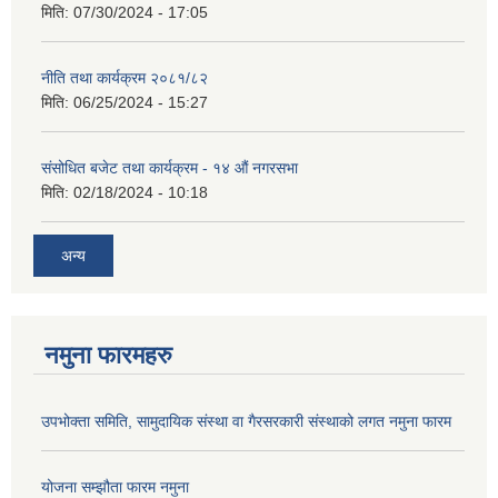
मिति:
07/30/2024 - 17:05
नीति तथा कार्यक्रम २०८१/८२
मिति:
06/25/2024 - 15:27
संसोधित बजेट तथा कार्यक्रम - १४ औं नगरसभा
मिति:
02/18/2024 - 10:18
अन्य
नमुना फारमहरु
उपभोक्ता समिति, सामुदायिक संस्था वा गैरसरकारी संस्थाको लगत नमुना फारम
योजना सम्झौता फारम नमुना