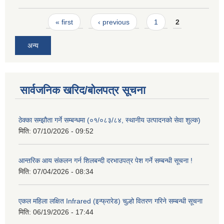
Pages
« first
‹ previous
1
2
अन्य
सार्वजनिक खरिद/बोलपत्र सूचना
ठेक्का सम्झौता गर्ने सम्बन्धमा (०१/०८३/८४, स्थानीय उत्पादनको सेवा शुल्क)
मिति:
07/10/2026 - 09:52
आन्तरिक आय संकलन गर्न शिलबन्दी दरभाउपत्र पेश गर्ने सम्बन्धी सूचना !
मिति:
07/04/2026 - 08:34
एकल महिला लक्षित Infrared (इन्फ्रारेड) चुल्हो वितरण गरिने सम्बन्धी सूचना
मिति:
06/19/2026 - 17:44