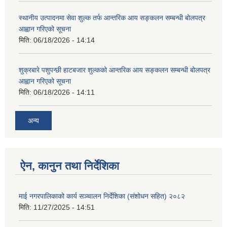
स्थानीय उत्पादनमा सेवा शुल्क तर्फ आन्तरिक आय सङ्कलन सम्बन्धी बोलपत्र
आह्वान गरिएको सूचना
मिति:
06/18/2026 - 14:14
शुक्रबारे पशुपन्छी हाटबजार शुल्कको आन्तरिक आय सङ्कलन सम्बन्धी बोलपत्र
आह्वान गरिएको सूचना
मिति:
06/18/2026 - 14:11
अन्य
ऐन, कानुन तथा निर्देशिका
माई नगरपालिकाको कार्य सञ्चालन निर्देशिका (संशोधन सहित) २०८२
मिति:
11/27/2025 - 14:51