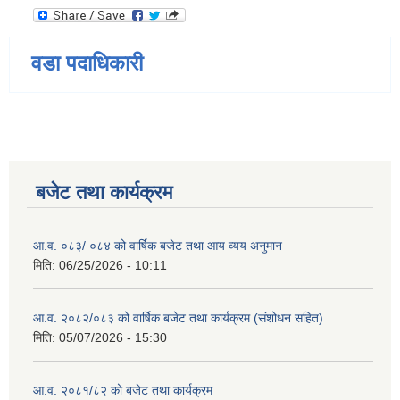
वडा पदाधिकारी
बजेट तथा कार्यक्रम
आ.व. ०८३/ ०८४ को वार्षिक बजेट तथा आय व्यय अनुमान
मिति:
06/25/2026 - 10:11
आ.व. २०८२/०८३ को वार्षिक बजेट तथा कार्यक्रम (संशोधन सहित)
मिति:
05/07/2026 - 15:30
आ.व. २०८१/८२ को बजेट तथा कार्यक्रम