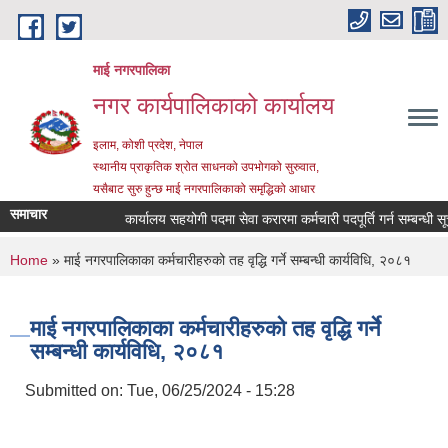
Skip to main content
माई नगरपालिका
नगर कार्यपालिकाको कार्यालय
इलाम, कोशी प्रदेश, नेपाल
स्थानीय प्राकृतिक श्रोत साधनको उपभोगको सुरुवात,
यसैबाट सुरु हुन्छ माई नगरपालिकाको समृद्धिको आधार
समाचार
कार्यालय सहयोगी पदमा सेवा करारमा कर्मचारी पदपूर्ति गर्न सम्बन्धी सूचना
You are here
Home
» माई नगरपालिकाका कर्मचारीहरुको तह वृद्धि गर्ने सम्बन्धी कार्यविधि, २०८१
माई नगरपालिकाका कर्मचारीहरुको तह वृद्धि गर्ने
सम्बन्धी कार्यविधि, २०८१
Submitted on:
Tue, 06/25/2024 - 15:28