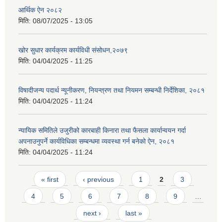
आर्थिक ऐन २०८२
मिति:
08/07/2025 - 13:05
खोर सुधार कार्यक्रम कार्यविधी संसोधन,२०७९
मिति:
04/04/2025 - 11:25
विषादीजन्य पदार्थ न्यूनीकरण, नियन्त्रण तथा नियमन सम्बन्धी निर्देशिका, २०८१
मिति:
04/04/2025 - 11:24
न्यायिक समितिले उजुरीको कारबाही किनारा तथा फैसला कार्यान्वयन गर्दा
अपनाउनुपर्ने कार्यविधिका सम्बन्धमा व्यवस्था गर्न बनेको ऐन, २०८१
मिति:
04/04/2025 - 11:24
Pages
« first
‹ previous
1
2
3
4
5
6
7
8
9
…
next ›
last »