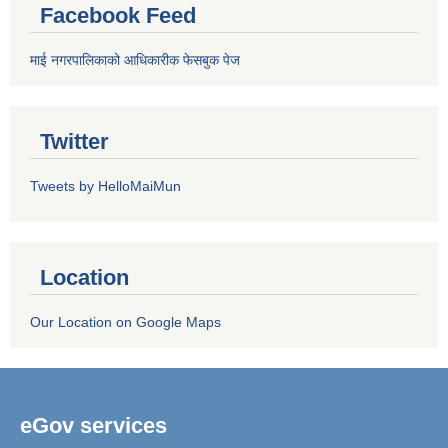
Facebook Feed
माई नगरपालिकाको आधिकारीक फेसबुक पेज
Twitter
Tweets by HelloMaiMun
Location
Our Location on Google Maps
eGov services