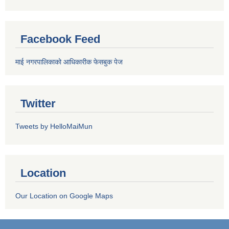
Facebook Feed
माई नगरपालिकाको आधिकारीक फेसबुक पेज
Twitter
Tweets by HelloMaiMun
Location
Our Location on Google Maps