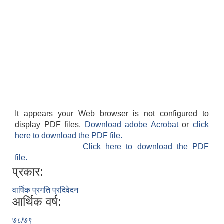
It appears your Web browser is not configured to
display PDF files.
Download adobe Acrobat
or
click
here to download the PDF file.
Click here to download the PDF
file.
प्रकार:
वार्षिक प्रगति प्रदिवेदन
आर्थिक वर्ष:
७८/७९