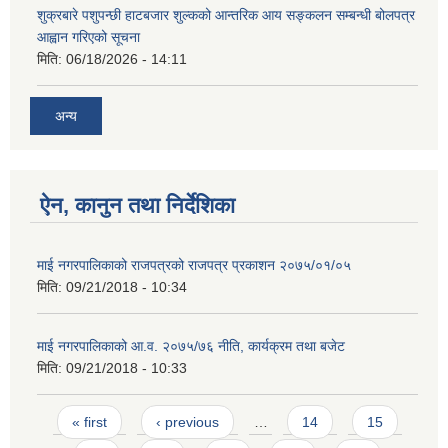
शुक्रबारे पशुपन्छी हाटबजार शुल्कको आन्तरिक आय सङ्कलन सम्बन्धी बोलपत्र
आह्वान गरिएको सूचना
मिति:
06/18/2026 - 14:11
अन्य
ऐन, कानुन तथा निर्देशिका
माई नगरपालिकाको राजपत्रको राजपत्र प्रकाशन २०७५/०१/०५
मिति:
09/21/2018 - 10:34
माई नगरपालिकाको आ.व. २०७५/७६ नीति, कार्यक्रम तथा बजेट
मिति:
09/21/2018 - 10:33
Pages
« first
‹ previous
…
14
15