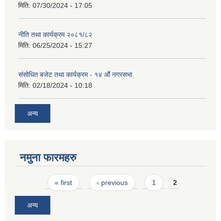
मिति:
07/30/2024 - 17:05
नीति तथा कार्यक्रम २०८१/८२
मिति:
06/25/2024 - 15:27
संसोधित बजेट तथा कार्यक्रम - १४ औं नगरसभा
मिति:
02/18/2024 - 10:18
अन्य
नमुना फारमहरु
Pages
« first
‹ previous
1
2
अन्य