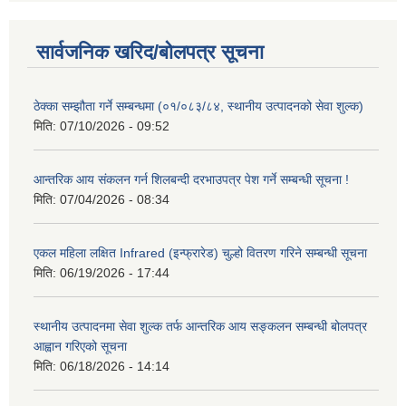
सार्वजनिक खरिद/बोलपत्र सूचना
ठेक्का सम्झौता गर्ने सम्बन्धमा (०१/०८३/८४, स्थानीय उत्पादनको सेवा शुल्क)
मिति:
07/10/2026 - 09:52
आन्तरिक आय संकलन गर्न शिलबन्दी दरभाउपत्र पेश गर्ने सम्बन्धी सूचना !
मिति:
07/04/2026 - 08:34
एकल महिला लक्षित Infrared (इन्फ्रारेड) चुल्हो वितरण गरिने सम्बन्धी सूचना
मिति:
06/19/2026 - 17:44
स्थानीय उत्पादनमा सेवा शुल्क तर्फ आन्तरिक आय सङ्कलन सम्बन्धी बोलपत्र
आह्वान गरिएको सूचना
मिति:
06/18/2026 - 14:14