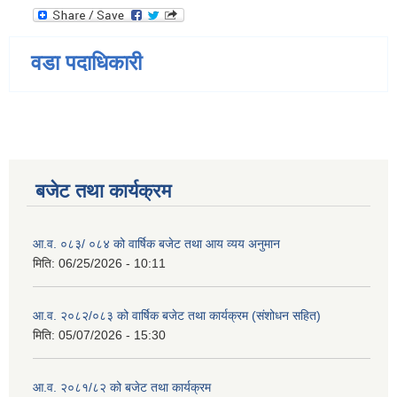
वडा पदाधिकारी
बजेट तथा कार्यक्रम
आ.व. ०८३/ ०८४ को वार्षिक बजेट तथा आय व्यय अनुमान
मिति:
06/25/2026 - 10:11
आ.व. २०८२/०८३ को वार्षिक बजेट तथा कार्यक्रम (संशोधन सहित)
मिति:
05/07/2026 - 15:30
आ.व. २०८१/८२ को बजेट तथा कार्यक्रम