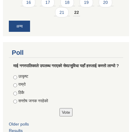
16
17
18
19
20
21
22
अन्य
Poll
माई नगरपालिकाले उपलब्ध गराएको सेवा/सुविधा यहाँ हरुलाई कस्तो लाग्यो ?
Choices
उत्कृष्ट
राम्रो
ठिकै
सन्तोष जनक नरहेको
Older polls
Results