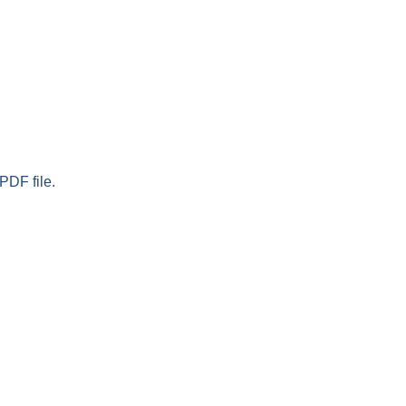
PDF file.