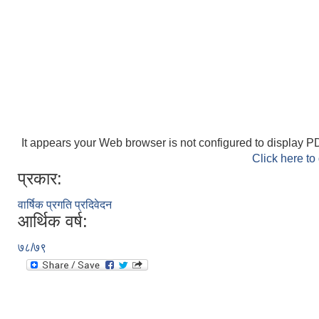
It appears your Web browser is not configured to display PD
Click here to
प्रकार:
वार्षिक प्रगति प्रदिवेदन
आर्थिक वर्ष:
७८/७९