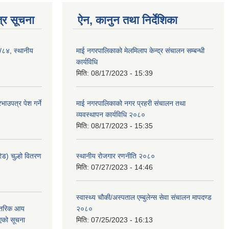
्र सूचना
ऐन, कानुन तथा निर्देशिका
३/८४, स्थानीय
माई नगरपालिकाको मेलमिलाप केन्द्र संचालन सम्बन्धी
कार्यविधि
मिति:
08/17/2023 - 15:39
ाउपत्र पेश गर्ने
माई नगरपालिकाको नगर प्रहरी संचालन तथा
व्यवस्थापन कार्यविधि २०८०
मिति:
08/17/2023 - 15:35
ेड) चुल्हो वितरण
स्थानीय रोजगार रणनीति २०८०
मिति:
07/27/2023 - 14:46
स्वास्थ्य चौकी/अस्पताल एम्बुलेन्स सेवा संचालन मापदण्ड
न्तरिक आय
२०८०
एको सूचना
मिति:
07/25/2023 - 16:13