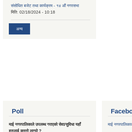
संसोधित बजेट तथा कार्यक्रम - १४ औं नगरसभा
मिति:
02/18/2024 - 10:18
अन्य
Poll
Facebo
माई नगरपालिकाले उपलब्ध गराएको सेवा/सुविधा यहाँ
माई नगरपालिका
हरुलाई कस्तो लाग्यो ?