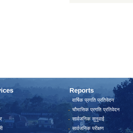
ices
Reports
वार्षिक प्रगति प्रतिवेदन
ा
चौमासिक प्रगति प्रतिवेदन
र
सार्वजनिक सुनुवाई
ली
सार्वजनिक परीक्षण