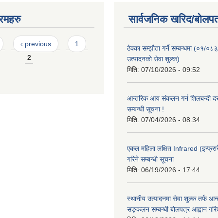
रमहरु
सार्वजनिक खरिद/बोलपत
‹ previous
1
ठेक्का सम्झौता गर्ने सम्बन्धमा (०१/०८
2
उत्पादनको सेवा शुल्क)
मिति:
07/10/2026 - 09:52
आन्तरिक आय संकलन गर्न शिलबन्दी दरभ
सम्बन्धी सूचना !
मिति:
07/04/2026 - 08:34
एकल महिला लक्षित Infrared (इन्फ्रार
गरिने सम्बन्धी सूचना
मिति:
06/19/2026 - 17:44
स्थानीय उत्पादनमा सेवा शुल्क तर्फ आ
सङ्कलन सम्बन्धी बोलपत्र आह्वान गरि