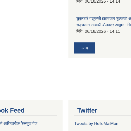
मिति:
06/18/2026 - 14:14
शुक्रबारे पशुपन्छी हाटबजार शुल्कको
सङ्कलन सम्बन्धी बोलपत्र आह्वान गरि
मिति:
06/18/2026 - 14:11
अन्य
ok Feed
Twitter
को आधिकारीक फेसबुक पेज
Tweets by HelloMaiMun