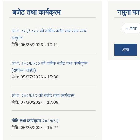
बजेट तथा कार्यक्रम
नमुना फा
Pages
« first
आ.व. ०८३/ ०८४ को वार्षिक बजेट तथा आय व्यय
अनुमान
मिति:
06/25/2026 - 10:11
अन्य
आ.व. २०८२/०८३ को वार्षिक बजेट तथा कार्यक्रम
(संशोधन सहित)
मिति:
05/07/2026 - 15:30
आ.व. २०८१/८२ को बजेट तथा कार्यक्रम
मिति:
07/30/2024 - 17:05
नीति तथा कार्यक्रम २०८१/८२
मिति:
06/25/2024 - 15:27