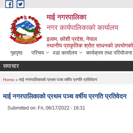
Skip to main content
माई नगरपालिका
नगर कार्यपालिकाको कार्यालय
इलाम, कोशी प्रदेश, नेपाल
स्थानीय प्राकृतिक श्रोत साधनको उपभोगको 
गृहपृष्ठ
परिचय
वडा कार्यालय
कार्यक्रम तथा परियोजना
समाचार
You are here
Home
» माई नगरपालिकाको प्रथम पञ्च वर्षीय प्रगति प्रतिवेदन
माई नगरपालिकाको प्रथम पञ्च वर्षीय प्रगति प्रतिवेदन
Submitted on:
Fri, 06/17/2022 - 16:31