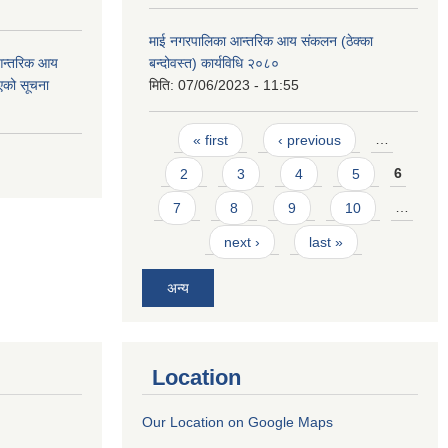
माई नगरपालिका आन्तरिक आय संकलन (ठेक्का
 आन्तरिक आय
बन्दोवस्त) कार्यविधि २०८०
एको सूचना
मिति:
07/06/2023 - 11:55
Pages
« first
‹ previous
…
2
3
4
5
6
7
8
9
10
…
next ›
last »
अन्य
Location
Our Location on Google Maps