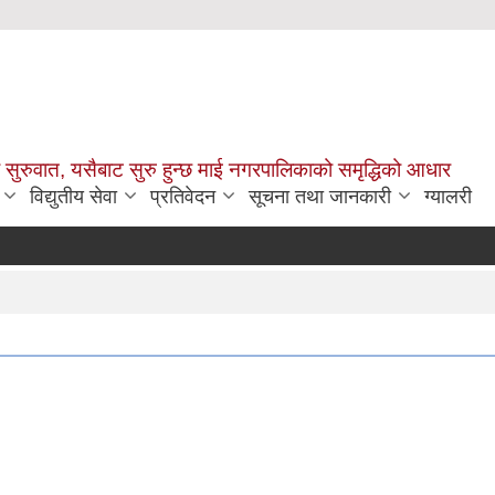
सुरुवात, यसैबाट सुरु हुन्छ माई नगरपालिकाको समृद्धिको आधार
विद्युतीय सेवा
प्रतिवेदन
सूचना तथा जानकारी
ग्यालरी