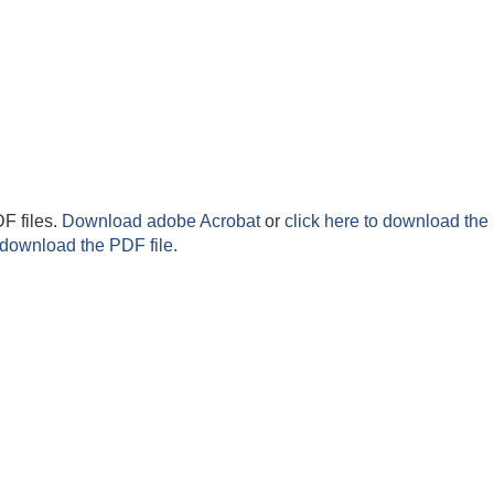
F files.
Download adobe Acrobat
or
click here to download the 
 download the PDF file.