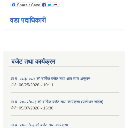
वडा पदाधिकारी
बजेट तथा कार्यक्रम
आ.व. ०८३/ ०८४ को वार्षिक बजेट तथा आय व्यय अनुमान
मिति:
06/25/2026 - 10:11
आ.व. २०८२/०८३ को वार्षिक बजेट तथा कार्यक्रम (संशोधन सहित)
मिति:
05/07/2026 - 15:30
आ.व. २०८१/८२ को बजेट तथा कार्यक्रम