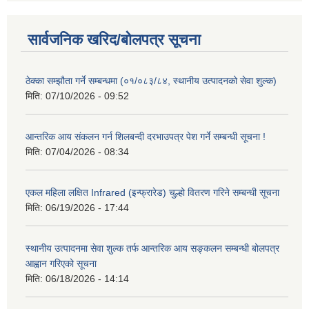
सार्वजनिक खरिद/बोलपत्र सूचना
ठेक्का सम्झौता गर्ने सम्बन्धमा (०१/०८३/८४, स्थानीय उत्पादनको सेवा शुल्क)
मिति:
07/10/2026 - 09:52
आन्तरिक आय संकलन गर्न शिलबन्दी दरभाउपत्र पेश गर्ने सम्बन्धी सूचना !
मिति:
07/04/2026 - 08:34
एकल महिला लक्षित Infrared (इन्फ्रारेड) चुल्हो वितरण गरिने सम्बन्धी सूचना
मिति:
06/19/2026 - 17:44
स्थानीय उत्पादनमा सेवा शुल्क तर्फ आन्तरिक आय सङ्कलन सम्बन्धी बोलपत्र
आह्वान गरिएको सूचना
मिति:
06/18/2026 - 14:14