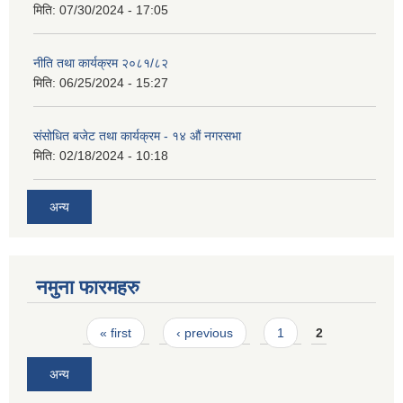
मिति:
07/30/2024 - 17:05
नीति तथा कार्यक्रम २०८१/८२
मिति:
06/25/2024 - 15:27
संसोधित बजेट तथा कार्यक्रम - १४ औं नगरसभा
मिति:
02/18/2024 - 10:18
अन्य
नमुना फारमहरु
Pages
« first
‹ previous
1
2
अन्य