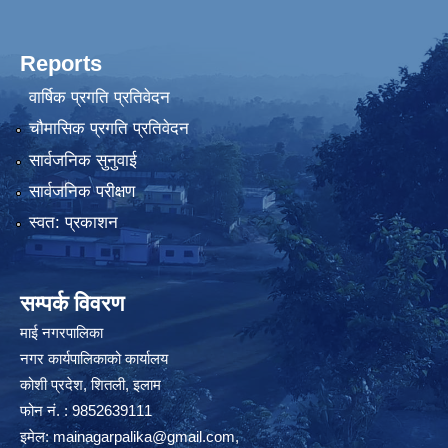
Reports
वार्षिक प्रगति प्रतिवेदन
चौमासिक प्रगति प्रतिवेदन
सार्वजनिक सुनुवाई
सार्वजनिक परीक्षण
स्वत: प्रकाशन
सम्पर्क विवरण
माई नगरपालिका
नगर कार्यपालिकाको कार्यालय
कोशी प्रदेश, शितली, इलाम
फोन नं. : 9852639111
इमेल:
mainagarpalika@gmail.com
,