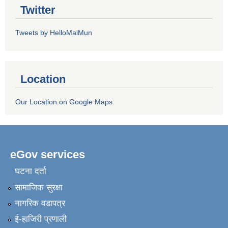
Twitter
Tweets by HelloMaiMun
Location
Our Location on Google Maps
eGov services
घटना दर्ता
सामाजिक सुरक्षा
नागरिक वडापत्र
ई-हाजिरी प्रणाली