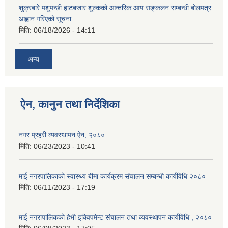
शुक्रबारे पशुपन्छी हाटबजार शुल्कको आन्तरिक आय सङ्कलन सम्बन्धी बोलपत्र
आह्वान गरिएको सूचना
मिति:
06/18/2026 - 14:11
अन्य
ऐन, कानुन तथा निर्देशिका
नगर प्रहरी व्यवस्थापन ऐन, २०८०
मिति:
06/23/2023 - 10:41
माई नगरपालिकाको स्वास्थ्य बीमा कार्यक्रम संचालन सम्बन्धी कार्यविधि २०८०
मिति:
06/11/2023 - 17:19
माई नगरापालिकको हेभी इक्विपमेन्ट संचालन तथा व्यवस्थापन कार्यविधि , २०८०