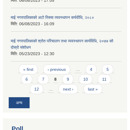
मिति:
06/08/2023 - 17:05
माई नगरपालिकाको अटो रिक्सा व्यवस्थापन कर्यवीधि, २०८०
मिति:
06/08/2023 - 16:09
माई नगरपालिकाको श्रोत परिचालन तथा व्यवस्थापन कार्यविधि, २०७७ को
दोस्रो संशोधन
मिति:
05/23/2023 - 12:30
Pages
« first
‹ previous
…
4
5
6
7
8
9
10
11
12
…
next ›
last »
अन्य
Poll