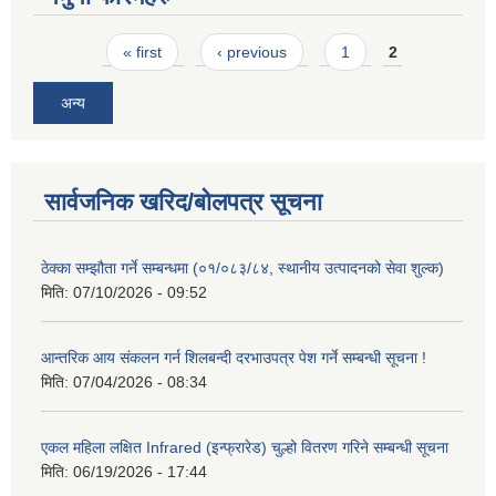
Pages
« first
‹ previous
1
2
अन्य
सार्वजनिक खरिद/बोलपत्र सूचना
ठेक्का सम्झौता गर्ने सम्बन्धमा (०१/०८३/८४, स्थानीय उत्पादनको सेवा शुल्क)
मिति:
07/10/2026 - 09:52
आन्तरिक आय संकलन गर्न शिलबन्दी दरभाउपत्र पेश गर्ने सम्बन्धी सूचना !
मिति:
07/04/2026 - 08:34
एकल महिला लक्षित Infrared (इन्फ्रारेड) चुल्हो वितरण गरिने सम्बन्धी सूचना
मिति:
06/19/2026 - 17:44