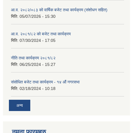
आ.व. २०८२/०८३ को वार्षिक बजेट तथा कार्यक्रम (संशोधन सहित)
मिति:
05/07/2026 - 15:30
आ.व. २०८१/८२ को बजेट तथा कार्यक्रम
मिति:
07/30/2024 - 17:05
नीति तथा कार्यक्रम २०८१/८२
मिति:
06/25/2024 - 15:27
संसोधित बजेट तथा कार्यक्रम - १४ औं नगरसभा
मिति:
02/18/2024 - 10:18
अन्य
नमुना फारमहरु