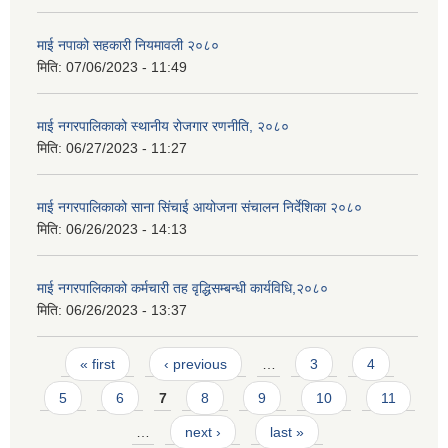
माई नपाको सहकारी नियमावली २०८०
मिति:
07/06/2023 - 11:49
माई नगरपालिकाको स्थानीय रोजगार रणनीति, २०८०
मिति:
06/27/2023 - 11:27
माई नगरपालिकाको साना सिंचाई आयोजना संचालन निर्देशिका २०८०
मिति:
06/26/2023 - 14:13
माई नगरपालिकाको कर्मचारी तह वृद्धिसम्बन्धी कार्यविधि,२०८०
मिति:
06/26/2023 - 13:37
Pages
« first
‹ previous
…
3
4
5
6
7
8
9
10
11
…
next ›
last »