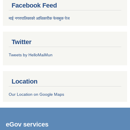
Facebook Feed
माई नगरपालिकाको आधिकारीक फेसबुक पेज
Twitter
Tweets by HelloMaiMun
Location
Our Location on Google Maps
eGov services