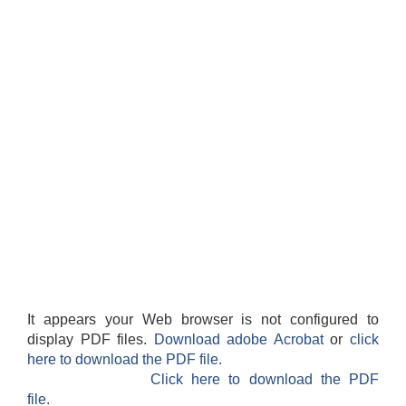
It appears your Web browser is not configured to
display PDF files.
Download adobe Acrobat
or
click
here to download the PDF file.
Click here to download the PDF
file.