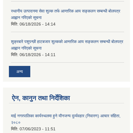
स्थानीय उत्पादनमा सेवा शुल्क तर्फ आन्तरिक आय सङ्कलन सम्बन्धी बोलपत्र
आह्वान गरिएको सूचना
मिति:
06/18/2026 - 14:14
शुक्रबारे पशुपन्छी हाटबजार शुल्कको आन्तरिक आय सङ्कलन सम्बन्धी बोलपत्र
आह्वान गरिएको सूचना
मिति:
06/18/2026 - 14:11
अन्य
ऐन, कानुन तथा निर्देशिका
माई नगरपालिका कार्यस्थलमा हुने यौनजन्य दुर्व्यवहार (निवारण) आचार संहिता,
२०८०
मिति:
07/06/2023 - 11:51