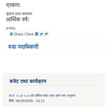
प्रकार:
सूचना तथा समाचार
आर्थिक वर्ष:
७५/७६
वडा पदाधिकारी
बजेट तथा कार्यक्रम
आ.व. ०८३/ ०८४ को वार्षिक बजेट तथा आय व्यय अनुमान
मिति:
06/25/2026 - 10:11