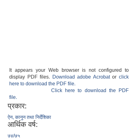
It appears your Web browser is not configured to
display PDF files.
Download adobe Acrobat
or
click
here to download the PDF file.
Click here to download the PDF
file.
प्रकार:
ऐन, कानुन तथा निर्देशिका
आर्थिक वर्ष:
७४/७५