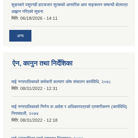
शुक्रबारे पशुपन्छी हाटबजार शुल्कको आन्तरिक आय सङ्कलन सम्बन्धी बोलपत्र
आह्वान गरिएको सूचना
मिति:
06/18/2026 - 14:11
अन्य
ऐन, कानुन तथा निर्देशिका
माई नगरपालिकाको कर्मचारी कल्याण कोष संचालन कार्यविधि, २०७८
मिति:
08/31/2022 - 12:31
माई नगरपालिकाको निर्णय वा आदेश र अधिकारपत्रको प्रमाणीकरण (कार्यविधि)
नियमावली, २०७४
मिति:
08/31/2022 - 12:18