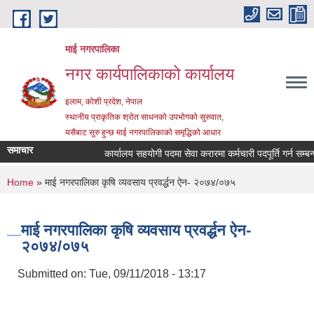
Skip to main content
माई नगरपालिका
नगर कार्यपालिकाको कार्यालय
इलाम, कोशी प्रदेश, नेपाल
स्थानीय प्राकृतिक श्रोत साधनको उपभोगको सुरुवात,
यसैबाट सुरु हुन्छ माई नगरपालिकाको समृद्धिको आधार
समाचार
कार्यालय सहयोगी पदमा सेवा करारमा कर्मचारी पदपूर्ति गर्न सम्बन्धी 
You are here
Home
» माई नगरपालिका कृषि व्यवसाय प्रवर्द्धन ऐन- २०७४/०७५
माई नगरपालिका कृषि व्यवसाय प्रवर्द्धन ऐन-
२०७४/०७५
Submitted on:
Tue, 09/11/2018 - 13:17