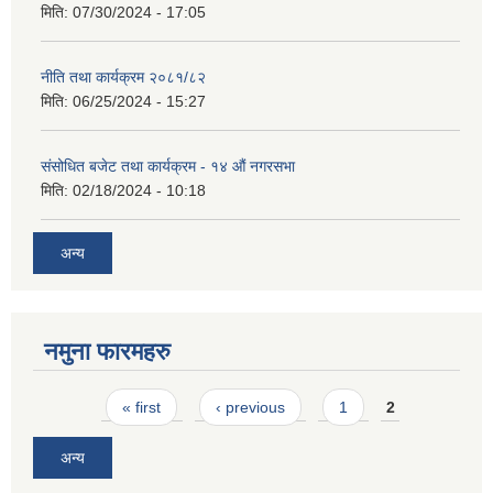
मिति:
07/30/2024 - 17:05
नीति तथा कार्यक्रम २०८१/८२
मिति:
06/25/2024 - 15:27
संसोधित बजेट तथा कार्यक्रम - १४ औं नगरसभा
मिति:
02/18/2024 - 10:18
अन्य
नमुना फारमहरु
Pages
« first
‹ previous
1
2
अन्य