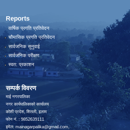
Reports
वार्षिक प्रगति प्रतिवेदन
चौमासिक प्रगति प्रतिवेदन
सार्वजनिक सुनुवाई
सार्वजनिक परीक्षण
स्वत: प्रकाशन
सम्पर्क विवरण
माई नगरपालिका
नगर कार्यपालिकाको कार्यालय
कोशी प्रदेश, शितली, इलाम
फोन नं. : 9852639111
इमेल:
mainagarpalika@gmail.com
,