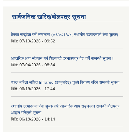
सार्वजनिक खरिद/बोलपत्र सूचना
ठेक्का सम्झौता गर्ने सम्बन्धमा (०१/०८३/८४, स्थानीय उत्पादनको सेवा शुल्क)
मिति:
07/10/2026 - 09:52
आन्तरिक आय संकलन गर्न शिलबन्दी दरभाउपत्र पेश गर्ने सम्बन्धी सूचना !
मिति:
07/04/2026 - 08:34
एकल महिला लक्षित Infrared (इन्फ्रारेड) चुल्हो वितरण गरिने सम्बन्धी सूचना
मिति:
06/19/2026 - 17:44
स्थानीय उत्पादनमा सेवा शुल्क तर्फ आन्तरिक आय सङ्कलन सम्बन्धी बोलपत्र
आह्वान गरिएको सूचना
मिति:
06/18/2026 - 14:14