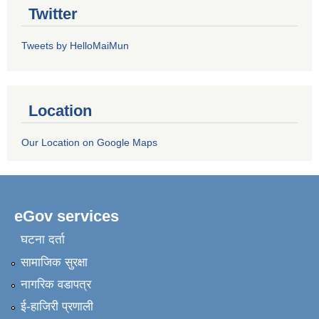
Twitter
Tweets by HelloMaiMun
Location
Our Location on Google Maps
eGov services
घटना दर्ता
सामाजिक सुरक्षा
नागरिक वडापत्र
ई-हाजिरी प्रणाली