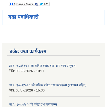
वडा पदाधिकारी
बजेट तथा कार्यक्रम
आ.व. ०८३/ ०८४ को वार्षिक बजेट तथा आय व्यय अनुमान
मिति:
06/25/2026 - 10:11
आ.व. २०८२/०८३ को वार्षिक बजेट तथा कार्यक्रम (संशोधन सहित)
मिति:
05/07/2026 - 15:30
आ.व. २०८१/८२ को बजेट तथा कार्यक्रम