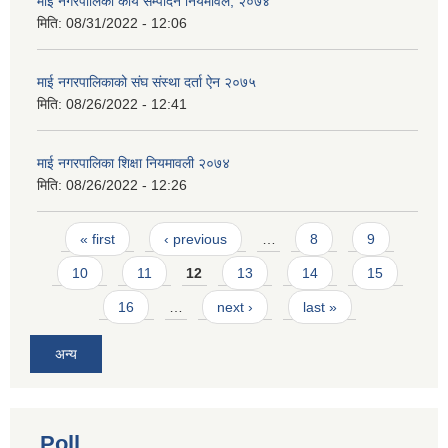
माई नगरपालिका कार्य सम्पादन नियमावल, २०७४
मिति:
08/31/2022 - 12:06
माई नगरपालिकाको संघ संस्था दर्ता ऐन २०७५
मिति:
08/26/2022 - 12:41
माई नगरपालिका शिक्षा नियमावली २०७४
मिति:
08/26/2022 - 12:26
Pages
« first
‹ previous
…
8
9
10
11
12
13
14
15
16
…
next ›
last »
अन्य
Poll