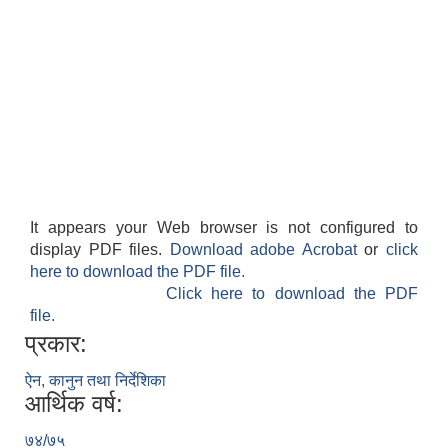
It appears your Web browser is not configured to
display PDF files.
Download adobe Acrobat
or
click
here to download the PDF file.
Click here to download the PDF
file.
प्रकार:
ऐन, कानुन तथा निर्देशिका
आर्थिक वर्ष:
७४/७५