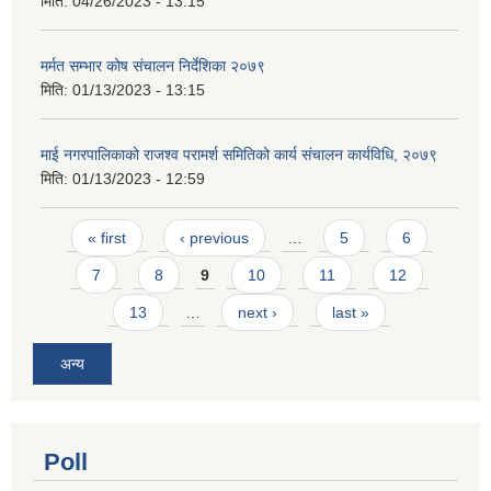
मिति:
04/26/2023 - 13:15
मर्मत सम्भार कोष संचालन निर्देशिका २०७९
मिति:
01/13/2023 - 13:15
माई नगरपालिकाको राजश्व परामर्श समितिको कार्य संचालन कार्यविधि, २०७९
मिति:
01/13/2023 - 12:59
Pages
« first
‹ previous
…
5
6
7
8
9
10
11
12
13
…
next ›
last »
अन्य
Poll