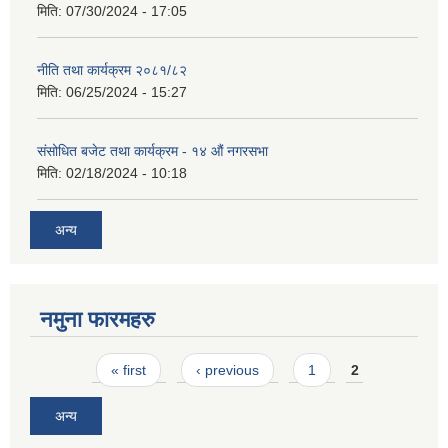
मिति:
07/30/2024 - 17:05
नीति तथा कार्यक्रम २०८१/८२
मिति:
06/25/2024 - 15:27
संसोधित बजेट तथा कार्यक्रम - १४ औं नगरसभा
मिति:
02/18/2024 - 10:18
अन्य
नमुना फारमहरु
Pages
« first
‹ previous
1
2
अन्य