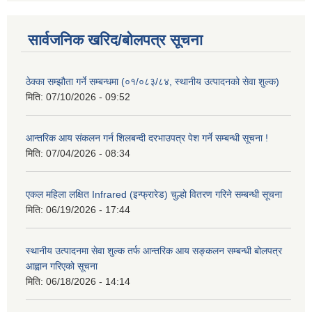
सार्वजनिक खरिद/बोलपत्र सूचना
ठेक्का सम्झौता गर्ने सम्बन्धमा (०१/०८३/८४, स्थानीय उत्पादनको सेवा शुल्क)
मिति:
07/10/2026 - 09:52
आन्तरिक आय संकलन गर्न शिलबन्दी दरभाउपत्र पेश गर्ने सम्बन्धी सूचना !
मिति:
07/04/2026 - 08:34
एकल महिला लक्षित Infrared (इन्फ्रारेड) चुल्हो वितरण गरिने सम्बन्धी सूचना
मिति:
06/19/2026 - 17:44
स्थानीय उत्पादनमा सेवा शुल्क तर्फ आन्तरिक आय सङ्कलन सम्बन्धी बोलपत्र
आह्वान गरिएको सूचना
मिति:
06/18/2026 - 14:14