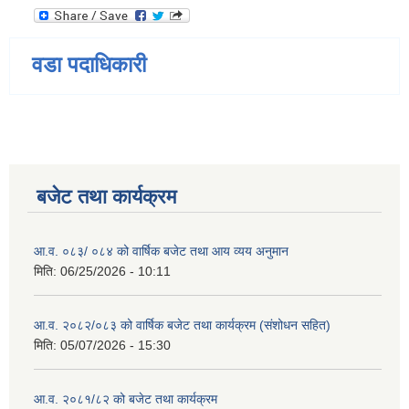
वडा पदाधिकारी
बजेट तथा कार्यक्रम
आ.व. ०८३/ ०८४ को वार्षिक बजेट तथा आय व्यय अनुमान
मिति:
06/25/2026 - 10:11
आ.व. २०८२/०८३ को वार्षिक बजेट तथा कार्यक्रम (संशोधन सहित)
मिति:
05/07/2026 - 15:30
आ.व. २०८१/८२ को बजेट तथा कार्यक्रम