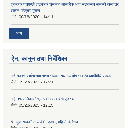
शुक्रबारे पशुपन्छी हाटबजार शुल्कको आन्तरिक आय सङ्कलन सम्बन्धी बोलपत्र
आह्वान गरिएको सूचना
मिति:
06/18/2026 - 14:11
अन्य
ऐन, कानुन तथा निर्देशिका
माई नपाको सार्वजनिक जग्गा संरक्षण तथा उपभोग सम्बन्धि कार्यविधि २०८०
मिति:
05/23/2023 - 12:21
माई नगरपालिकाको भू-उपयोग कार्यविधि २०८०
मिति:
05/23/2023 - 12:15
खेलकुद सम्बन्धी कार्यविधि, २०७६ पहिलो संसोधन