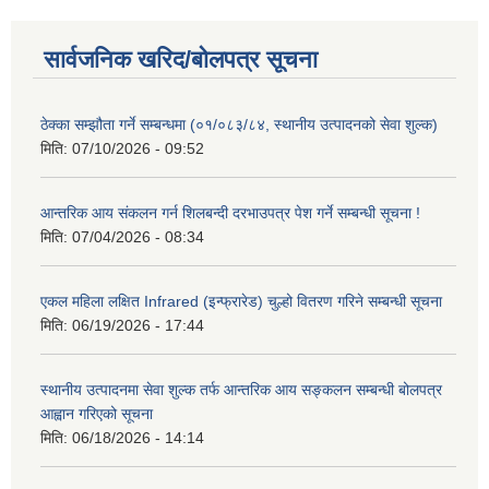
सार्वजनिक खरिद/बोलपत्र सूचना
ठेक्का सम्झौता गर्ने सम्बन्धमा (०१/०८३/८४, स्थानीय उत्पादनको सेवा शुल्क)
मिति:
07/10/2026 - 09:52
आन्तरिक आय संकलन गर्न शिलबन्दी दरभाउपत्र पेश गर्ने सम्बन्धी सूचना !
मिति:
07/04/2026 - 08:34
एकल महिला लक्षित Infrared (इन्फ्रारेड) चुल्हो वितरण गरिने सम्बन्धी सूचना
मिति:
06/19/2026 - 17:44
स्थानीय उत्पादनमा सेवा शुल्क तर्फ आन्तरिक आय सङ्कलन सम्बन्धी बोलपत्र
आह्वान गरिएको सूचना
मिति:
06/18/2026 - 14:14