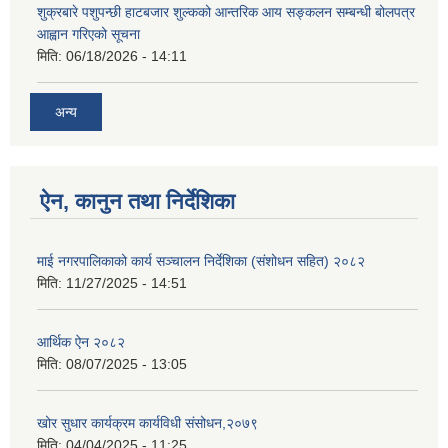
शुक्रबारे पशुपन्छी हाटबजार शुल्कको आन्तरिक आय सङ्कलन सम्बन्धी बोलपत्र
आह्वान गरिएको सूचना
मिति:
06/18/2026 - 14:11
अन्य
ऐन, कानुन तथा निर्देशिका
माई नगरपालिकाको कार्य सञ्चालन निर्देशिका (संशोधन सहित) २०८२
मिति:
11/27/2025 - 14:51
आर्थिक ऐन २०८२
मिति:
08/07/2025 - 13:05
खोर सुधार कार्यक्रम कार्यविधी संसोधन,२०७९
मिति:
04/04/2025 - 11:25