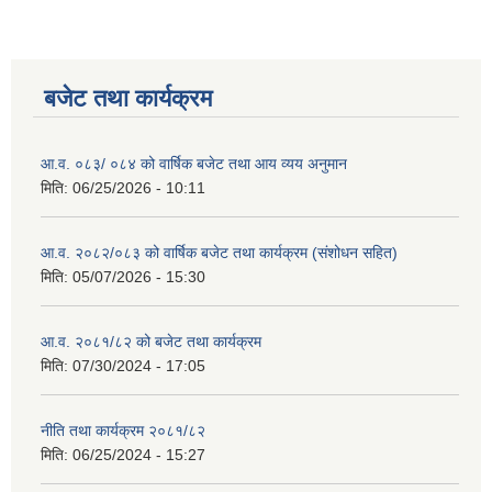
बजेट तथा कार्यक्रम
आ.व. ०८३/ ०८४ को वार्षिक बजेट तथा आय व्यय अनुमान
मिति:
06/25/2026 - 10:11
आ.व. २०८२/०८३ को वार्षिक बजेट तथा कार्यक्रम (संशोधन सहित)
मिति:
05/07/2026 - 15:30
आ.व. २०८१/८२ को बजेट तथा कार्यक्रम
मिति:
07/30/2024 - 17:05
नीति तथा कार्यक्रम २०८१/८२
मिति:
06/25/2024 - 15:27