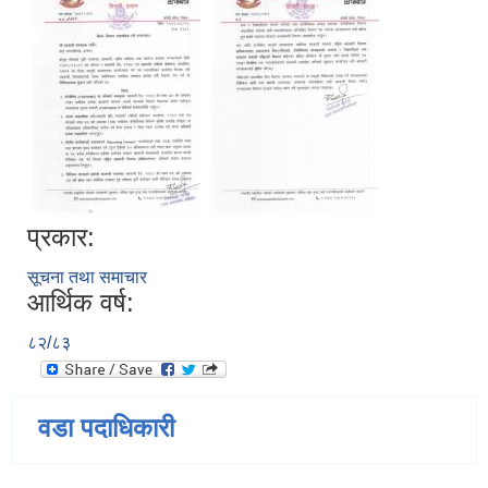
प्रकार:
सूचना तथा समाचार
आर्थिक वर्ष:
८२/८३
वडा पदाधिकारी