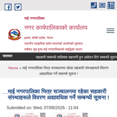
Skip to main content
माई नगरपालिका
नगर कार्यपालिकाको कार्यालय
इलाम, कोशी प्रदेश, नेपाल
स्थानीय प्राकृतिक श्रोत साधनको उपभोगको सुरुवात,
यसैबाट सुरु हुन्छ माई नगरपालिकाको समृद्धिको आधार
समाचार
सहकारी सम्बन्धी तालिममा सहभागी हुन आवेदन दिने सम्बन्धी सूचना
You are here
Home
» माई नगरपालिका भित्र सञ्चालनमा रहेका सहकारी संस्थाहरूले विवरण
अद्यावधिक गर्ने सम्बन्धी सूचना !
माई नगरपालिका भित्र सञ्चालनमा रहेका सहकारी
संस्थाहरूले विवरण अद्यावधिक गर्ने सम्बन्धी सूचना !
Submitted on:
Wed, 07/08/2026 - 11:04