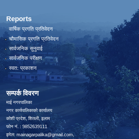
Reports
वार्षिक प्रगति प्रतिवेदन
चौमासिक प्रगति प्रतिवेदन
सार्वजनिक सुनुवाई
सार्वजनिक परीक्षण
स्वत: प्रकाशन
सम्पर्क विवरण
माई नगरपालिका
नगर कार्यपालिकाको कार्यालय
कोशी प्रदेश, शितली, इलाम
फोन नं. : 9852639111
इमेल:
mainagarpalika@gmail.com
,