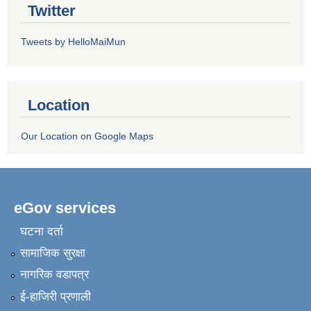
Twitter
Tweets by HelloMaiMun
Location
Our Location on Google Maps
eGov services
घटना दर्ता
सामाजिक सुरक्षा
नागरिक वडापत्र
ई-हाजिरी प्रणाली