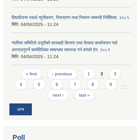
विषादीजन्य पदार्थ न्यूनीकरण, नियन्त्रण तथा नियमन सम्बन्धी निर्देशिका, २०८१
मिति:
04/04/2025 - 11:24
न्यायिक समितिले उजुरीको कारबाही किनारा तथा फैसला कार्यान्वयन गर्दा
अपनाउनुपर्ने कार्यविधिका सम्बन्धमा व्यवस्था गर्न बनेको ऐन, २०८१
मिति:
04/04/2025 - 11:24
Pages
« first
‹ previous
1
2
3
4
5
6
7
8
9
…
next ›
last »
अन्य
Poll