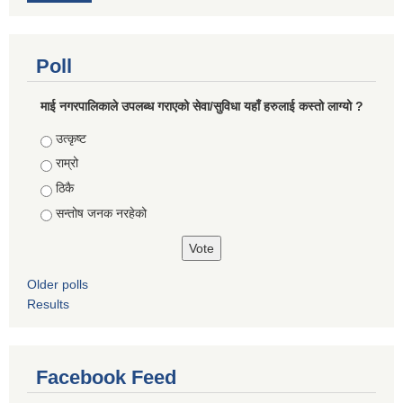
Poll
माई नगरपालिकाले उपलब्ध गराएको सेवा/सुविधा यहाँ हरुलाई कस्तो लाग्यो ?
Choices
उत्कृष्ट
राम्रो
ठिकै
सन्तोष जनक नरहेको
Older polls
Results
Facebook Feed