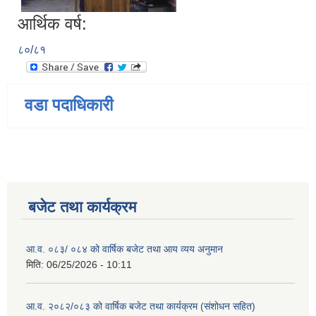
आर्थिक वर्ष:
८०/८१
वडा पदाधिकारी
बजेट तथा कार्यक्रम
आ.व. ०८३/ ०८४ को वार्षिक बजेट तथा आय व्यय अनुमान
मिति:
06/25/2026 - 10:11
आ.व. २०८२/०८३ को वार्षिक बजेट तथा कार्यक्रम (संशोधन सहित)