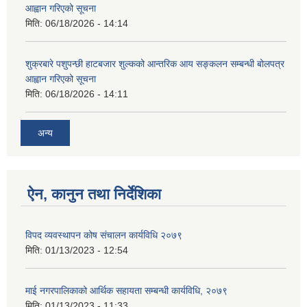
आह्वान गरिएको सूचना
मिति:
06/18/2026 - 14:14
शुक्रबारे पशुपन्छी हाटबजार शुल्कको आन्तरिक आय सङ्कलन सम्बन्धी बोलपत्र
आह्वान गरिएको सूचना
मिति:
06/18/2026 - 14:11
अन्य
ऐन, कानुन तथा निर्देशिका
विपद व्यवस्थापन कोष संचालन कार्यविधि २०७९
मिति:
01/13/2023 - 12:54
माई नगरपालिकाको आर्थिक सहायता सम्बन्धी कार्यविधि, २०७९
मिति:
01/13/2023 - 11:33