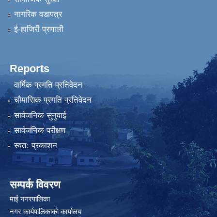
नागरिक वडापत्र
ई-हाजिरी प्रणाली
Reports
वार्षिक प्रगति प्रतिवेदन
चौमासिक प्रगति प्रतिवेदन
सार्वजनिक सुनुवाई
सार्वजनिक परीक्षण
स्वत: प्रकाशन
सम्पर्क विवरण
माई नगरपालिका
नगर कार्यपालिकाको कार्यालय