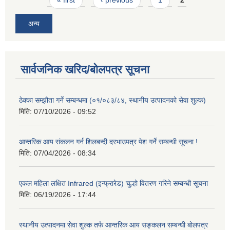
अन्य
सार्वजनिक खरिद/बोलपत्र सूचना
ठेक्का सम्झौता गर्ने सम्बन्धमा (०१/०८३/८४, स्थानीय उत्पादनको सेवा शुल्क)
मिति:
07/10/2026 - 09:52
आन्तरिक आय संकलन गर्न शिलबन्दी दरभाउपत्र पेश गर्ने सम्बन्धी सूचना !
मिति:
07/04/2026 - 08:34
एकल महिला लक्षित Infrared (इन्फ्रारेड) चुल्हो वितरण गरिने सम्बन्धी सूचना
मिति:
06/19/2026 - 17:44
स्थानीय उत्पादनमा सेवा शुल्क तर्फ आन्तरिक आय सङ्कलन सम्बन्धी बोलपत्र