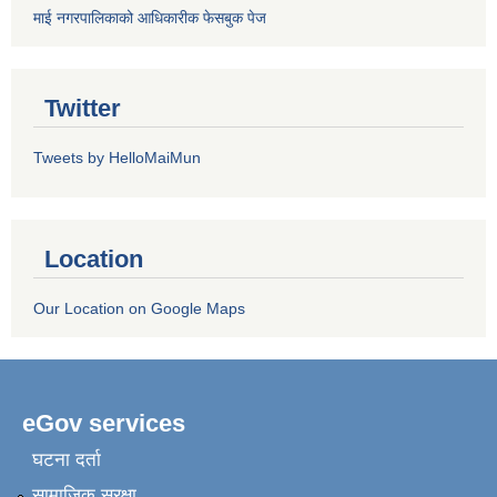
माई नगरपालिकाको आधिकारीक फेसबुक पेज
Twitter
Tweets by HelloMaiMun
Location
Our Location on Google Maps
eGov services
घटना दर्ता
सामाजिक सुरक्षा