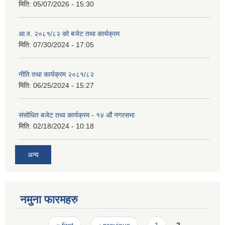
मिति:
05/07/2026 - 15:30
आ.व. २०८१/८२ को बजेट तथा कार्यक्रम
मिति:
07/30/2024 - 17:05
नीति तथा कार्यक्रम २०८१/८२
मिति:
06/25/2024 - 15:27
संसोधित बजेट तथा कार्यक्रम - १४ औं नगरसभा
मिति:
02/18/2024 - 10:18
अन्य
नमुना फारमहरु
Pages
« first
‹ previous
1
2