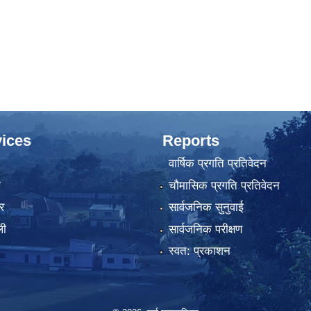
ices
Reports
वार्षिक प्रगति प्रतिवेदन
ा
चौमासिक प्रगति प्रतिवेदन
र
सार्वजनिक सुनुवाई
ली
सार्वजनिक परीक्षण
स्वत: प्रकाशन