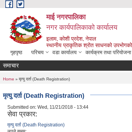
Skip to main content
माई नगरपालिका
नगर कार्यपालिकाको कार्यालय
इलाम, कोशी प्रदेश, नेपाल
स्थानीय प्राकृतिक श्रोत साधनको उपभोगको 
गृहपृष्ठ
परिचय
वडा कार्यालय
कार्यक्रम तथा परियोजना
समाचार
You are here
Home
» मृत्यु दर्ता (Death Registration)
मृत्यु दर्ता (Death Registration)
Submitted on:
Wed, 11/21/2018 - 13:44
सेवा प्रकार:
मृत्यु दर्ता (Death Registration)
लाग्ने समय: