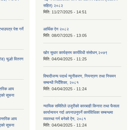
सहित) २०८२
मिति:
11/27/2025 - 14:51
ाउपत्र पेश गर्ने
आर्थिक ऐन २०८२
मिति:
08/07/2025 - 13:05
खोर सुधार कार्यक्रम कार्यविधी संसोधन,२०७९
ेड) चुल्हो वितरण
मिति:
04/04/2025 - 11:25
विषादीजन्य पदार्थ न्यूनीकरण, नियन्त्रण तथा नियमन
सम्बन्धी निर्देशिका, २०८१
न्तरिक आय
मिति:
04/04/2025 - 11:24
एको सूचना
न्यायिक समितिले उजुरीको कारबाही किनारा तथा फैसला
कार्यान्वयन गर्दा अपनाउनुपर्ने कार्यविधिका सम्बन्धमा
 आन्तरिक आय
व्यवस्था गर्न बनेको ऐन, २०८१
एको सूचना
मिति:
04/04/2025 - 11:24