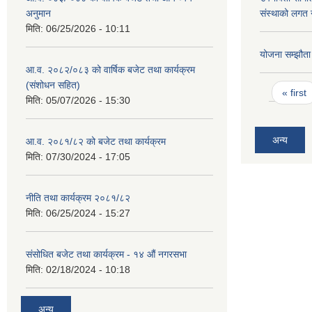
अनुमान
संस्थाको लगत 
मिति:
06/25/2026 - 10:11
योजना सम्झौता
आ.व. २०८२/०८३ को वार्षिक बजेट तथा कार्यक्रम
(संशोधन सहित)
Pages
« first
मिति:
05/07/2026 - 15:30
अन्य
आ.व. २०८१/८२ को बजेट तथा कार्यक्रम
मिति:
07/30/2024 - 17:05
नीति तथा कार्यक्रम २०८१/८२
मिति:
06/25/2024 - 15:27
संसोधित बजेट तथा कार्यक्रम - १४ औं नगरसभा
मिति:
02/18/2024 - 10:18
अन्य