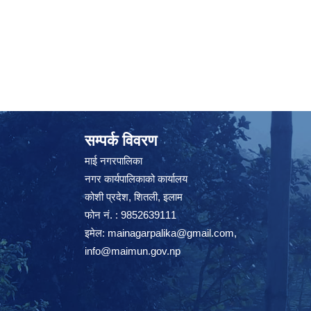
सम्पर्क विवरण
माई नगरपालिका
नगर कार्यपालिकाको कार्यालय
कोशी प्रदेश, शितली, इलाम
फोन नं. : 9852639111
इमेल:
mainagarpalika@gmail.com
,
info@maimun.gov.np