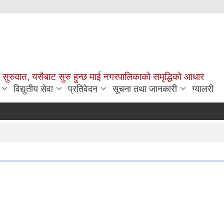
सुरुवात, यसैबाट सुरु हुन्छ माई नगरपालिकाको समृद्धिको आधार
विद्युतीय सेवा
प्रतिवेदन
सूचना तथा जानकारी
ग्यालरी