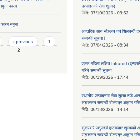
नमुना फारम
उत्पादनको सेवा शुल्क)
मिति:
07/10/2026 - 09:52
 फारम नमुना
आन्तरिक आय संकलन गर्न शिलबन्दी दरभ
सम्बन्धी सूचना !
‹ previous
1
मिति:
07/04/2026 - 08:34
2
एकल महिला लक्षित Infrared (इन्फ्रार
गरिने सम्बन्धी सूचना
मिति:
06/19/2026 - 17:44
स्थानीय उत्पादनमा सेवा शुल्क तर्फ आ
सङ्कलन सम्बन्धी बोलपत्र आह्वान गरि
मिति:
06/18/2026 - 14:14
शुक्रबारे पशुपन्छी हाटबजार शुल्कको
सङ्कलन सम्बन्धी बोलपत्र आह्वान गरि