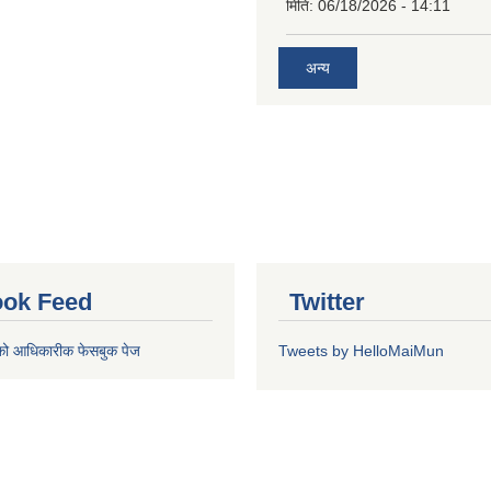
मिति:
06/18/2026 - 14:11
अन्य
ok Feed
Twitter
को आधिकारीक फेसबुक पेज
Tweets by HelloMaiMun