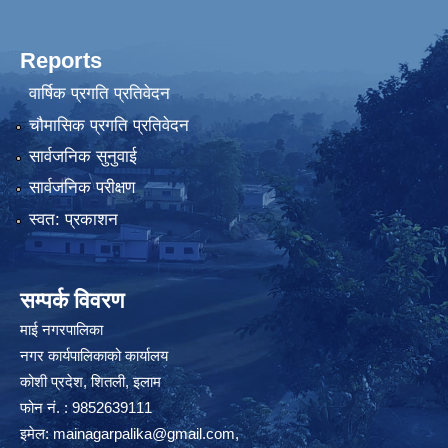
Reports
वार्षिक प्रगति प्रतिवेदन
चौमासिक प्रगति प्रतिवेदन
सार्वजनिक सुनुवाई
सार्वजनिक परीक्षण
स्वत: प्रकाशन
सम्पर्क विवरण
माई नगरपालिका
नगर कार्यपालिकाको कार्यालय
कोशी प्रदेश, शितली, इलाम
फोन नं. : 9852639111
इमेल:
mainagarpalika@gmail.com
,