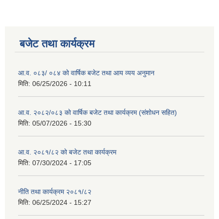
बजेट तथा कार्यक्रम
आ.व. ०८३/ ०८४ को वार्षिक बजेट तथा आय व्यय अनुमान
मिति:
06/25/2026 - 10:11
आ.व. २०८२/०८३ को वार्षिक बजेट तथा कार्यक्रम (संशोधन सहित)
मिति:
05/07/2026 - 15:30
आ.व. २०८१/८२ को बजेट तथा कार्यक्रम
मिति:
07/30/2024 - 17:05
नीति तथा कार्यक्रम २०८१/८२
मिति:
06/25/2024 - 15:27