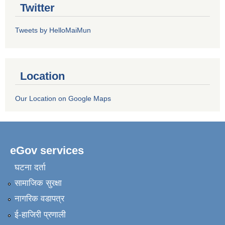
Twitter
Tweets by HelloMaiMun
Location
Our Location on Google Maps
eGov services
घटना दर्ता
सामाजिक सुरक्षा
नागरिक वडापत्र
ई-हाजिरी प्रणाली