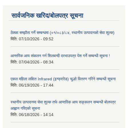
सार्वजनिक खरिद/बोलपत्र सूचना
ठेक्का सम्झौता गर्ने सम्बन्धमा (०१/०८३/८४, स्थानीय उत्पादनको सेवा शुल्क)
मिति:
07/10/2026 - 09:52
आन्तरिक आय संकलन गर्न शिलबन्दी दरभाउपत्र पेश गर्ने सम्बन्धी सूचना !
मिति:
07/04/2026 - 08:34
एकल महिला लक्षित Infrared (इन्फ्रारेड) चुल्हो वितरण गरिने सम्बन्धी सूचना
मिति:
06/19/2026 - 17:44
स्थानीय उत्पादनमा सेवा शुल्क तर्फ आन्तरिक आय सङ्कलन सम्बन्धी बोलपत्र
आह्वान गरिएको सूचना
मिति:
06/18/2026 - 14:14