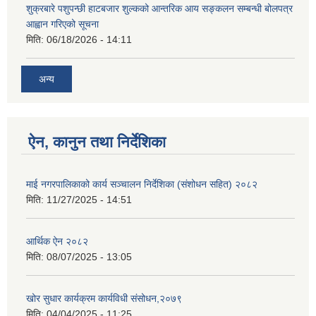
शुक्रबारे पशुपन्छी हाटबजार शुल्कको आन्तरिक आय सङ्कलन सम्बन्धी बोलपत्र
आह्वान गरिएको सूचना
मिति:
06/18/2026 - 14:11
अन्य
ऐन, कानुन तथा निर्देशिका
माई नगरपालिकाको कार्य सञ्चालन निर्देशिका (संशोधन सहित) २०८२
मिति:
11/27/2025 - 14:51
आर्थिक ऐन २०८२
मिति:
08/07/2025 - 13:05
खोर सुधार कार्यक्रम कार्यविधी संसोधन,२०७९
मिति:
04/04/2025 - 11:25