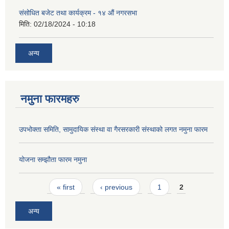
संसोधित बजेट तथा कार्यक्रम - १४ औं नगरसभा
मिति:
02/18/2024 - 10:18
अन्य
नमुना फारमहरु
उपभोक्ता समिति, सामुदायिक संस्था वा गैरसरकारी संस्थाको लगत नमुना फारम
योजना सम्झौता फारम नमुना
Pages
« first
‹ previous
1
2
अन्य