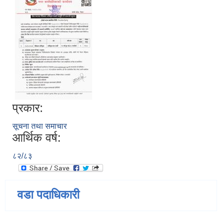
प्रकार:
सूचना तथा समाचार
आर्थिक वर्ष:
८२/८३
वडा पदाधिकारी