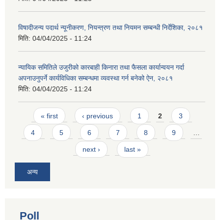
विषादीजन्य पदार्थ न्यूनीकरण, नियन्त्रण तथा नियमन सम्बन्धी निर्देशिका, २०८१
मिति:
04/04/2025 - 11:24
न्यायिक समितिले उजुरीको कारबाही किनारा तथा फैसला कार्यान्वयन गर्दा
अपनाउनुपर्ने कार्यविधिका सम्बन्धमा व्यवस्था गर्न बनेको ऐन, २०८१
मिति:
04/04/2025 - 11:24
Pages
« first
‹ previous
1
2
3
4
5
6
7
8
9
…
next ›
last »
अन्य
Poll