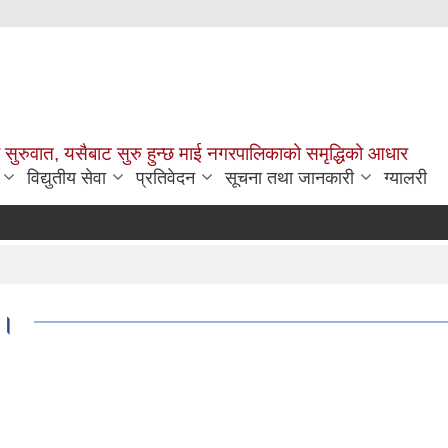
सुरुवात, यसैबाट सुरु हुन्छ माई नगरपालिकाको समृद्धिको आधार
विद्युतीय सेवा
प्रतिवेदन
सूचना तथा जानकारी
ग्यालरी
 ।