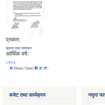
प्रकार:
सूचना तथा समाचार
आर्थिक वर्ष:
८२/८३
बजेट तथा कार्यक्रम
नमुना फा