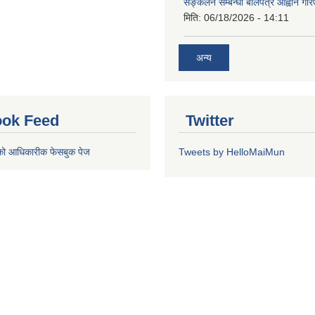
सङ्कलन सम्बन्धी बोलपत्र आह्वान गरि
मिति:
06/18/2026 - 14:11
अन्य
ok Feed
Twitter
को आधिकारीक फेसबुक पेज
Tweets by HelloMaiMun