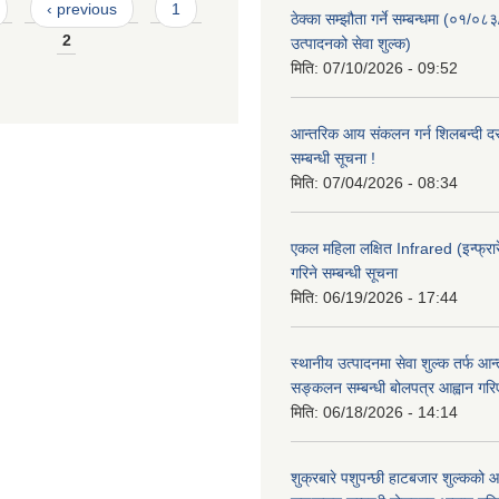
‹ previous
1
ठेक्का सम्झौता गर्ने सम्बन्धमा (०१/०८
2
उत्पादनको सेवा शुल्क)
मिति:
07/10/2026 - 09:52
आन्तरिक आय संकलन गर्न शिलबन्दी दरभ
सम्बन्धी सूचना !
मिति:
07/04/2026 - 08:34
एकल महिला लक्षित Infrared (इन्फ्रार
गरिने सम्बन्धी सूचना
मिति:
06/19/2026 - 17:44
स्थानीय उत्पादनमा सेवा शुल्क तर्फ आ
सङ्कलन सम्बन्धी बोलपत्र आह्वान गरि
मिति:
06/18/2026 - 14:14
शुक्रबारे पशुपन्छी हाटबजार शुल्कको