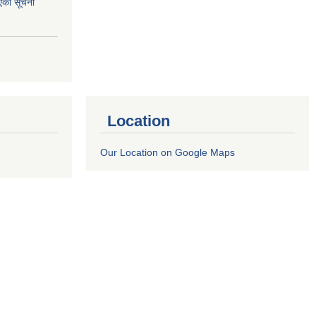
एको सूचना
Location
Our Location on Google Maps