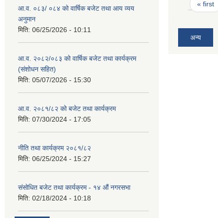
Pages
« first
आ.व. ०८३/ ०८४ को वार्षिक बजेट तथा आय व्यय
अनुमान
मिति:
06/25/2026 - 10:11
अन्य
आ.व. २०८२/०८३ को वार्षिक बजेट तथा कार्यक्रम
(संशोधन सहित)
मिति:
05/07/2026 - 15:30
आ.व. २०८१/८२ को बजेट तथा कार्यक्रम
मिति:
07/30/2024 - 17:05
नीति तथा कार्यक्रम २०८१/८२
मिति:
06/25/2024 - 15:27
संसोधित बजेट तथा कार्यक्रम - १४ औं नगरसभा
मिति:
02/18/2024 - 10:18