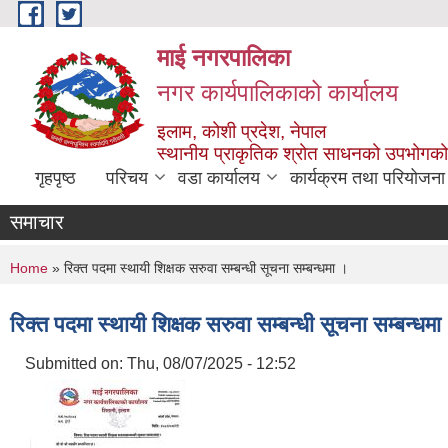
Skip to main content
माई नगरपालिका
नगर कार्यपालिकाको कार्यालय
इलाम, कोशी प्रदेश, नेपाल
स्थानीय प्राकृतिक श्रोत साधनको उपभोगको 
गृहपृष्ठ
परिचय
वडा कार्यालय
कार्यक्रम तथा परियोजना
समाचार
You are here
Home
» रिक्त पदमा स्थायी शिक्षक सरुवा सम्बन्धी सूचना सम्बन्धमा ।
रिक्त पदमा स्थायी शिक्षक सरुवा सम्बन्धी सूचना सम्बन्धमा
Submitted on:
Thu, 08/07/2025 - 12:52