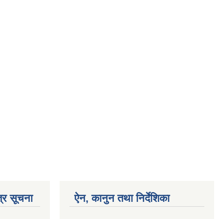
्र सूचना
ऐन, कानुन तथा निर्देशिका