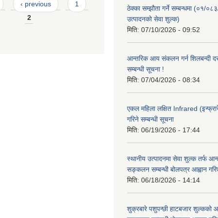
‹ previous
1
ठेक्का सम्झौता गर्ने सम्बन्धमा (०१/०८
2
उत्पादनको सेवा शुल्क)
मिति:
07/10/2026 - 09:52
आन्तरिक आय संकलन गर्न शिलबन्दी दरभ
सम्बन्धी सूचना !
मिति:
07/04/2026 - 08:34
एकल महिला लक्षित Infrared (इन्फ्रार
गरिने सम्बन्धी सूचना
मिति:
06/19/2026 - 17:44
स्थानीय उत्पादनमा सेवा शुल्क तर्फ आ
सङ्कलन सम्बन्धी बोलपत्र आह्वान गरि
मिति:
06/18/2026 - 14:14
शुक्रबारे पशुपन्छी हाटबजार शुल्कको