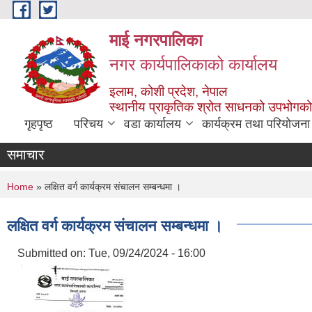
Skip to main content
माई नगरपालिका
नगर कार्यपालिकाको कार्यालय
इलाम, कोशी प्रदेश, नेपाल
स्थानीय प्राकृतिक श्रोत साधनको उपभोगको 
गृहपृष्ठ
परिचय
वडा कार्यालय
कार्यक्रम तथा परियोजना
समाचार
You are here
Home
» लक्षित वर्ग कार्यक्रम संचालन सम्बन्धमा ।
लक्षित वर्ग कार्यक्रम संचालन सम्बन्धमा ।
Submitted on:
Tue, 09/24/2024 - 16:00