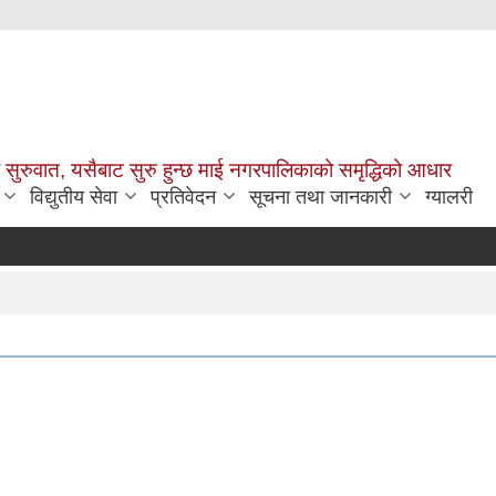
सुरुवात, यसैबाट सुरु हुन्छ माई नगरपालिकाको समृद्धिको आधार
विद्युतीय सेवा
प्रतिवेदन
सूचना तथा जानकारी
ग्यालरी