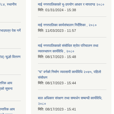
३/८४, स्थानीय
माई नगरपालिकाको भु-उपयोग आधार र मापदण्ड २०८०
मिति:
01/31/2024 - 15:38
माई नगरपालिका कार्यसंचालन निर्देशिका , २०८०
ाउपत्र पेश गर्ने
मिति:
11/03/2023 - 11:57
माई नगरपालिकाको संसोधित श्रोत परिचालन तथा
व्यवस्थापन कार्यविधि , २०८०
ेड) चुल्हो वितरण
मिति:
08/17/2023 - 15:48
"घ" वर्गको निर्माण व्यवसायी कार्यविधि २०७५, पहिलो
संसोधन
न्तरिक आय
मिति:
08/17/2023 - 15:44
एको सूचना
बाल अधिकार संरक्षण तथा सम्वर्धन सम्बन्धी कार्यविधि,
२०८०
 आन्तरिक आय
मिति:
08/17/2023 - 15:41