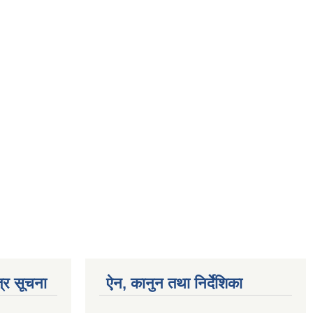
्र सूचना
ऐन, कानुन तथा निर्देशिका