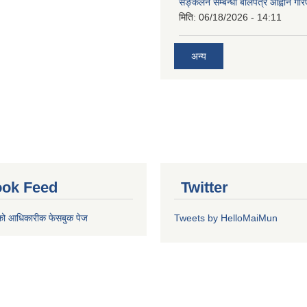
सङ्कलन सम्बन्धी बोलपत्र आह्वान गरि
मिति:
06/18/2026 - 14:11
अन्य
ok Feed
Twitter
को आधिकारीक फेसबुक पेज
Tweets by HelloMaiMun