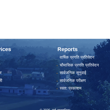
ices
Reports
वार्षिक प्रगति प्रतिवेदन
ा
चौमासिक प्रगति प्रतिवेदन
र
सार्वजनिक सुनुवाई
ली
सार्वजनिक परीक्षण
स्वत: प्रकाशन