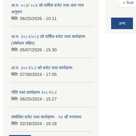
Pages
« first
आ.व. ०८३/ ०८४ को वार्षिक बजेट तथा आय व्यय
अनुमान
मिति:
06/25/2026 - 10:11
अन्य
आ.व. २०८२/०८३ को वार्षिक बजेट तथा कार्यक्रम
(संशोधन सहित)
मिति:
05/07/2026 - 15:30
आ.व. २०८१/८२ को बजेट तथा कार्यक्रम
मिति:
07/30/2024 - 17:05
नीति तथा कार्यक्रम २०८१/८२
मिति:
06/25/2024 - 15:27
संसोधित बजेट तथा कार्यक्रम - १४ औं नगरसभा
मिति:
02/18/2024 - 10:18