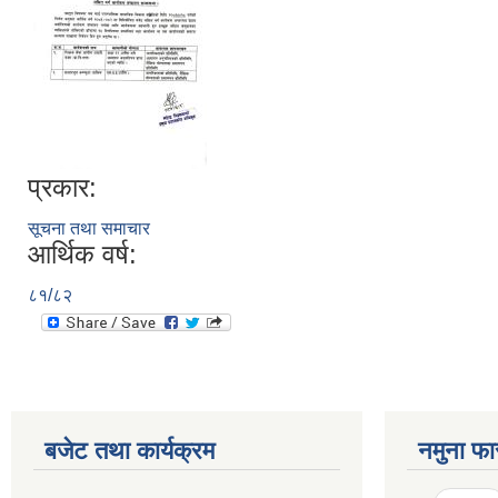
प्रकार:
सूचना तथा समाचार
आर्थिक वर्ष:
८१/८२
बजेट तथा कार्यक्रम
नमुना फा