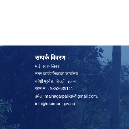
सम्पर्क विवरण
माई नगरपालिका
नगर कार्यपालिकाको कार्यालय
कोशी प्रदेश, शितली, इलाम
फोन नं. : 9852639111
इमेल:
mainagarpalika@gmail.com
,
info@maimun.gov.np