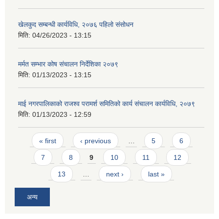
खेलकुद सम्बन्धी कार्यविधि, २०७६ पहिलो संसोधन
मिति:
04/26/2023 - 13:15
मर्मत सम्भार कोष संचालन निर्देशिका २०७९
मिति:
01/13/2023 - 13:15
माई नगरपालिकाको राजश्व परामर्श समितिको कार्य संचालन कार्यविधि, २०७९
मिति:
01/13/2023 - 12:59
Pages
« first
‹ previous
…
5
6
7
8
9
10
11
12
13
…
next ›
last »
अन्य