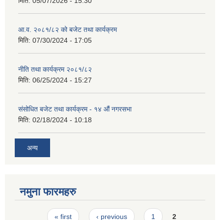
मिति:
05/07/2026 - 15:30
आ.व. २०८१/८२ को बजेट तथा कार्यक्रम
मिति:
07/30/2024 - 17:05
नीति तथा कार्यक्रम २०८१/८२
मिति:
06/25/2024 - 15:27
संसोधित बजेट तथा कार्यक्रम - १४ औं नगरसभा
मिति:
02/18/2024 - 10:18
अन्य
नमुना फारमहरु
Pages
« first
‹ previous
1
2