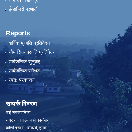
नागरिक वडापत्र
ई-हाजिरी प्रणाली
Reports
वार्षिक प्रगति प्रतिवेदन
चौमासिक प्रगति प्रतिवेदन
सार्वजनिक सुनुवाई
सार्वजनिक परीक्षण
स्वत: प्रकाशन
सम्पर्क विवरण
माई नगरपालिका
नगर कार्यपालिकाको कार्यालय
कोशी प्रदेश, शितली, इलाम