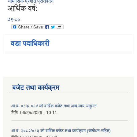
चौमासिक प्रगति प्रतिवेदन
आर्थिक वर्ष:
७९-८०
वडा पदाधिकारी
बजेट तथा कार्यक्रम
आ.व. ०८३/ ०८४ को वार्षिक बजेट तथा आय व्यय अनुमान
मिति:
06/25/2026 - 10:11
आ.व. २०८२/०८३ को वार्षिक बजेट तथा कार्यक्रम (संशोधन सहित)