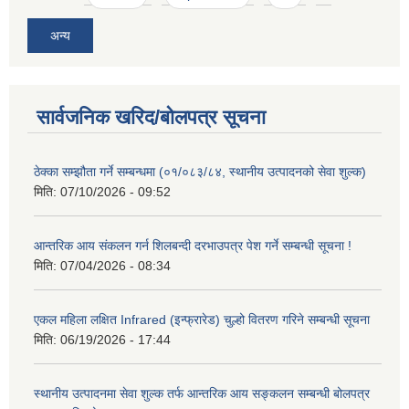
अन्य
सार्वजनिक खरिद/बोलपत्र सूचना
ठेक्का सम्झौता गर्ने सम्बन्धमा (०१/०८३/८४, स्थानीय उत्पादनको सेवा शुल्क)
मिति:
07/10/2026 - 09:52
आन्तरिक आय संकलन गर्न शिलबन्दी दरभाउपत्र पेश गर्ने सम्बन्धी सूचना !
मिति:
07/04/2026 - 08:34
एकल महिला लक्षित Infrared (इन्फ्रारेड) चुल्हो वितरण गरिने सम्बन्धी सूचना
मिति:
06/19/2026 - 17:44
स्थानीय उत्पादनमा सेवा शुल्क तर्फ आन्तरिक आय सङ्कलन सम्बन्धी बोलपत्र