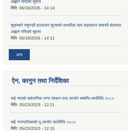
आह्वान गरिएको सूचना
मिति:
06/18/2026 - 14:14
शुक्रबारे पशुपन्छी हाटबजार शुल्कको आन्तरिक आय सङ्कलन सम्बन्धी बोलपत्र
आह्वान गरिएको सूचना
मिति:
06/18/2026 - 14:11
अन्य
ऐन, कानुन तथा निर्देशिका
माई नपाको सार्वजनिक जग्गा संरक्षण तथा उपभोग सम्बन्धि कार्यविधि २०८०
मिति:
05/23/2023 - 12:21
माई नगरपालिकाको भू-उपयोग कार्यविधि २०८०
मिति:
05/23/2023 - 12:15