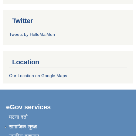
Twitter
Tweets by HelloMaiMun
Location
Our Location on Google Maps
eGov services
घटना दर्ता
सामाजिक सुरक्षा