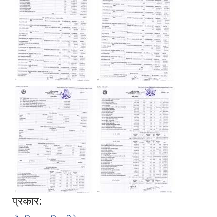
प्रकार: