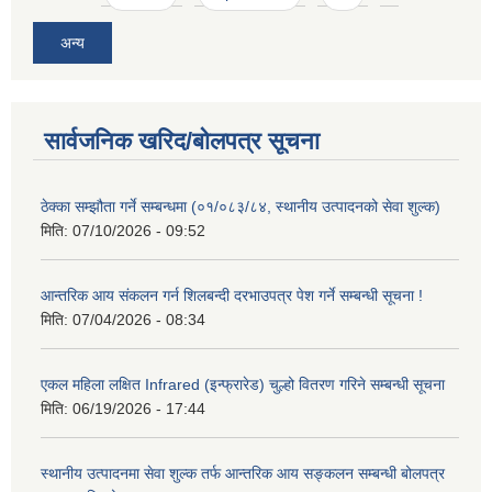
अन्य
सार्वजनिक खरिद/बोलपत्र सूचना
ठेक्का सम्झौता गर्ने सम्बन्धमा (०१/०८३/८४, स्थानीय उत्पादनको सेवा शुल्क)
मिति:
07/10/2026 - 09:52
आन्तरिक आय संकलन गर्न शिलबन्दी दरभाउपत्र पेश गर्ने सम्बन्धी सूचना !
मिति:
07/04/2026 - 08:34
एकल महिला लक्षित Infrared (इन्फ्रारेड) चुल्हो वितरण गरिने सम्बन्धी सूचना
मिति:
06/19/2026 - 17:44
स्थानीय उत्पादनमा सेवा शुल्क तर्फ आन्तरिक आय सङ्कलन सम्बन्धी बोलपत्र