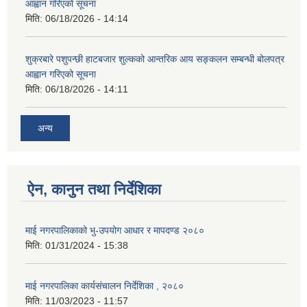
आह्वान गरिएको सूचना
मिति:
06/18/2026 - 14:14
शुक्रबारे पशुपन्छी हाटबजार शुल्कको आन्तरिक आय सङ्कलन सम्बन्धी बोलपत्र
आह्वान गरिएको सूचना
मिति:
06/18/2026 - 14:11
अन्य
ऐन, कानुन तथा निर्देशिका
माई नगरपालिकाको भु-उपयोग आधार र मापदण्ड २०८०
मिति:
01/31/2024 - 15:38
माई नगरपालिका कार्यसंचालन निर्देशिका , २०८०
मिति:
11/03/2023 - 11:57