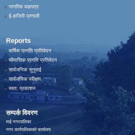
नागरिक वडापत्र
ई-हाजिरी प्रणाली
Reports
वार्षिक प्रगति प्रतिवेदन
चौमासिक प्रगति प्रतिवेदन
सार्वजनिक सुनुवाई
सार्वजनिक परीक्षण
स्वत: प्रकाशन
सम्पर्क विवरण
माई नगरपालिका
नगर कार्यपालिकाको कार्यालय