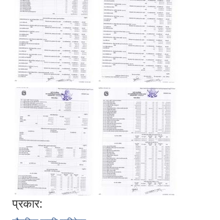
प्रकार: