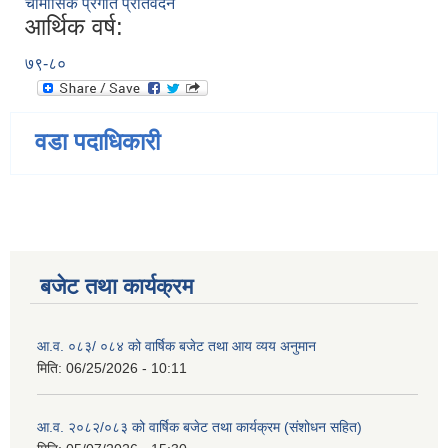
चौमासिक प्रगति प्रतिवेदन
आर्थिक वर्ष:
७९-८०
वडा पदाधिकारी
बजेट तथा कार्यक्रम
आ.व. ०८३/ ०८४ को वार्षिक बजेट तथा आय व्यय अनुमान
मिति:
06/25/2026 - 10:11
आ.व. २०८२/०८३ को वार्षिक बजेट तथा कार्यक्रम (संशोधन सहित)