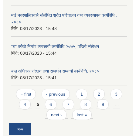
माई नगरपालिकाको संसोधित श्रोत परिचालन तथा व्यवस्थापन कार्यविधि ,
२०८०
मिति:
08/17/2023 - 15:48
"घ" वर्गको निर्माण व्यवसायी कार्यविधि २०७५, पहिलो संसोधन
मिति:
08/17/2023 - 15:44
बाल अधिकार संरक्षण तथा सम्वर्धन सम्बन्धी कार्यविधि, २०८०
मिति:
08/17/2023 - 15:41
Pages
« first
‹ previous
1
2
3
4
5
6
7
8
9
…
next ›
last »
अन्य