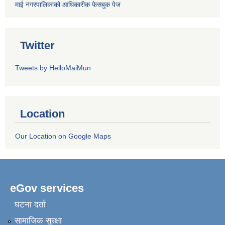
माई नगरपालिकाको आधिकारीक फेसबुक पेज
Twitter
Tweets by HelloMaiMun
Location
Our Location on Google Maps
eGov services
घटना दर्ता
सामाजिक सुरक्षा