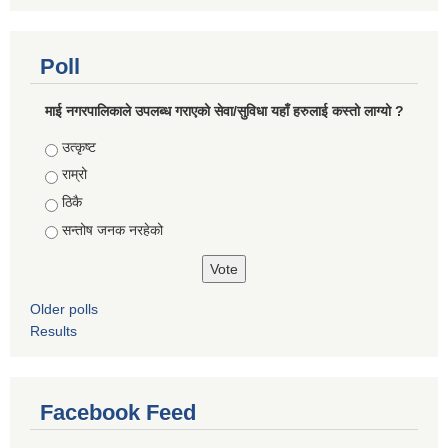
Poll
माई नगरपालिकाले उपलब्ध गराएको सेवा/सुविधा यहाँ हरुलाई कस्तो लाग्यो ?
Choices
उत्कृष्ट
राम्रो
ठिकै
सन्तोष जनक नरहेको
Older polls
Results
Facebook Feed