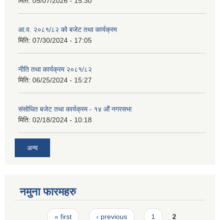
मिति:
05/07/2026 - 15:30
आ.व. २०८१/८२ को बजेट तथा कार्यक्रम
मिति:
07/30/2024 - 17:05
नीति तथा कार्यक्रम २०८१/८२
मिति:
06/25/2024 - 15:27
संसोधित बजेट तथा कार्यक्रम - १४ औं नगरसभा
मिति:
02/18/2024 - 10:18
अन्य
नमुना फारमहरु
Pages
« first
‹ previous
1
2