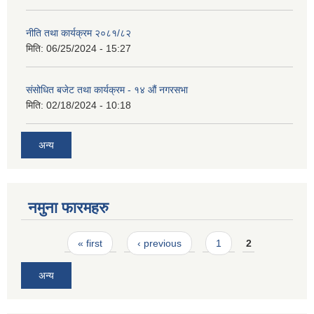
नीति तथा कार्यक्रम २०८१/८२
मिति:
06/25/2024 - 15:27
संसोधित बजेट तथा कार्यक्रम - १४ औं नगरसभा
मिति:
02/18/2024 - 10:18
अन्य
नमुना फारमहरु
Pages
« first
‹ previous
1
2
अन्य