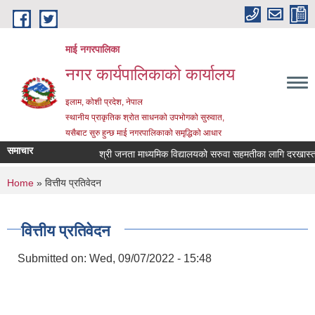
Skip to main content
माई नगरपालिका
नगर कार्यपालिकाको कार्यालय
इलाम, कोशी प्रदेश, नेपाल
स्थानीय प्राकृतिक श्रोत साधनको उपभोगको सुरुवात,
यसैबाट सुरु हुन्छ माई नगरपालिकाको समृद्धिको आधार
समाचार
श्री जनता माध्यमिक विद्यालयको सरुवा सहमतीका लागि दरखास्त आह्व
You are here
Home
» वित्तीय प्रतिवेदन
वित्तीय प्रतिवेदन
Submitted on:
Wed, 09/07/2022 - 15:48