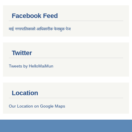
Facebook Feed
माई नगरपालिकाको आधिकारीक फेसबुक पेज
Twitter
Tweets by HelloMaiMun
Location
Our Location on Google Maps