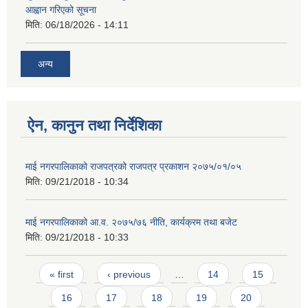
आह्वान गरिएको सूचना
मिति:
06/18/2026 - 14:11
अन्य
ऐन, कानुन तथा निर्देशिका
माई नगरपालिकाको राजपत्रको राजपत्र प्रकाशन २०७५/०१/०५
मिति:
09/21/2018 - 10:34
माई नगरपालिकाको आ.व. २०७५/७६ नीति, कार्यक्रम तथा बजेट
मिति:
09/21/2018 - 10:33
Pages
« first
‹ previous
…
14
15
16
17
18
19
20