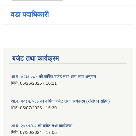
वडा पदाधिकारी
बजेट तथा कार्यक्रम
आ.व. ०८३/ ०८४ को वार्षिक बजेट तथा आय व्यय अनुमान
मिति:
06/25/2026 - 10:11
आ.व. २०८२/०८३ को वार्षिक बजेट तथा कार्यक्रम (संशोधन सहित)
मिति:
05/07/2026 - 15:30
आ.व. २०८१/८२ को बजेट तथा कार्यक्रम
मिति:
07/30/2024 - 17:05