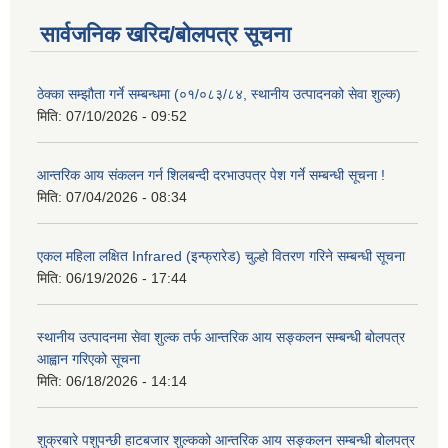
सार्वजनिक खरिद/बोलपत्र सूचना
ठेक्का सम्झौता गर्ने सम्बन्धमा (०१/०८३/८४, स्थानीय उत्पादनको सेवा शुल्क)
मिति:
07/10/2026 - 09:52
आन्तरिक आय संकलन गर्न शिलबन्दी दरभाउपत्र पेश गर्ने सम्बन्धी सूचना !
मिति:
07/04/2026 - 08:34
एकल महिला लक्षित Infrared (इन्फ्रारेड) चुल्हो वितरण गरिने सम्बन्धी सूचना
मिति:
06/19/2026 - 17:44
स्थानीय उत्पादनमा सेवा शुल्क तर्फ आन्तरिक आय सङ्कलन सम्बन्धी बोलपत्र
आह्वान गरिएको सूचना
मिति:
06/18/2026 - 14:14
शुक्रबारे पशुपन्छी हाटबजार शुल्कको आन्तरिक आय सङ्कलन सम्बन्धी बोलपत्र