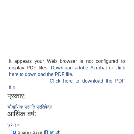
It appears your Web browser is not configured to
display PDF files.
Download adobe Acrobat
or
click
here to download the PDF file.
Click here to download the PDF
file.
प्रकार:
चौमासिक प्रगति प्रतिवेदन
आर्थिक वर्ष:
७९-८०