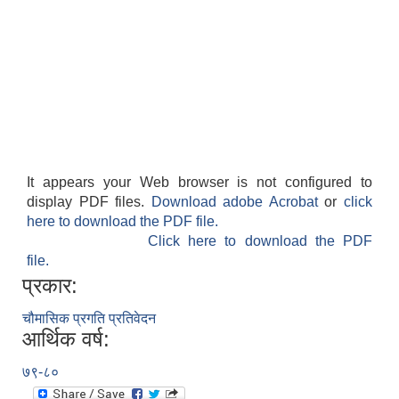
It appears your Web browser is not configured to
display PDF files.
Download adobe Acrobat
or
click
here to download the PDF file.
Click here to download the PDF
file.
प्रकार:
चौमासिक प्रगति प्रतिवेदन
आर्थिक वर्ष:
७९-८०