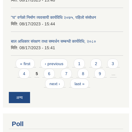
"घ" वर्गको निर्माण व्यवसायी कार्यविधि २०७५, पहिलो संसोधन
मिति:
08/17/2023 - 15:44
बाल अधिकार संरक्षण तथा सम्वर्धन सम्बन्धी कार्यविधि, २०८०
मिति:
08/17/2023 - 15:41
Pages
« first
‹ previous
1
2
3
4
5
6
7
8
9
…
next ›
last »
अन्य
Poll