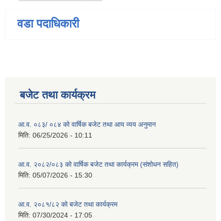
वडा पदाधिकारी
बजेट तथा कार्यक्रम
आ.व. ०८३/ ०८४ को वार्षिक बजेट तथा आय व्यय अनुमान
मिति:
06/25/2026 - 10:11
आ.व. २०८२/०८३ को वार्षिक बजेट तथा कार्यक्रम (संशोधन सहित)
मिति:
05/07/2026 - 15:30
आ.व. २०८१/८२ को बजेट तथा कार्यक्रम
मिति:
07/30/2024 - 17:05