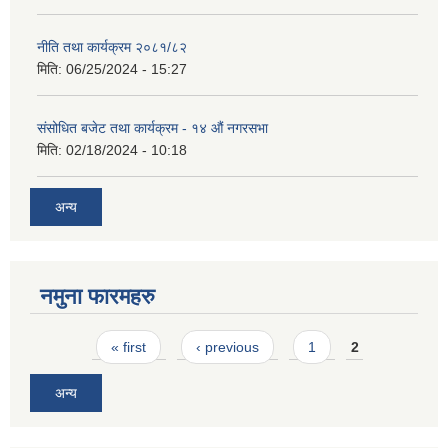
नीति तथा कार्यक्रम २०८१/८२
मिति:
06/25/2024 - 15:27
संसोधित बजेट तथा कार्यक्रम - १४ औं नगरसभा
मिति:
02/18/2024 - 10:18
अन्य
नमुना फारमहरु
Pages
« first
‹ previous
1
2
अन्य