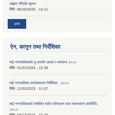
आह्वान गरिएको सूचना
मिति:
06/18/2026 - 14:11
अन्य
ऐन, कानुन तथा निर्देशिका
माई नगरपालिकाको भु-उपयोग आधार र मापदण्ड २०८०
मिति:
01/31/2024 - 15:38
माई नगरपालिका कार्यसंचालन निर्देशिका , २०८०
मिति:
11/03/2023 - 11:57
माई नगरपालिकाको संसोधित श्रोत परिचालन तथा व्यवस्थापन कार्यविधि ,
२०८०
मिति:
08/17/2023 - 15:48