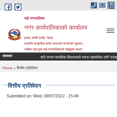
Skip to main content
माई नगरपालिका
नगर कार्यपालिकाको कार्यालय
इलाम, कोशी प्रदेश, नेपाल
स्थानीय प्राकृतिक श्रोत साधनको उपभोगको सुरुवात,
यसैबाट सुरु हुन्छ माई नगरपालिकाको समृद्धिको आधार
समाचार
श्री जनता माध्यमिक विद्यालयको सरुवा सहमतीका लागि दरखास्त आ
You are here
Home
» वित्तीय प्रतिवेदन
वित्तीय प्रतिवेदन
Submitted on:
Wed, 09/07/2022 - 15:48