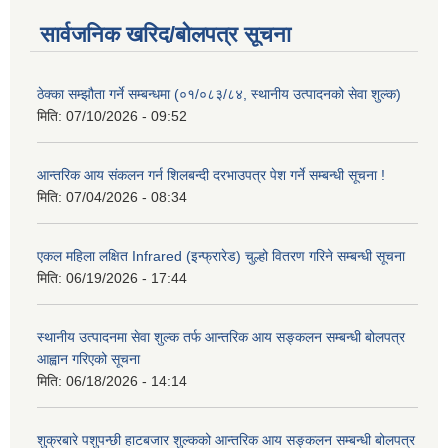
सार्वजनिक खरिद/बोलपत्र सूचना
ठेक्का सम्झौता गर्ने सम्बन्धमा (०१/०८३/८४, स्थानीय उत्पादनको सेवा शुल्क)
मिति:
07/10/2026 - 09:52
आन्तरिक आय संकलन गर्न शिलबन्दी दरभाउपत्र पेश गर्ने सम्बन्धी सूचना !
मिति:
07/04/2026 - 08:34
एकल महिला लक्षित Infrared (इन्फ्रारेड) चुल्हो वितरण गरिने सम्बन्धी सूचना
मिति:
06/19/2026 - 17:44
स्थानीय उत्पादनमा सेवा शुल्क तर्फ आन्तरिक आय सङ्कलन सम्बन्धी बोलपत्र
आह्वान गरिएको सूचना
मिति:
06/18/2026 - 14:14
शुक्रबारे पशुपन्छी हाटबजार शुल्कको आन्तरिक आय सङ्कलन सम्बन्धी बोलपत्र