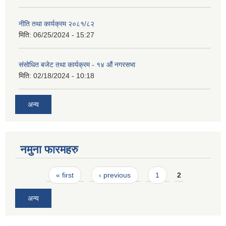
नीति तथा कार्यक्रम २०८१/८२
मिति:
06/25/2024 - 15:27
संसोधित बजेट तथा कार्यक्रम - १४ औं नगरसभा
मिति:
02/18/2024 - 10:18
अन्य
नमुना फारमहरु
Pages
« first
‹ previous
1
2
अन्य