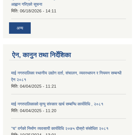
आह्वान गरिएको सूचना
मिति:
06/18/2026 - 14:11
अन्य
ऐन, कानुन तथा निर्देशिका
माई नगरपालिका स्थानीय उद्योग दर्ता, संचालन, व्यवस्थापन र नियमन सम्बन्धी
ऐन २०८१
मिति:
04/04/2025 - 11:21
माई नगरपालिकाको मृत्यु संस्कार खर्च सम्बन्धि कार्यविधि , २०८१
मिति:
04/04/2025 - 11:20
“घ” वर्गको निर्माण व्यवसायी कार्यविधि २०७५ दोस्रो संसोधित २०८१
मिति:
10/25/2024 - 13:01