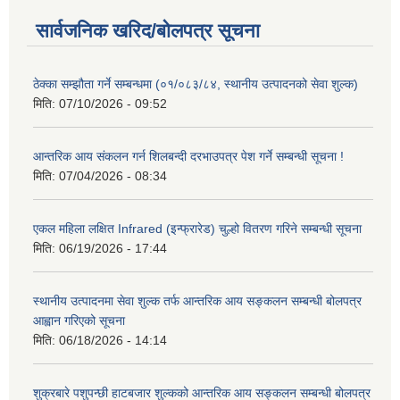
सार्वजनिक खरिद/बोलपत्र सूचना
ठेक्का सम्झौता गर्ने सम्बन्धमा (०१/०८३/८४, स्थानीय उत्पादनको सेवा शुल्क)
मिति:
07/10/2026 - 09:52
आन्तरिक आय संकलन गर्न शिलबन्दी दरभाउपत्र पेश गर्ने सम्बन्धी सूचना !
मिति:
07/04/2026 - 08:34
एकल महिला लक्षित Infrared (इन्फ्रारेड) चुल्हो वितरण गरिने सम्बन्धी सूचना
मिति:
06/19/2026 - 17:44
स्थानीय उत्पादनमा सेवा शुल्क तर्फ आन्तरिक आय सङ्कलन सम्बन्धी बोलपत्र
आह्वान गरिएको सूचना
मिति:
06/18/2026 - 14:14
शुक्रबारे पशुपन्छी हाटबजार शुल्कको आन्तरिक आय सङ्कलन सम्बन्धी बोलपत्र