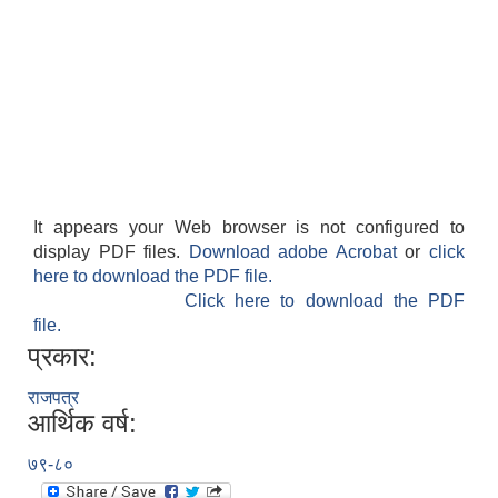
It appears your Web browser is not configured to
display PDF files.
Download adobe Acrobat
or
click
here to download the PDF file.
Click here to download the PDF
file.
प्रकार:
राजपत्र
आर्थिक वर्ष:
७९-८०