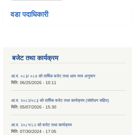
वडा पदाधिकारी
बजेट तथा कार्यक्रम
आ.व. ०८३/ ०८४ को वार्षिक बजेट तथा आय व्यय अनुमान
मिति:
06/25/2026 - 10:11
आ.व. २०८२/०८३ को वार्षिक बजेट तथा कार्यक्रम (संशोधन सहित)
मिति:
05/07/2026 - 15:30
आ.व. २०८१/८२ को बजेट तथा कार्यक्रम
मिति:
07/30/2024 - 17:05