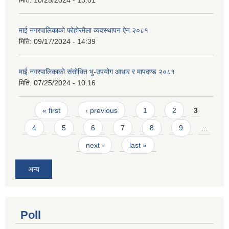
माई नगरपालिकाको फोहोरमैला व्यवस्थापन ऐन २०८१
मिति:
09/17/2024 - 14:39
माई नगरपालिकाको संसोधित भु-उपयोग आधार र मापदण्ड २०८१
मिति:
07/25/2024 - 10:16
Pages
« first
‹ previous
1
2
3
4
5
6
7
8
9
…
next ›
last »
अन्य
Poll