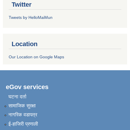
Twitter
Tweets by HelloMaiMun
Location
Our Location on Google Maps
eGov services
घटना दर्ता
सामाजिक सुरक्षा
नागरिक वडापत्र
ई-हाजिरी प्रणाली