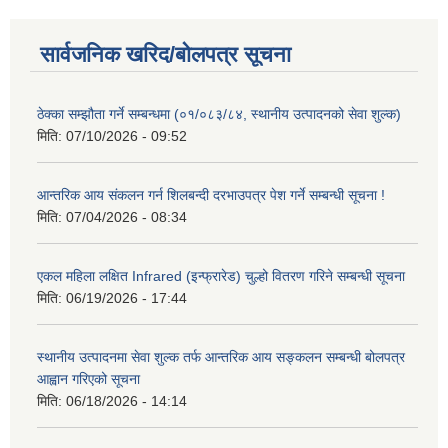
सार्वजनिक खरिद/बोलपत्र सूचना
ठेक्का सम्झौता गर्ने सम्बन्धमा (०१/०८३/८४, स्थानीय उत्पादनको सेवा शुल्क)
मिति:
07/10/2026 - 09:52
आन्तरिक आय संकलन गर्न शिलबन्दी दरभाउपत्र पेश गर्ने सम्बन्धी सूचना !
मिति:
07/04/2026 - 08:34
एकल महिला लक्षित Infrared (इन्फ्रारेड) चुल्हो वितरण गरिने सम्बन्धी सूचना
मिति:
06/19/2026 - 17:44
स्थानीय उत्पादनमा सेवा शुल्क तर्फ आन्तरिक आय सङ्कलन सम्बन्धी बोलपत्र
आह्वान गरिएको सूचना
मिति:
06/18/2026 - 14:14