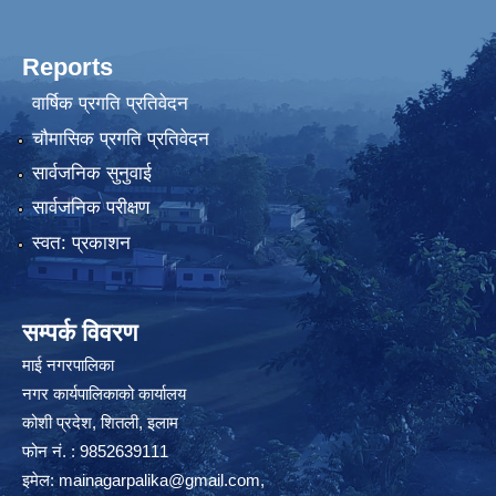
Reports
वार्षिक प्रगति प्रतिवेदन
चौमासिक प्रगति प्रतिवेदन
सार्वजनिक सुनुवाई
सार्वजनिक परीक्षण
स्वत: प्रकाशन
सम्पर्क विवरण
माई नगरपालिका
नगर कार्यपालिकाको कार्यालय
कोशी प्रदेश, शितली, इलाम
फोन नं. : 9852639111
इमेल:
mainagarpalika@gmail.com
,