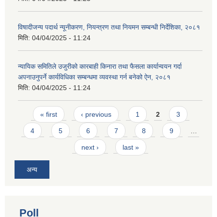
विषादीजन्य पदार्थ न्यूनीकरण, नियन्त्रण तथा नियमन सम्बन्धी निर्देशिका, २०८१
मिति:
04/04/2025 - 11:24
न्यायिक समितिले उजुरीको कारबाही किनारा तथा फैसला कार्यान्वयन गर्दा
अपनाउनुपर्ने कार्यविधिका सम्बन्धमा व्यवस्था गर्न बनेको ऐन, २०८१
मिति:
04/04/2025 - 11:24
Pages
« first
‹ previous
1
2
3
4
5
6
7
8
9
…
next ›
last »
अन्य
Poll