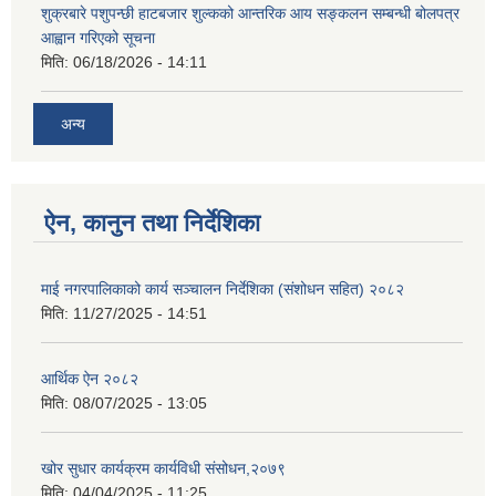
शुक्रबारे पशुपन्छी हाटबजार शुल्कको आन्तरिक आय सङ्कलन सम्बन्धी बोलपत्र
आह्वान गरिएको सूचना
मिति:
06/18/2026 - 14:11
अन्य
ऐन, कानुन तथा निर्देशिका
माई नगरपालिकाको कार्य सञ्चालन निर्देशिका (संशोधन सहित) २०८२
मिति:
11/27/2025 - 14:51
आर्थिक ऐन २०८२
मिति:
08/07/2025 - 13:05
खोर सुधार कार्यक्रम कार्यविधी संसोधन,२०७९
मिति:
04/04/2025 - 11:25