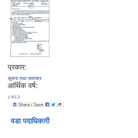
प्रकार:
सूचना तथा समाचार
आर्थिक वर्ष:
८१/८२
वडा पदाधिकारी