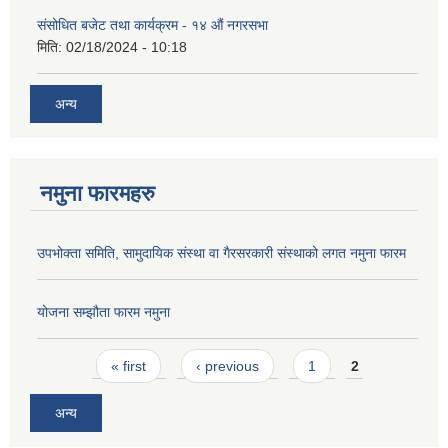
संसोधित बजेट तथा कार्यक्रम - १४ औं नगरसभा
मिति:
02/18/2024 - 10:18
अन्य
नमुना फारमहरु
उपभोक्ता समिति, सामुदायिक संस्था वा गैरसरकारी संस्थाको लगत नमुना फारम
योजना सम्झौता फारम नमुना
Pages
« first
‹ previous
1
2
अन्य