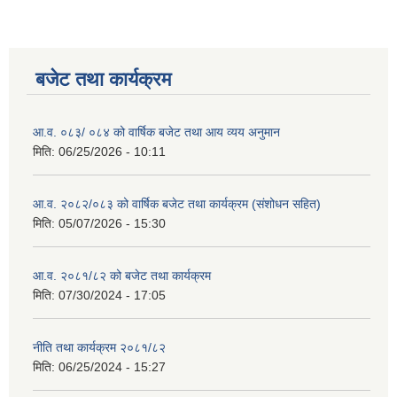
बजेट तथा कार्यक्रम
आ.व. ०८३/ ०८४ को वार्षिक बजेट तथा आय व्यय अनुमान
मिति:
06/25/2026 - 10:11
आ.व. २०८२/०८३ को वार्षिक बजेट तथा कार्यक्रम (संशोधन सहित)
मिति:
05/07/2026 - 15:30
आ.व. २०८१/८२ को बजेट तथा कार्यक्रम
मिति:
07/30/2024 - 17:05
नीति तथा कार्यक्रम २०८१/८२
मिति:
06/25/2024 - 15:27