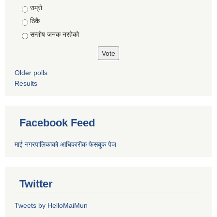
राम्रो
ठिकै
सन्तोष जनक नरहेको
Older polls
Results
Facebook Feed
माई नगरपालिकाको आधिकारीक फेसबुक पेज
Twitter
Tweets by HelloMaiMun