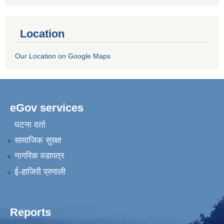
Location
Our Location on Google Maps
eGov services
घटना दर्ता
सामाजिक सुरक्षा
नागरिक वडापत्र
ई-हाजिरी प्रणाली
Reports