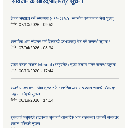
सार्वजनिक खरिद/बोलपत्र सूचना
ठेक्का सम्झौता गर्ने सम्बन्धमा (०१/०८३/८४, स्थानीय उत्पादनको सेवा शुल्क)
मिति:
07/10/2026 - 09:52
आन्तरिक आय संकलन गर्न शिलबन्दी दरभाउपत्र पेश गर्ने सम्बन्धी सूचना !
मिति:
07/04/2026 - 08:34
एकल महिला लक्षित Infrared (इन्फ्रारेड) चुल्हो वितरण गरिने सम्बन्धी सूचना
मिति:
06/19/2026 - 17:44
स्थानीय उत्पादनमा सेवा शुल्क तर्फ आन्तरिक आय सङ्कलन सम्बन्धी बोलपत्र
आह्वान गरिएको सूचना
मिति:
06/18/2026 - 14:14
शुक्रबारे पशुपन्छी हाटबजार शुल्कको आन्तरिक आय सङ्कलन सम्बन्धी बोलपत्र
आह्वान गरिएको सूचना