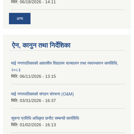
मिति:
06/18/2026 - 14:11
अन्य
ऐन, कानुन तथा निर्देशिका
माई नगरपालिकाको आवासीय विद्यालय सञ्चालन तथा व्यवस्थापन कार्यविधि,
२०८३
मिति:
06/11/2026 - 13:15
माई नगरपालिकाको संगठन संरचना (O&M)
मिति:
03/31/2026 - 16:37
सूचना प्रविधि अधिकृत छनौट सम्बन्धी कार्यविधि
मिति:
01/02/2026 - 16:13