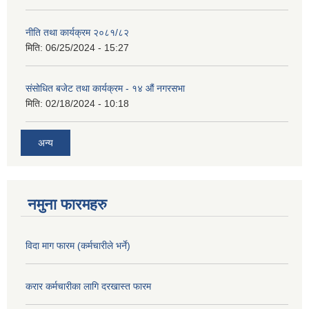
नीति तथा कार्यक्रम २०८१/८२
मिति:
06/25/2024 - 15:27
संसोधित बजेट तथा कार्यक्रम - १४ औं नगरसभा
मिति:
02/18/2024 - 10:18
अन्य
नमुना फारमहरु
विदा माग फारम (कर्मचारीले भर्ने)
करार कर्मचारीका लागि दरखास्त फारम