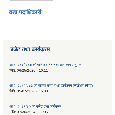
वडा पदाधिकारी
बजेट तथा कार्यक्रम
आ.व. ०८३/ ०८४ को वार्षिक बजेट तथा आय व्यय अनुमान
मिति:
06/25/2026 - 10:11
आ.व. २०८२/०८३ को वार्षिक बजेट तथा कार्यक्रम (संशोधन सहित)
मिति:
05/07/2026 - 15:30
आ.व. २०८१/८२ को बजेट तथा कार्यक्रम
मिति:
07/30/2024 - 17:05