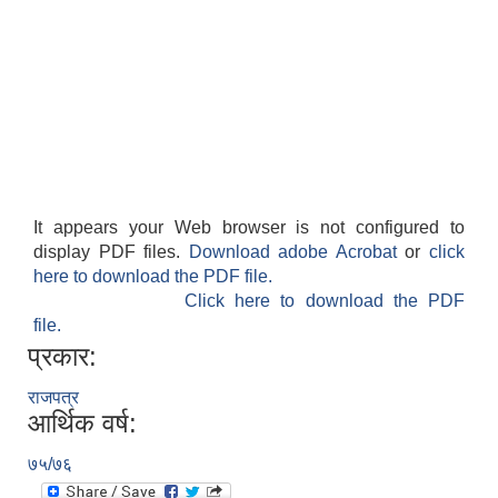
It appears your Web browser is not configured to
display PDF files.
Download adobe Acrobat
or
click
here to download the PDF file.
Click here to download the PDF
file.
प्रकार:
राजपत्र
आर्थिक वर्ष:
७५/७६