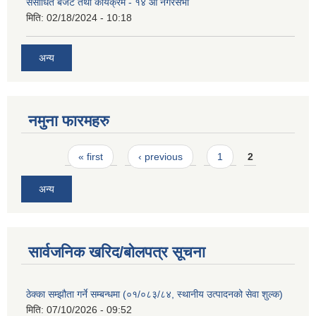
संसोधित बजेट तथा कार्यक्रम - १४ औं नगरसभा
मिति:
02/18/2024 - 10:18
अन्य
नमुना फारमहरु
Pages
« first
‹ previous
1
2
अन्य
सार्वजनिक खरिद/बोलपत्र सूचना
ठेक्का सम्झौता गर्ने सम्बन्धमा (०१/०८३/८४, स्थानीय उत्पादनको सेवा शुल्क)
मिति:
07/10/2026 - 09:52