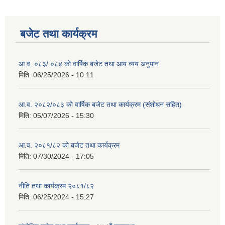
बजेट तथा कार्यक्रम
आ.व. ०८३/ ०८४ को वार्षिक बजेट तथा आय व्यय अनुमान
मिति:
06/25/2026 - 10:11
आ.व. २०८२/०८३ को वार्षिक बजेट तथा कार्यक्रम (संशोधन सहित)
मिति:
05/07/2026 - 15:30
आ.व. २०८१/८२ को बजेट तथा कार्यक्रम
मिति:
07/30/2024 - 17:05
नीति तथा कार्यक्रम २०८१/८२
मिति:
06/25/2024 - 15:27