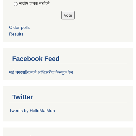
सन्तोष जनक नरहेको
Older polls
Results
Facebook Feed
माई नगरपालिकाको आधिकारीक फेसबुक पेज
Twitter
Tweets by HelloMaiMun