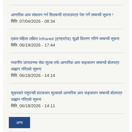
आन्तरिक आय संकलन गर्न शिलबन्दी दरभाउपत्र पेश गर्ने सम्बन्धी सूचना !
मिति:
07/04/2026 - 08:34
एकल महिला लक्षित Infrared (इन्फ्रारेड) चुल्हो वितरण गरिने सम्बन्धी सूचना
मिति:
06/19/2026 - 17:44
स्थानीय उत्पादनमा सेवा शुल्क तर्फ आन्तरिक आय सङ्कलन सम्बन्धी बोलपत्र
आह्वान गरिएको सूचना
मिति:
06/18/2026 - 14:14
शुक्रबारे पशुपन्छी हाटबजार शुल्कको आन्तरिक आय सङ्कलन सम्बन्धी बोलपत्र
आह्वान गरिएको सूचना
मिति:
06/18/2026 - 14:11
अन्य