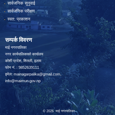
सार्वजनिक सुनुवाई
सार्वजनिक परीक्षण
स्वत: प्रकाशन
सम्पर्क विवरण
माई नगरपालिका
नगर कार्यपालिकाको कार्यालय
कोशी प्रदेश, शितली, इलाम
फोन नं. : 9852639111
इमेल:
mainagarpalika@gmail.com
,
info@maimun.gov.np
© 2026 माई नगरपालिका