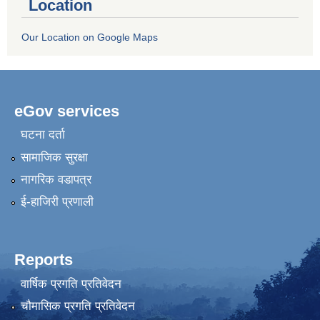
Location
Our Location on Google Maps
eGov services
घटना दर्ता
सामाजिक सुरक्षा
नागरिक वडापत्र
ई-हाजिरी प्रणाली
Reports
वार्षिक प्रगति प्रतिवेदन
चौमासिक प्रगति प्रतिवेदन