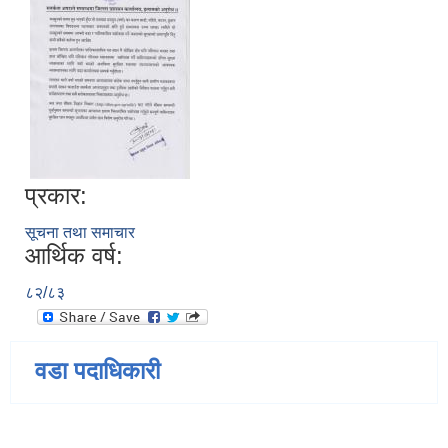
प्रकार:
सूचना तथा समाचार
आर्थिक वर्ष:
८२/८३
वडा पदाधिकारी