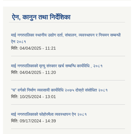
ऐन, कानुन तथा निर्देशिका
माई नगरपालिका स्थानीय उद्योग दर्ता, संचालन, व्यवस्थापन र नियमन सम्बन्धी
ऐन २०८१
मिति:
04/04/2025 - 11:21
माई नगरपालिकाको मृत्यु संस्कार खर्च सम्बन्धि कार्यविधि , २०८१
मिति:
04/04/2025 - 11:20
“घ” वर्गको निर्माण व्यवसायी कार्यविधि २०७५ दोस्रो संसोधित २०८१
मिति:
10/25/2024 - 13:01
माई नगरपालिकाको फोहोरमैला व्यवस्थापन ऐन २०८१
मिति:
09/17/2024 - 14:39