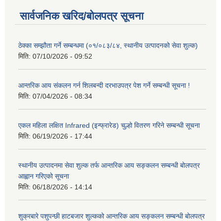
सार्वजनिक खरिद/बोलपत्र सूचना
ठेक्का सम्झौता गर्ने सम्बन्धमा (०१/०८३/८४, स्थानीय उत्पादनको सेवा शुल्क)
मिति:
07/10/2026 - 09:52
आन्तरिक आय संकलन गर्न शिलबन्दी दरभाउपत्र पेश गर्ने सम्बन्धी सूचना !
मिति:
07/04/2026 - 08:34
एकल महिला लक्षित Infrared (इन्फ्रारेड) चुल्हो वितरण गरिने सम्बन्धी सूचना
मिति:
06/19/2026 - 17:44
स्थानीय उत्पादनमा सेवा शुल्क तर्फ आन्तरिक आय सङ्कलन सम्बन्धी बोलपत्र
आह्वान गरिएको सूचना
मिति:
06/18/2026 - 14:14
शुक्रबारे पशुपन्छी हाटबजार शुल्कको आन्तरिक आय सङ्कलन सम्बन्धी बोलपत्र