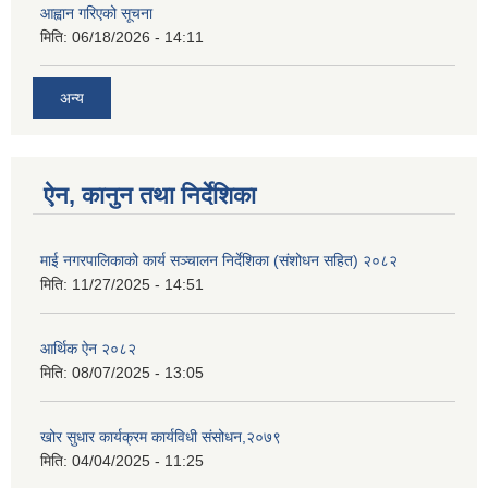
आह्वान गरिएको सूचना
मिति:
06/18/2026 - 14:11
अन्य
ऐन, कानुन तथा निर्देशिका
माई नगरपालिकाको कार्य सञ्चालन निर्देशिका (संशोधन सहित) २०८२
मिति:
11/27/2025 - 14:51
आर्थिक ऐन २०८२
मिति:
08/07/2025 - 13:05
खोर सुधार कार्यक्रम कार्यविधी संसोधन,२०७९
मिति:
04/04/2025 - 11:25