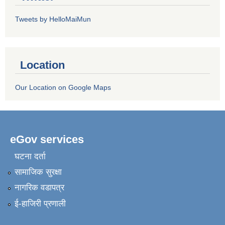
Tweets by HelloMaiMun
Location
Our Location on Google Maps
eGov services
घटना दर्ता
सामाजिक सुरक्षा
नागरिक वडापत्र
ई-हाजिरी प्रणाली