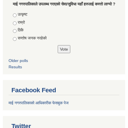
माई नगरपालिकाले उपलब्ध गराएको सेवा/सुविधा यहाँ हरुलाई कस्तो लाग्यो ?
Choices
उत्कृष्ट
राम्रो
ठिकै
सन्तोष जनक नरहेको
Older polls
Results
Facebook Feed
माई नगरपालिकाको आधिकारीक फेसबुक पेज
Twitter