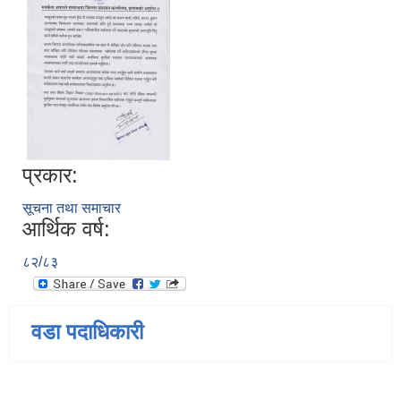
प्रकार:
सूचना तथा समाचार
आर्थिक वर्ष:
८२/८३
वडा पदाधिकारी