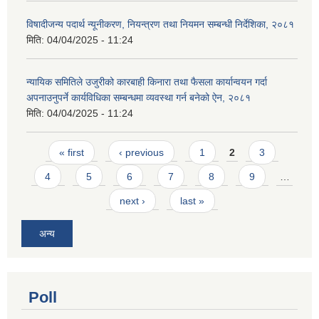
विषादीजन्य पदार्थ न्यूनीकरण, नियन्त्रण तथा नियमन सम्बन्धी निर्देशिका, २०८१
मिति:
04/04/2025 - 11:24
न्यायिक समितिले उजुरीको कारबाही किनारा तथा फैसला कार्यान्वयन गर्दा
अपनाउनुपर्ने कार्यविधिका सम्बन्धमा व्यवस्था गर्न बनेको ऐन, २०८१
मिति:
04/04/2025 - 11:24
Pages
« first
‹ previous
1
2
3
4
5
6
7
8
9
…
next ›
last »
अन्य
Poll