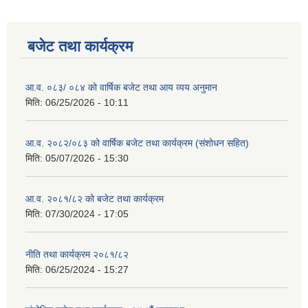
बजेट तथा कार्यक्रम
आ.व. ०८३/ ०८४ को वार्षिक बजेट तथा आय व्यय अनुमान
मिति:
06/25/2026 - 10:11
आ.व. २०८२/०८३ को वार्षिक बजेट तथा कार्यक्रम (संशोधन सहित)
मिति:
05/07/2026 - 15:30
आ.व. २०८१/८२ को बजेट तथा कार्यक्रम
मिति:
07/30/2024 - 17:05
नीति तथा कार्यक्रम २०८१/८२
मिति:
06/25/2024 - 15:27